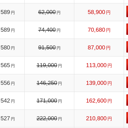
589
62,000
58,900
円
円
円
589
74,400
70,680
円
円
円
580
91,500
87,000
円
円
円
565
119,000
113,000
円
円
円
556
146,250
139,000
円
円
円
542
171,000
162,600
円
円
円
527
222,000
210,800
円
円
円