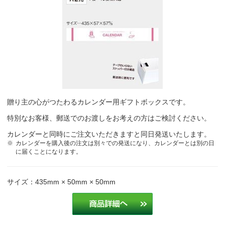
贈り主の心がつたわるカレンダー用ギフトボックスです。
特別なお客様、郵送でのお渡しをお考えの方はご検討ください。
カレンダーと同時にご注文いただきますと同日発送いたします。
カレンダーを購入後の注文は別々での発送になり、カレンダーとは別の日
に届くことになります。
サイズ：435mm × 50mm × 50mm