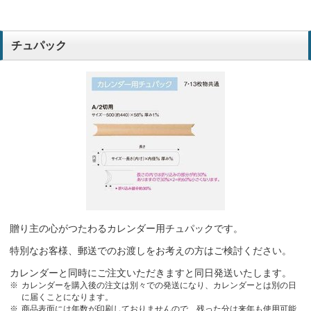
チュパック
贈り主の心がつたわるカレンダー用チュパックです。
特別なお客様、郵送でのお渡しをお考えの方はご検討ください。
カレンダーと同時にご注文いただきますと同日発送いたします。
カレンダーを購入後の注文は別々での発送になり、カレンダーとは別の日
に届くことになります。
商品表面には年数が印刷しておりませんので、残った分は来年も使用可能