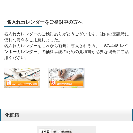
名入れカレンダーをご検討中の方へ
名入れカレンダーのご検討ありがとうございます。社内の稟議時に
便利な資料をご用意しました。
名入れカレンダーをこれから新規に導入される方、「
SG-448 レイ
ンボーカレンダー
」の価格承認のための見積書が必要な場合にご活
用ください。
化粧箱