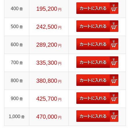
195,200
400
冊
円
242,500
500
冊
円
289,200
600
冊
円
335,300
700
冊
円
380,800
800
冊
円
425,700
900
冊
円
470,000
1,000
冊
円