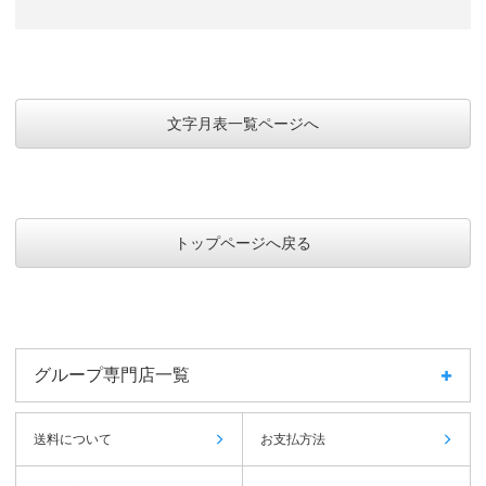
文字月表一覧ページへ
トップページへ戻る
グループ専門店一覧
送料について
お支払方法