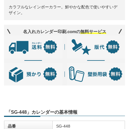
カラフルなレインボーカラー。鮮やかな配色で使いやすいデ
ザイン。
名入れカレンダー印刷.comの
無料サービス
「SG-448」カレンダーの基本情報
品番
SG-448