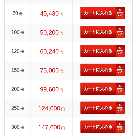
45,430
70
冊
円
50,200
100
冊
円
60,240
120
冊
円
75,000
150
冊
円
99,600
200
冊
円
124,000
250
冊
円
147,600
300
冊
円