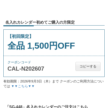
名入れカレンダー初めてご購入の方限定
【初回限定】
全品 1,500円OFF
クーポンコード
コピーする
CAL-N202607
有効期限：2026年9月3日（木）まで クーポンのご利用方法につい
ては
▼▼こちら▼▼
「SG-448」名入れカレンダーのご注文はこちら