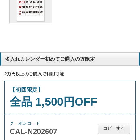
名入れカレンダー初めてご購入の方限定
2万円以上のご購入で利用可能
【初回限定】
全品 1,500円OFF
クーポンコード
コピーする
CAL-N202607