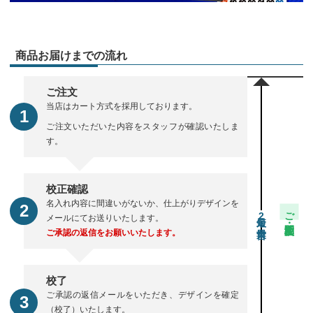
商品お届けまでの流れ
ご注文
当店はカート方式を採用しております。
ご注文いただいた内容をスタッフが確認いたしま
す。
校正確認
名入れ内容に間違いがないか、仕上がりデザインを
ご注文・校正期間
2
メールにてお送りいたします。
ご承認の返信をお願いいたします。
校了
ご承認の返信メールをいただき、デザインを確定
（校了）いたします。