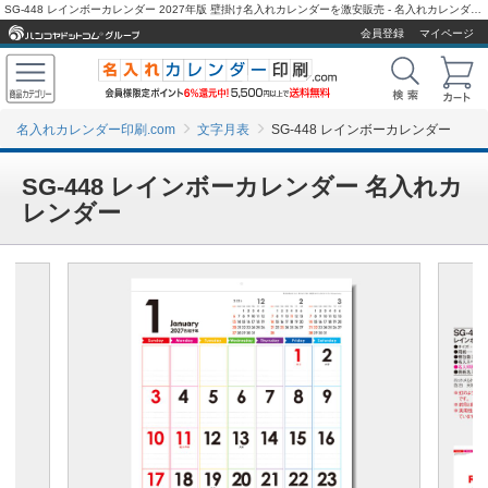
SG-448 レインボーカレンダー 2027年版 壁掛け名入れカレンダーを激安販売 - 名入れカレンダー印刷.com
会員登録
マイページ
名入れカレンダー印刷.com
文字月表
SG-448 レインボーカレンダー
SG-448 レインボーカレンダー 名入れカ
レンダー