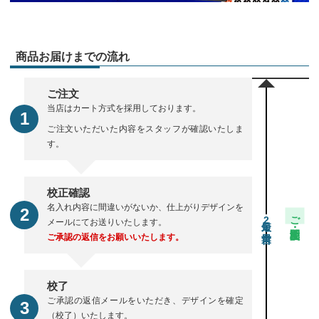
商品お届けまでの流れ
ご注文
当店はカート方式を採用しております。
ご注文いただいた内容をスタッフが確認いたしま
す。
校正確認
名入れ内容に間違いがないか、仕上がりデザインを
ご注文・校正期間
2
メールにてお送りいたします。
ご承認の返信をお願いいたします。
校了
ご承認の返信メールをいただき、デザインを確定
（校了）いたします。