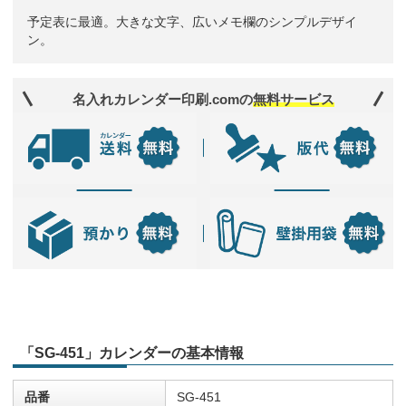
予定表に最適。大きな文字、広いメモ欄のシンプルデザイ
ン。
名入れカレンダー印刷.comの
無料サービス
「SG-451」カレンダーの基本情報
品番
SG-451