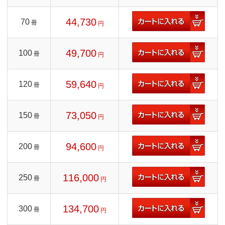
44,730
70
冊
円
49,700
100
冊
円
59,640
120
冊
円
73,050
150
冊
円
94,600
200
冊
円
116,000
250
冊
円
134,700
300
冊
円