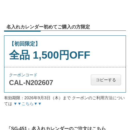
名入れカレンダー初めてご購入の方限定
【初回限定】
全品 1,500円OFF
クーポンコード
コピーする
CAL-N202607
有効期限：2026年9月3日（木）まで クーポンのご利用方法につい
ては
▼▼こちら▼▼
「SG-451」名入れカレンダーのご注文はこちら