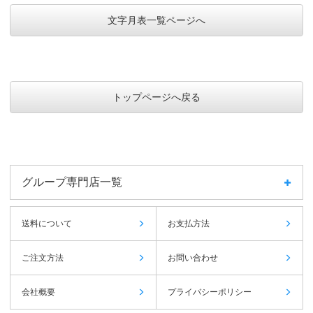
文字月表一覧ページへ
トップページへ戻る
グループ専門店一覧
送料について
お支払方法
ご注文方法
お問い合わせ
会社概要
プライバシーポリシー