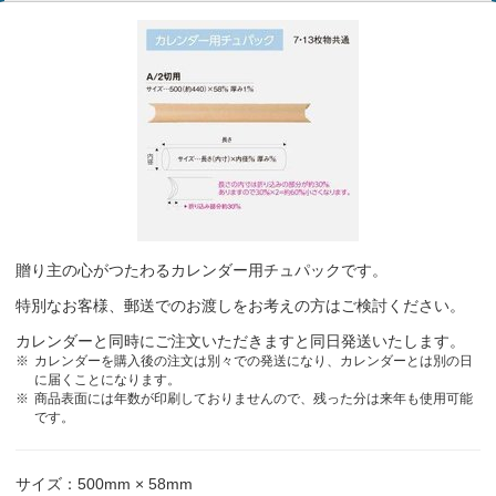
贈り主の心がつたわるカレンダー用チュパックです。
特別なお客様、郵送でのお渡しをお考えの方はご検討ください。
カレンダーと同時にご注文いただきますと同日発送いたします。
カレンダーを購入後の注文は別々での発送になり、カレンダーとは別の日
に届くことになります。
商品表面には年数が印刷しておりませんので、残った分は来年も使用可能
です。
サイズ：500mm × 58mm