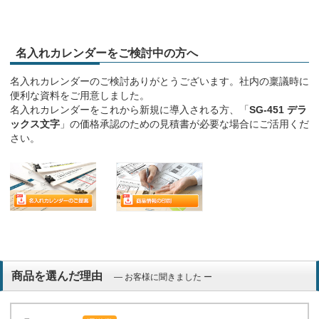
名入れカレンダーをご検討中の方へ
名入れカレンダーのご検討ありがとうございます。社内の稟議時に
便利な資料をご用意しました。
名入れカレンダーをこれから新規に導入される方、「
SG-451 デラ
ックス文字
」の価格承認のための見積書が必要な場合にご活用くだ
さい。
商品を選んだ理由
― お客様に聞きました ー