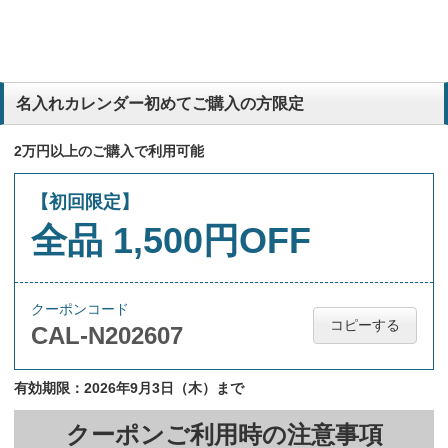
名入れカレンダー初めてご購入の方限定
2万円以上のご購入で利用可能
【初回限定】
全品 1,500円OFF
クーポンコード
コピーする
CAL-N202607
有効期限：2026年9月3日（木）まで
クーポンご利用時の注意事項