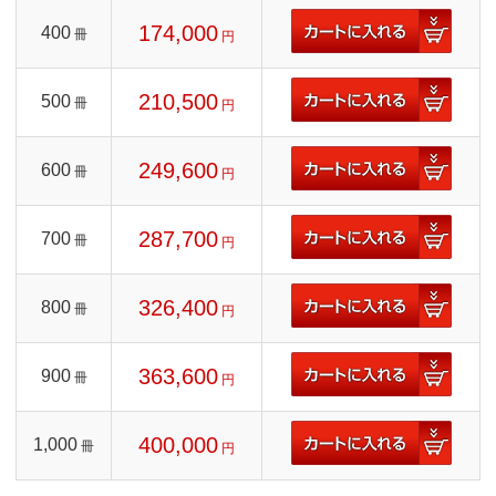
174,000
400
冊
円
210,500
500
冊
円
249,600
600
冊
円
287,700
700
冊
円
326,400
800
冊
円
363,600
900
冊
円
400,000
1,000
冊
円