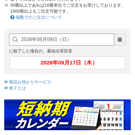
30冊以上であれば10冊単位でご注文をお受けしております。
1000冊以上もご注文可能です。
端数でのご注文について
に校了した場合の、最短出荷目安
2026年09月17日（木）
商品お預かりサービス
校了とは