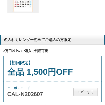
名入れカレンダー初めてご購入の方限定
2万円以上のご購入で利用可能
【初回限定】
全品 1,500円OFF
クーポンコード
コピーする
CAL-N202607