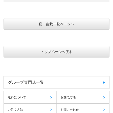
庭・盆栽一覧ページへ
トップページへ戻る
グループ専門店一覧
送料について
お支払方法
ご注文方法
お問い合わせ