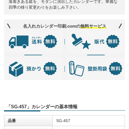
落着きある庭を、モダンに演出したカレンダーです。華麗な
四季の移り変更わりをお楽しみ下さい。
名入れカレンダー印刷.comの
無料サービス
「SG-457」カレンダーの基本情報
品番
SG-457