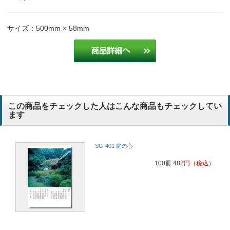
サイズ：500mm × 58mm
この商品をチェックした人はこんな商品もチェックしてい
ます
SG-401 庭の心
100冊
482
円
（税込）