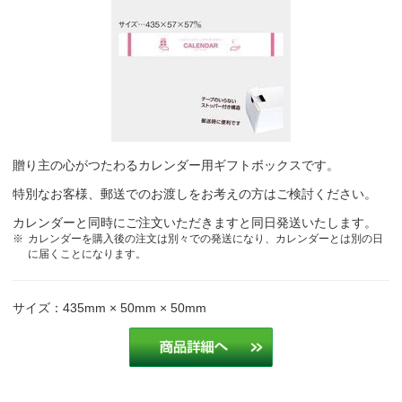
贈り主の心がつたわるカレンダー用ギフトボックスです。
特別なお客様、郵送でのお渡しをお考えの方はご検討ください。
カレンダーと同時にご注文いただきますと同日発送いたします。
カレンダーを購入後の注文は別々での発送になり、カレンダーとは別の日
に届くことになります。
サイズ：435mm × 50mm × 50mm