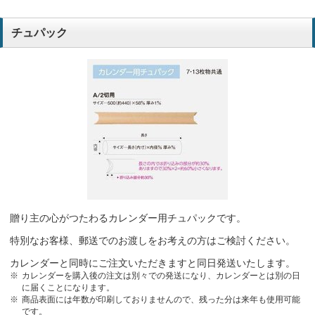
チュパック
贈り主の心がつたわるカレンダー用チュパックです。
特別なお客様、郵送でのお渡しをお考えの方はご検討ください。
カレンダーと同時にご注文いただきますと同日発送いたします。
カレンダーを購入後の注文は別々での発送になり、カレンダーとは別の日
に届くことになります。
商品表面には年数が印刷しておりませんので、残った分は来年も使用可能
です。