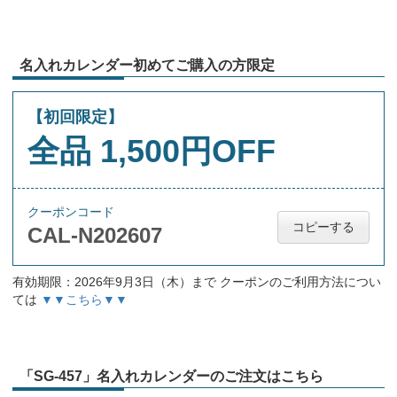
名入れカレンダー初めてご購入の方限定
【初回限定】
全品 1,500円OFF
クーポンコード
コピーする
CAL-N202607
有効期限：2026年9月3日（木）まで クーポンのご利用方法につい
ては
▼▼こちら▼▼
「SG-457」名入れカレンダーのご注文はこちら