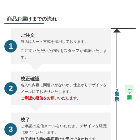
商品お届けまでの流れ
ご注文
当店はカート方式を採用しております。
ご注文いただいた内容をスタッフが確認いたしま
す。
校正確認
名入れ内容に間違いがないか、仕上がりデザインを
ご注文・校正期間
2
メールにてお送りいたします。
ご承認の返信をお願いいたします。
校了
ご承認の返信メールをいただき、デザインを確定
（校了）いたします。
校了後は入稿内容変更はお受けできかねます。