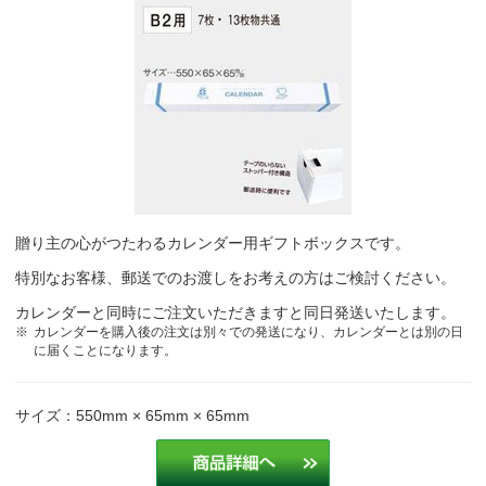
贈り主の心がつたわるカレンダー用ギフトボックスです。
特別なお客様、郵送でのお渡しをお考えの方はご検討ください。
カレンダーと同時にご注文いただきますと同日発送いたします。
カレンダーを購入後の注文は別々での発送になり、カレンダーとは別の日
に届くことになります。
サイズ：550mm × 65mm × 65mm