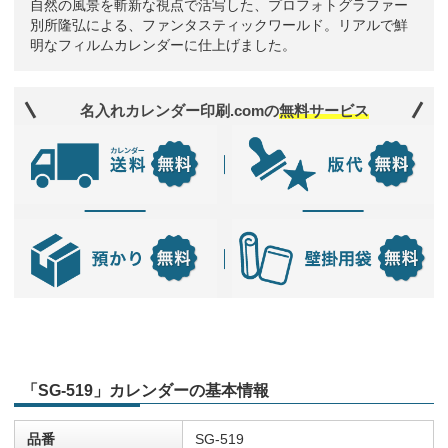
自然の風景を斬新な視点で活写した、プロフォトグラファー
別所隆弘による、ファンタスティックワールド。リアルで鮮
明なフィルムカレンダーに仕上げました。
名入れカレンダー印刷.comの
無料サービス
「SG-519」カレンダーの基本情報
品番
SG-519