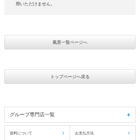
用いただけません。
風景一覧ページへ
トップページへ戻る
グループ専門店一覧
送料について
お支払方法