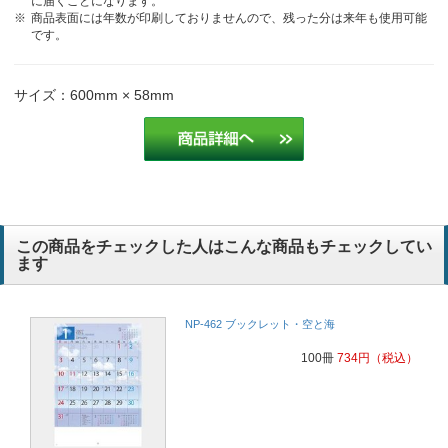
に届くことになります。
商品表面には年数が印刷しておりませんので、残った分は来年も使用可能
です。
サイズ：600mm × 58mm
この商品をチェックした人はこんな商品もチェックしてい
ます
NP-462 ブックレット・空と海
100冊
734
円
（税込）