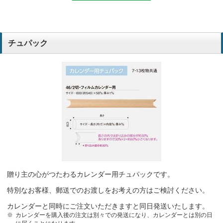
チュパック
贈り主の心がつたわるカレンダー用チュパックです。
特別なお客様、郵送でのお渡しをお考えの方はご検討ください。
カレンダーと同時にご注文いただきますと同日発送いたします。
カレンダーを購入後の注文は別々での発送になり、カレンダーとは別の日