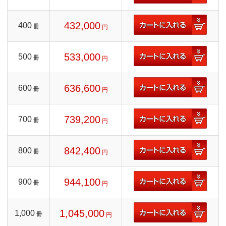
432,000
400
冊
円
533,000
500
冊
円
636,600
600
冊
円
739,200
700
冊
円
842,400
800
冊
円
944,100
900
冊
円
1,045,000
1,000
冊
円