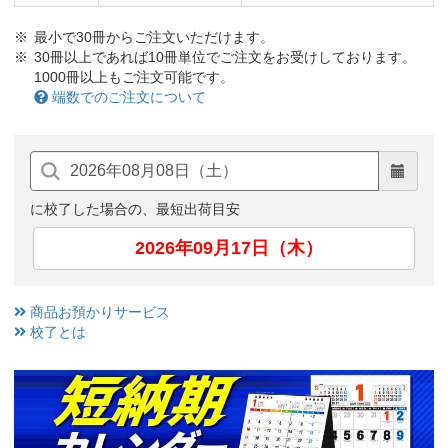
最小で30冊からご注文いただけます。
30冊以上であれば10冊単位でご注文をお受けしております。
1000冊以上もご注文可能です。
端数でのご注文について
に校了した場合の、最短出荷目安
2026年09月17日（木）
商品お預かりサービス
校了とは