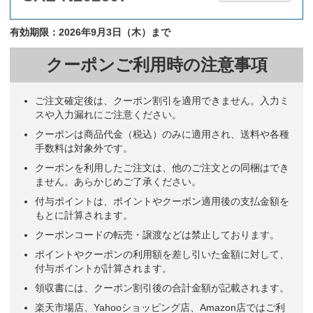
有効期限：2026年9月3日（木）まで
クーポンご利用時の注意事項
ご注文確定後は、クーポン割引を適用できません。入力ミ
スや入力漏れにご注意ください。
クーポンは商品代金（税込）のみに適用され、送料や各種
手数料は対象外です。
クーポンを利用したご注文は、他のご注文との同梱はでき
ません。あらかじめご了承ください。
付与ポイントは、ポイントやクーポン適用後の支払金額を
もとに計算されます。
クーポンコードの転売・譲渡などは禁止しております。
ポイントやクーポンの利用額を差し引いた金額に対して、
付与ポイントが計算されます。
領収書には、クーポン割引後の合計金額が記載されます。
楽天市場店、Yahooショッピング店、Amazon店ではご利