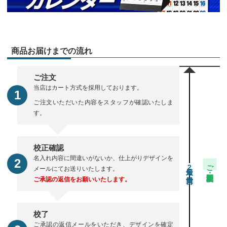
商品お届けまでの流れ
ご注文
当店はカート方式を採用しております。
ご注文いただいた内容をスタッフが確認いたしま
す。
校正確認
名入れ内容に間違いがないか、仕上がりデザインを
ご注文・校正期間
2
メールにてお送りいたします。
ご承認の返信をお願いいたします。
校了
ご承認の返信メールをいただき、デザインを確定