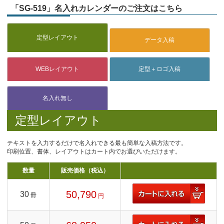
「SG-519」名入れカレンダーのご注文はこちら
定型レイアウト
テキストを入力するだけで名入れできる最も簡単な入稿方法です。
印刷位置、書体、レイアウトはカート内でお選びいただけます。
数量
販売価格（税込）
50,790
30
冊
円