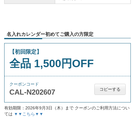
名入れカレンダー初めてご購入の方限定
【初回限定】
全品 1,500円OFF
クーポンコード
コピーする
CAL-N202607
有効期限：2026年9月3日（木）まで クーポンのご利用方法につい
ては
▼▼こちら▼▼