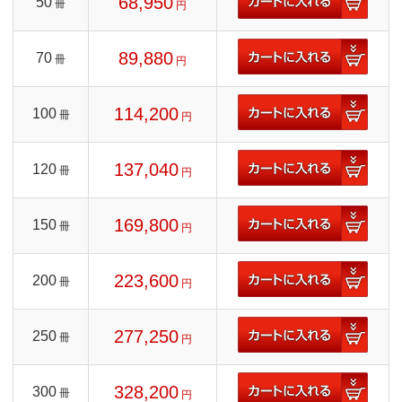
68,950
50
冊
円
89,880
70
冊
円
114,200
100
冊
円
137,040
120
冊
円
169,800
150
冊
円
223,600
200
冊
円
277,250
250
冊
円
328,200
300
冊
円