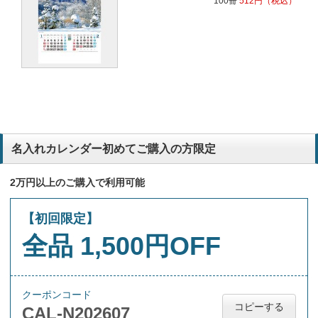
100冊
512
円
（税込）
名入れカレンダー初めてご購入の方限定
2万円以上のご購入で利用可能
【初回限定】
全品 1,500円OFF
クーポンコード
コピーする
CAL-N202607