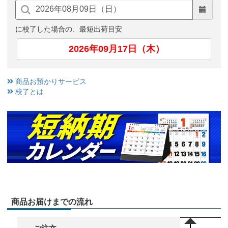
に校了した場合の、最短出荷目安
2026年09月17日（木）
商品お預かりサービス
校了とは
商品お届けまでの流れ