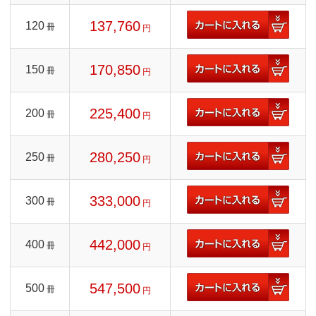
137,760
120
冊
円
170,850
150
冊
円
225,400
200
冊
円
280,250
250
冊
円
333,000
300
冊
円
442,000
400
冊
円
547,500
500
冊
円