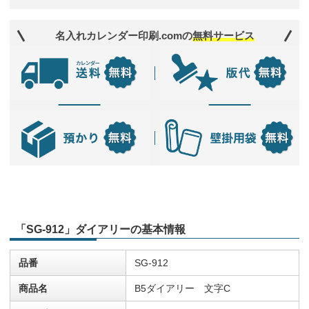
名入れカレンダー印刷.comの
無料サービス
「SG-912」ダイアリーの基本情報
品番
SG-912
商品名
B5ダイアリー 文字C