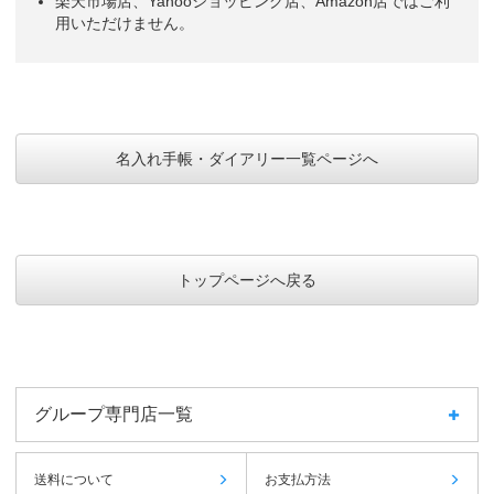
楽天市場店、Yahooショッピング店、Amazon店ではご利
用いただけません。
名入れ手帳・ダイアリー一覧ページへ
トップページへ戻る
グループ専門店一覧
送料について
お支払方法