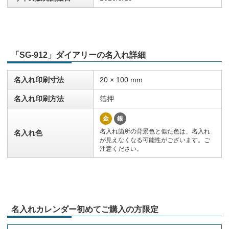
「SG-912」ダイアリーの名入れ詳細
名入れ印刷寸法
20 × 100 mm
名入れ印刷方法
箔押
金
銀
名入れ箇所の背景色と似た色は、名入れ
名入れ色
が見えなくなる可能性がございます。ご
注意ください。
名入れカレンダー初めてご購入の方限定