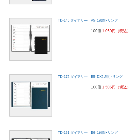
TD-145 ダイアリ― A5･1週間･リング
100冊
1,060
円
（税込）
TD-172 ダイアリ― B5･DX2週間･リング
100冊
1,506
円
（税込）
TD-131 ダイアリ― B6･1週間･リング