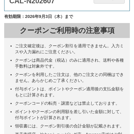
CAL-N202607
有効期限：2026年9月3日（木）まで
クーポンご利用時の注意事項
ご注文確定後は、クーポン割引を適用できません。入力ミ
スや入力漏れにご注意ください。
クーポンは商品代金（税込）のみに適用され、送料や各種
手数料は対象外です。
クーポンを利用したご注文は、他のご注文との同梱はでき
ません。あらかじめご了承ください。
付与ポイントは、ポイントやクーポン適用後の支払金額を
もとに計算されます。
クーポンコードの転売・譲渡などは禁止しております。
ポイントやクーポンの利用額を差し引いた金額に対して、
付与ポイントが計算されます。
領収書には、クーポン割引後の合計金額が記載されます。