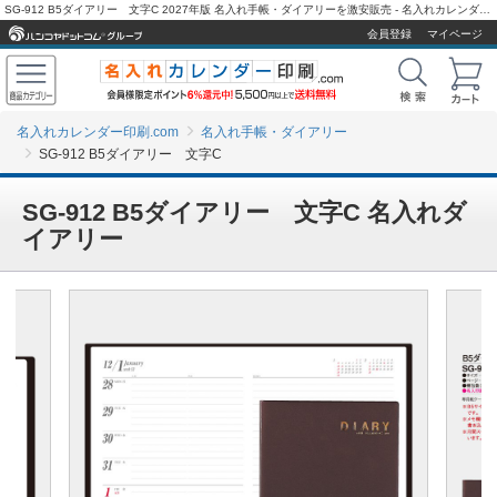
SG-912 B5ダイアリー 文字C 2027年版 名入れ手帳・ダイアリーを激安販売 - 名入れカレンダー印刷.com
会員登録
マイページ
名入れカレンダー印刷.com
名入れ手帳・ダイアリー
SG-912 B5ダイアリー 文字C
SG-912 B5ダイアリー 文字C 名入れダ
イアリー