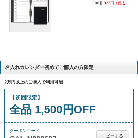
100冊
923
円
（税込）
名入れカレンダー初めてご購入の方限定
2万円以上のご購入で利用可能
【初回限定】
全品 1,500円OFF
クーポンコード
コピーする