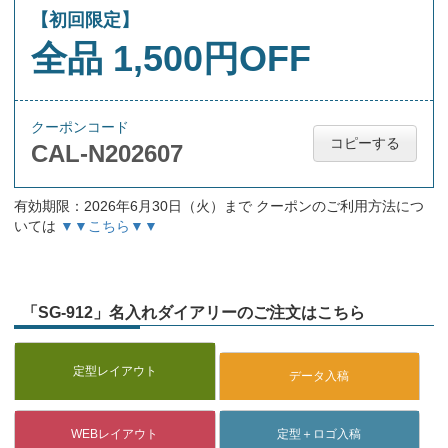
【初回限定】
全品 1,500円OFF
クーポンコード
コピーする
CAL-N202607
有効期限：2026年6月30日（火）まで クーポンのご利用方法につ
いては
▼▼こちら▼▼
「SG-912」名入れダイアリーのご注文はこちら