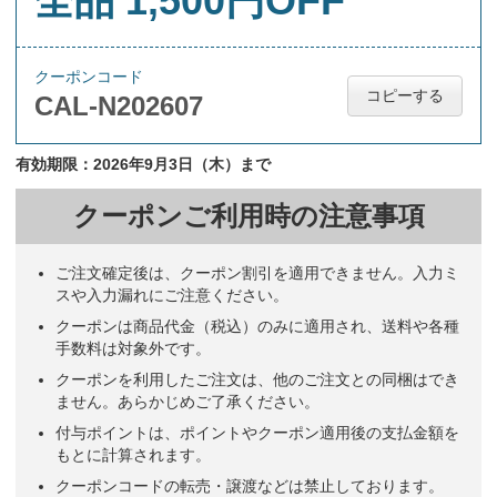
全品 1,500円OFF
クーポンコード
コピーする
CAL-N202607
有効期限：2026年9月3日（木）まで
クーポンご利用時の注意事項
ご注文確定後は、クーポン割引を適用できません。入力ミ
スや入力漏れにご注意ください。
クーポンは商品代金（税込）のみに適用され、送料や各種
手数料は対象外です。
クーポンを利用したご注文は、他のご注文との同梱はでき
ません。あらかじめご了承ください。
付与ポイントは、ポイントやクーポン適用後の支払金額を
もとに計算されます。
クーポンコードの転売・譲渡などは禁止しております。