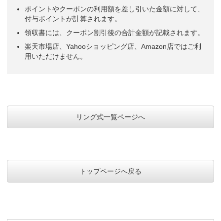
ポイントやクーポンの利用額を差し引いた金額に対して、
付与ポイントが計算されます。
領収書には、クーポン割引後の合計金額が記載されます。
楽天市場店、Yahooショッピング店、Amazon店ではご利
用いただけません。
リング式一覧ページへ
トップページへ戻る