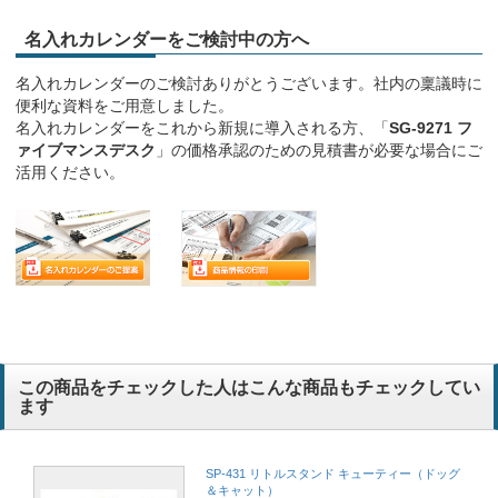
名入れカレンダーをご検討中の方へ
名入れカレンダーのご検討ありがとうございます。社内の稟議時に
便利な資料をご用意しました。
名入れカレンダーをこれから新規に導入される方、「
SG-9271 フ
ァイブマンスデスク
」の価格承認のための見積書が必要な場合にご
活用ください。
この商品をチェックした人はこんな商品もチェックしてい
ます
SP-431 リトルスタンド キューティー（ドッグ
＆キャット）