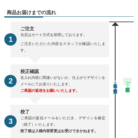
商品お届けまでの流れ
ご注文
当店はカート方式を採用しております。
ご注文いただいた内容をスタッフが確認いたしま
す。
校正確認
名入れ内容に間違いがないか、仕上がりデザインを
ご注文・校正期間
2
メールにてお送りいたします。
ご承認の返信をお願いいたします。
校了
ご承認の返信メールをいただき、デザインを確定
（校了）いたします。
校了後は入稿内容変更はお受けできかねます。