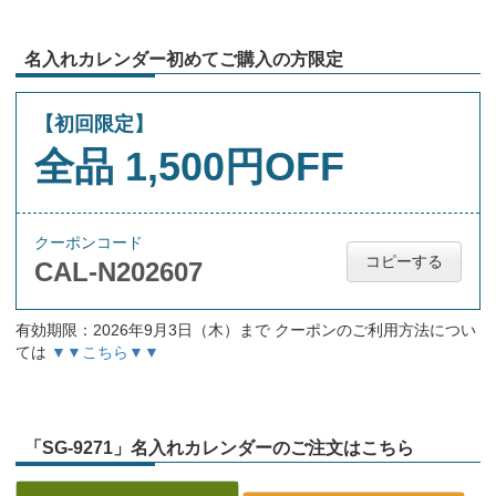
名入れカレンダー初めてご購入の方限定
【初回限定】
全品 1,500円OFF
クーポンコード
コピーする
CAL-N202607
有効期限：2026年9月3日（木）まで クーポンのご利用方法につい
ては
▼▼こちら▼▼
「SG-9271」名入れカレンダーのご注文はこちら