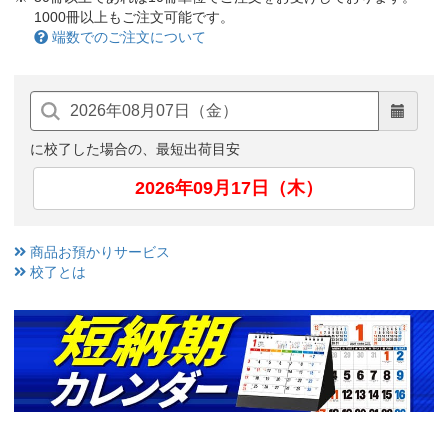
1000冊以上もご注文可能です。
端数でのご注文について
に校了した場合の、最短出荷目安
2026年09月17日（木）
商品お預かりサービス
校了とは