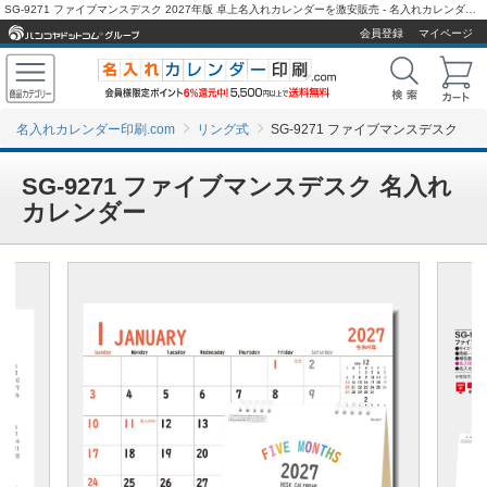
SG-9271 ファイブマンスデスク 2027年版 卓上名入れカレンダーを激安販売 - 名入れカレンダー印刷.com
会員登録
マイページ
名入れカレンダー印刷.com
リング式
SG-9271 ファイブマンスデスク
SG-9271 ファイブマンスデスク 名入れ
カレンダー