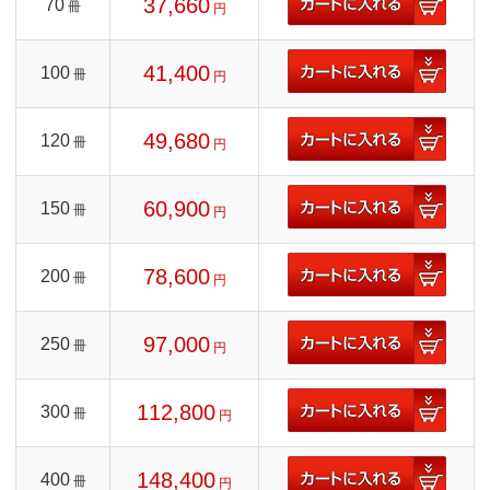
37,660
70
冊
円
41,400
100
冊
円
49,680
120
冊
円
60,900
150
冊
円
78,600
200
冊
円
97,000
250
冊
円
112,800
300
冊
円
148,400
400
冊
円