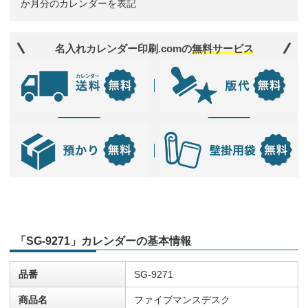
か月分のカレンダーを表記
名入れカレンダー印刷.comの
無料サービス
「SG-9271」カレンダーの基本情報
品番
SG-9271
商品名
ファイブマンスデスク