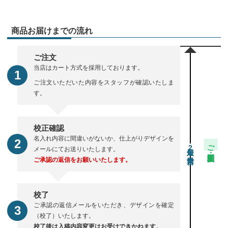
商品お届けまでの流れ
ご注文
当店はカート方式を採用しております。
ご注文いただいた内容をスタッフが確認いたしま
す。
校正確認
名入れ内容に間違いがないか、仕上がりデザインを
ご注文・校正期間
2
メールにてお送りいたします。
ご承認の返信をお願いいたします。
校了
ご承認の返信メールをいただき、デザインを確定
（校了）いたします。
校了後は入稿内容変更はお受けできかねます。