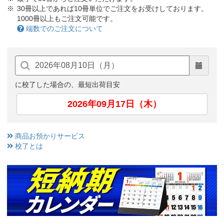
30冊以上であれば10冊単位でご注文をお受けしております。
1000冊以上もご注文可能です。
端数でのご注文について
に校了した場合の、最短出荷目安
2026年09月17日（木）
商品お預かりサービス
校了とは