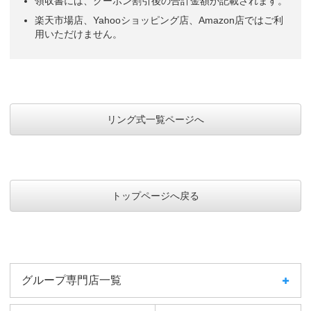
領収書には、クーポン割引後の合計金額が記載されます。
楽天市場店、Yahooショッピング店、Amazon店ではご利
用いただけません。
リング式一覧ページへ
トップページへ戻る
グループ専門店一覧