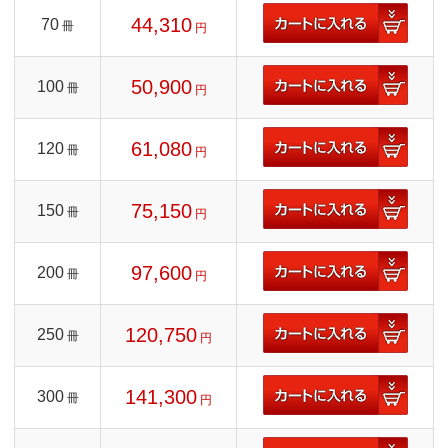
44,310
70
冊
円
50,900
100
冊
円
61,080
120
冊
円
75,150
150
冊
円
97,600
200
冊
円
120,750
250
冊
円
141,300
300
冊
円