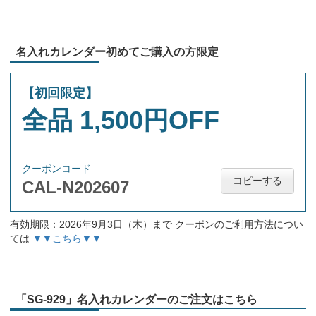
名入れカレンダー初めてご購入の方限定
【初回限定】
全品 1,500円OFF
クーポンコード
コピーする
CAL-N202607
有効期限：2026年9月3日（木）まで クーポンのご利用方法につい
ては
▼▼こちら▼▼
「SG-929」名入れカレンダーのご注文はこちら