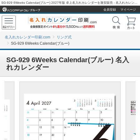
SG-929 6Weeks Calendar(ブルー) 2027年版 卓上名入れカレンダーを激安販売 - 名入れカレンダー印刷.com
会員登録
マイページ
名入れカレンダー印刷.com
リング式
SG-929 6Weeks Calendar(ブルー)
SG-929 6Weeks Calendar(ブルー) 名入
れカレンダー