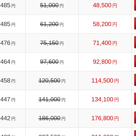
485
51,000
48,500
円
円
円
485
61,200
58,200
円
円
円
476
75,150
71,400
円
円
円
464
97,600
92,800
円
円
円
458
120,500
114,500
円
円
円
447
141,000
134,100
円
円
円
442
186,000
176,800
円
円
円