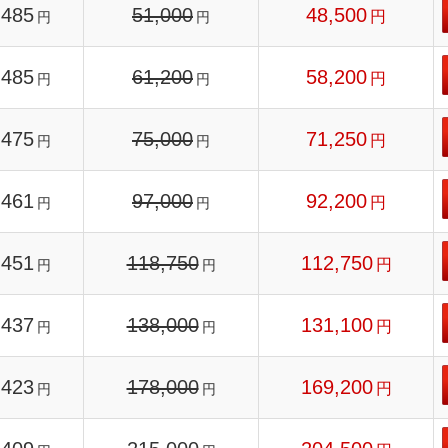
485
51,000
48,500
円
円
円
485
61,200
58,200
円
円
円
475
75,000
71,250
円
円
円
461
97,000
92,200
円
円
円
451
118,750
112,750
円
円
円
437
138,000
131,100
円
円
円
423
178,000
169,200
円
円
円