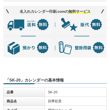
名入れカレンダー印刷.comの
無料サービス
「SK-20」カレンダーの基本情報
品番
SK-20
商品名
四季彩景