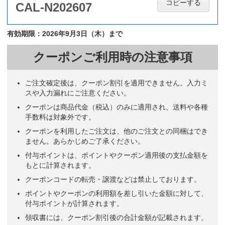
コピーする
CAL-N202607
有効期限：2026年9月3日（木）まで
クーポンご利用時の注意事項
ご注文確定後は、クーポン割引を適用できません。入力ミ
スや入力漏れにご注意ください。
クーポンは商品代金（税込）のみに適用され、送料や各種
手数料は対象外です。
クーポンを利用したご注文は、他のご注文との同梱はでき
ません。あらかじめご了承ください。
付与ポイントは、ポイントやクーポン適用後の支払金額を
もとに計算されます。
クーポンコードの転売・譲渡などは禁止しております。
ポイントやクーポンの利用額を差し引いた金額に対して、
付与ポイントが計算されます。
領収書には、クーポン割引後の合計金額が記載されます。