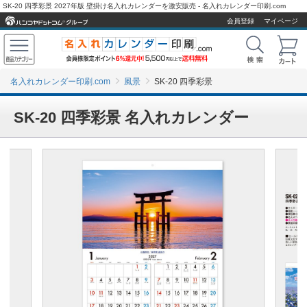
SK-20 四季彩景 2027年版 壁掛け名入れカレンダーを激安販売 - 名入れカレンダー印刷.com
会員登録
マイページ
名入れカレンダー印刷.com
風景
SK-20 四季彩景
SK-20 四季彩景 名入れカレンダー