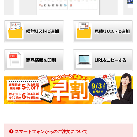
スマートフォンからのご注文について