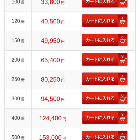
33,800
100
冊
円
40,560
120
冊
円
49,950
150
冊
円
65,400
200
冊
円
80,250
250
冊
円
94,500
300
冊
円
124,400
400
冊
円
153,000
500
冊
円