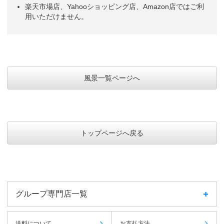
楽天市場店、Yahooショッピング店、Amazon店ではご利
用いただけません。
風景一覧ページへ
トップページへ戻る
グループ専門店一覧
送料について
お支払方法