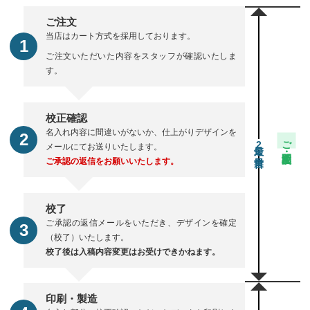
ご注文
当店はカート方式を採用しております。
ご注文いただいた内容をスタッフが確認いたしま
す。
校正確認
名入れ内容に間違いがないか、仕上がりデザインを
ご注文・校正期間
2
メールにてお送りいたします。
ご承認の返信をお願いいたします。
校了
ご承認の返信メールをいただき、デザインを確定
（校了）いたします。
校了後は入稿内容変更はお受けできかねます。
印刷・製造