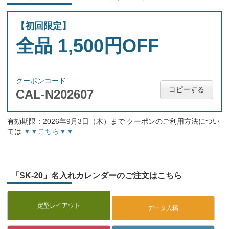
【初回限定】
全品 1,500円OFF
クーポンコード
コピーする
CAL-N202607
有効期限：2026年9月3日（木）まで クーポンのご利用方法につい
ては
▼▼こちら▼▼
「SK-20」名入れカレンダーのご注文はこちら