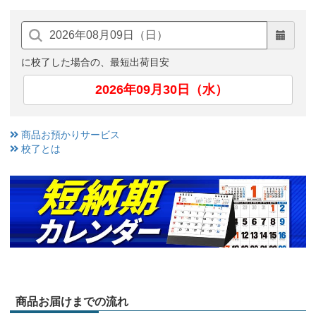
に校了した場合の、最短出荷目安
2026年09月30日（水）
商品お預かりサービス
校了とは
商品お届けまでの流れ