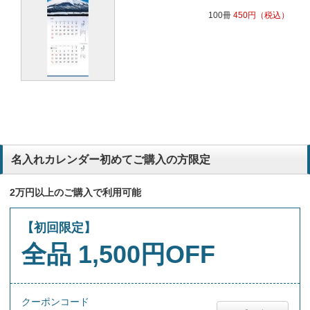
100冊
450
円
（税込）
名入れカレンダー初めてご購入の方限定
2万円以上のご購入で利用可能
【初回限定】
全品 1,500円OFF
クーポンコード