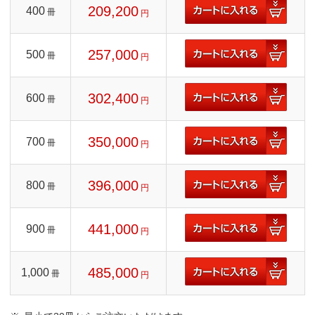
209,200
400
冊
円
257,000
500
冊
円
302,400
600
冊
円
350,000
700
冊
円
396,000
800
冊
円
441,000
900
冊
円
485,000
1,000
冊
円