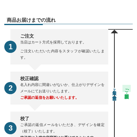
商品お届けまでの流れ
ご注文
当店はカート方式を採用しております。
ご注文いただいた内容をスタッフが確認いたしま
す。
校正確認
名入れ内容に間違いがないか、仕上がりデザインを
ご注文・校正期間
2
メールにてお送りいたします。
ご承認の返信をお願いいたします。
校了
ご承認の返信メールをいただき、デザインを確定
（校了）いたします。