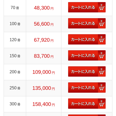
48,300
70
冊
円
56,600
100
冊
円
67,920
120
冊
円
83,700
150
冊
円
109,000
200
冊
円
135,000
250
冊
円
158,400
300
冊
円