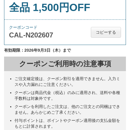
全品 1,500円OFF
クーポンコード
コピーする
CAL-N202607
有効期限：2026年9月3日（木）まで
クーポンご利用時の注意事項
ご注文確定後は、クーポン割引を適用できません。入力ミ
スや入力漏れにご注意ください。
クーポンは商品代金（税込）のみに適用され、送料や各種
手数料は対象外です。
クーポンを利用したご注文は、他のご注文との同梱はでき
ません。あらかじめご了承ください。
付与ポイントは、ポイントやクーポン適用後の支払金額を
もとに計算されます。