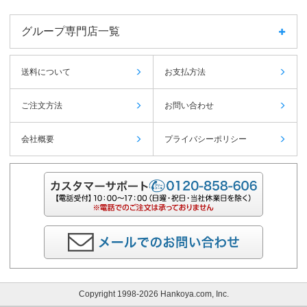
グループ専門店一覧
送料について
お支払方法
ご注文方法
お問い合わせ
会社概要
プライバシーポリシー
Copyright 1998-2026 Hankoya.com, Inc.