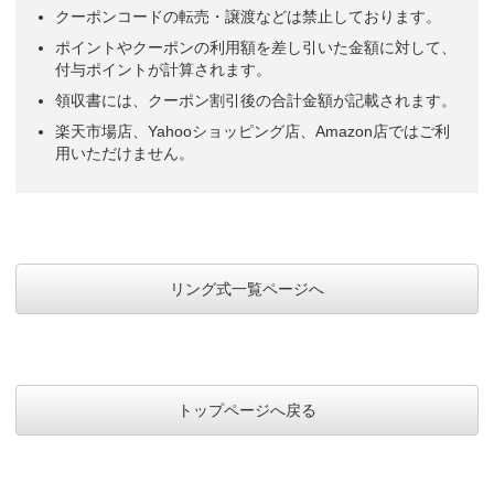
クーポンコードの転売・譲渡などは禁止しております。
ポイントやクーポンの利用額を差し引いた金額に対して、
付与ポイントが計算されます。
領収書には、クーポン割引後の合計金額が記載されます。
楽天市場店、Yahooショッピング店、Amazon店ではご利
用いただけません。
リング式一覧ページへ
トップページへ戻る