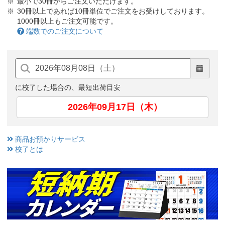
最小で30冊からご注文いただけます。
30冊以上であれば10冊単位でご注文をお受けしております。
1000冊以上もご注文可能です。
端数でのご注文について
に校了した場合の、最短出荷目安
2026年09月17日（木）
商品お預かりサービス
校了とは