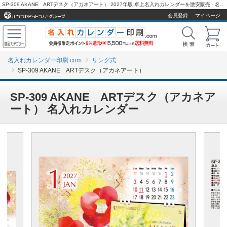
SP-309 AKANE ARTデスク（アカネアート） 2027年版 卓上名入れカレンダーを激安販売 - 名入れカレンダー印刷.com
会員登録
マイページ
名入れカレンダー印刷.com
リング式
SP-309 AKANE ARTデスク（アカネアート）
SP-309 AKANE ARTデスク（アカネア
ート） 名入れカレンダー