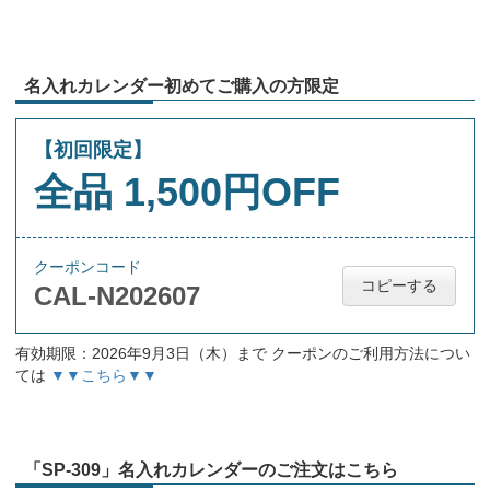
名入れカレンダー初めてご購入の方限定
【初回限定】
全品 1,500円OFF
クーポンコード
コピーする
CAL-N202607
有効期限：2026年9月3日（木）まで クーポンのご利用方法につい
ては
▼▼こちら▼▼
「SP-309」名入れカレンダーのご注文はこちら