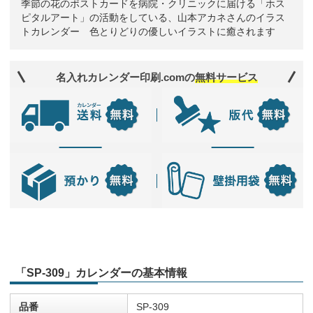
季節の花のポストカードを病院・クリニックに届ける「ホス
ピタルアート」の活動をしている、山本アカネさんのイラス
トカレンダー 色とりどりの優しいイラストに癒されます
名入れカレンダー印刷.comの
無料サービス
「SP-309」カレンダーの基本情報
品番
SP-309