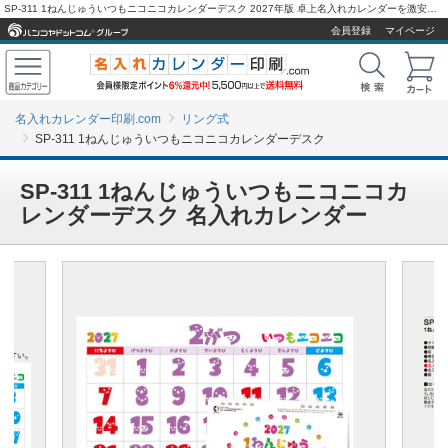
SP-311 1ねんじゅういつもニコニコカレンダーデスク 2027年版 卓上名入れカレンダーを激安販売 - 名入れカレンダー印刷.com
会員登録
マイページ
名入れカレンダー印刷.com
リング式
SP-311 1ねんじゅういつもニコニコカレンダーデスク
SP-311 1ねんじゅういつもニコニコカ
レンダーデスク 名入れカレンダー