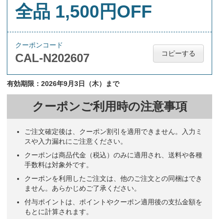
全品 1,500円OFF
クーポンコード
コピーする
CAL-N202607
有効期限：2026年9月3日（木）まで
クーポンご利用時の注意事項
ご注文確定後は、クーポン割引を適用できません。入力ミ
スや入力漏れにご注意ください。
クーポンは商品代金（税込）のみに適用され、送料や各種
手数料は対象外です。
クーポンを利用したご注文は、他のご注文との同梱はでき
ません。あらかじめご了承ください。
付与ポイントは、ポイントやクーポン適用後の支払金額を
もとに計算されます。