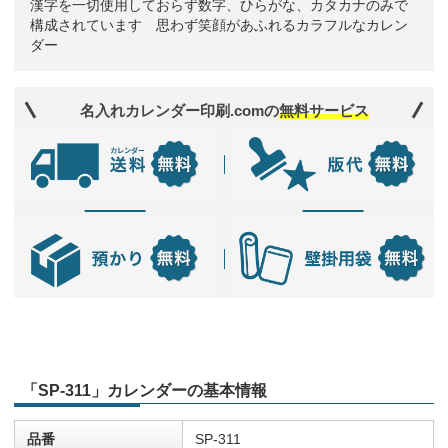
漢字を一切使用しておらず数字、ひらがな、カタカナのみで
構成されています 思わず笑顔があふれるカラフルなカレン
ダー
名入れカレンダー印刷.comの
無料サービス
「SP-311」カレンダーの基本情報
品番
SP-311