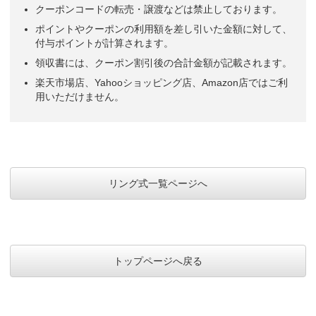
クーポンコードの転売・譲渡などは禁止しております。
ポイントやクーポンの利用額を差し引いた金額に対して、
付与ポイントが計算されます。
領収書には、クーポン割引後の合計金額が記載されます。
楽天市場店、Yahooショッピング店、Amazon店ではご利
用いただけません。
リング式一覧ページへ
トップページへ戻る