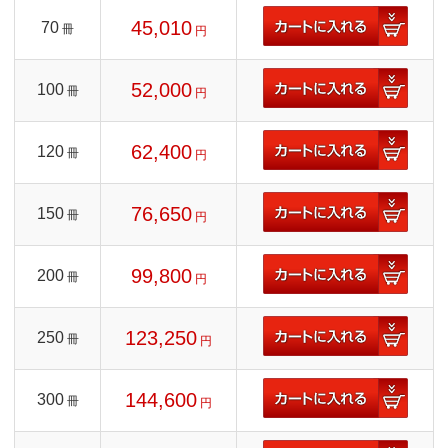
45,010
70
冊
円
52,000
100
冊
円
62,400
120
冊
円
76,650
150
冊
円
99,800
200
冊
円
123,250
250
冊
円
144,600
300
冊
円