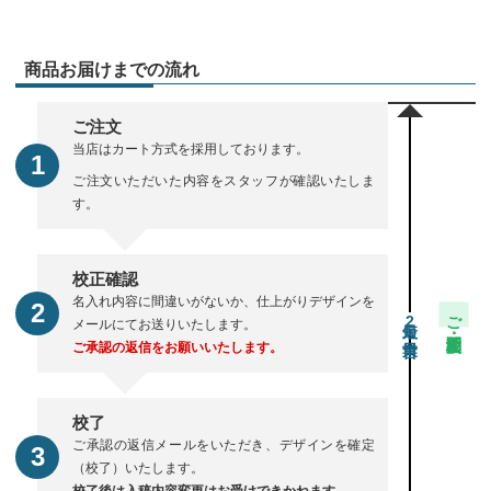
商品お届けまでの流れ
ご注文
当店はカート方式を採用しております。
ご注文いただいた内容をスタッフが確認いたしま
す。
校正確認
名入れ内容に間違いがないか、仕上がりデザインを
ご注文・校正期間
2
メールにてお送りいたします。
ご承認の返信をお願いいたします。
校了
ご承認の返信メールをいただき、デザインを確定
（校了）いたします。