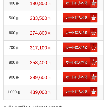
190,800
400
冊
円
233,500
500
冊
円
274,800
600
冊
円
317,100
700
冊
円
358,400
800
冊
円
399,600
900
冊
円
439,000
1,000
冊
円