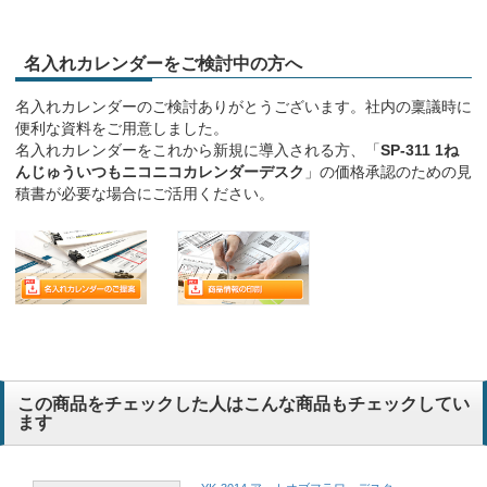
名入れカレンダーをご検討中の方へ
名入れカレンダーのご検討ありがとうございます。社内の稟議時に
便利な資料をご用意しました。
名入れカレンダーをこれから新規に導入される方、「
SP-311 1ね
んじゅういつもニコニコカレンダーデスク
」の価格承認のための見
積書が必要な場合にご活用ください。
この商品をチェックした人はこんな商品もチェックしてい
ます