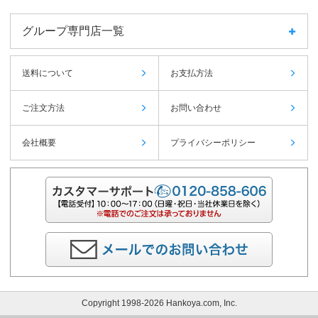
グループ専門店一覧
送料について
お支払方法
ご注文方法
お問い合わせ
会社概要
プライバシーポリシー
Copyright 1998-2026 Hankoya.com, Inc.