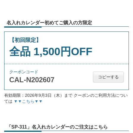
名入れカレンダー初めてご購入の方限定
【初回限定】
全品 1,500円OFF
クーポンコード
コピーする
CAL-N202607
有効期限：2026年9月3日（木）まで クーポンのご利用方法につい
ては
▼▼こちら▼▼
「SP-311」名入れカレンダーのご注文はこちら