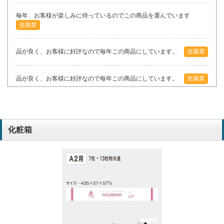
毎年、お客様が楽しみに待っているのでこの商品を選んでいます
造園業
品が良く、お客様に好評なので毎年この商品にしています。
造園業
品が良く、お客様に好評なので毎年この商品にしています。
造園業
毎年、お客様に喜んでもらっているので、同じ商品での注文をしてい
ます。
造園業
化粧箱
毎年、お客様に喜んでもらっているので、同じ商品での注文をしてい
ます。
造園業
毎年、お客様に「楽しみにしている」と言われているため、この商品
を選んだ。
造園業