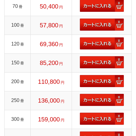
50,400
70
冊
円
57,800
100
冊
円
69,360
120
冊
円
85,200
150
冊
円
110,800
200
冊
円
136,000
250
冊
円
159,000
300
冊
円