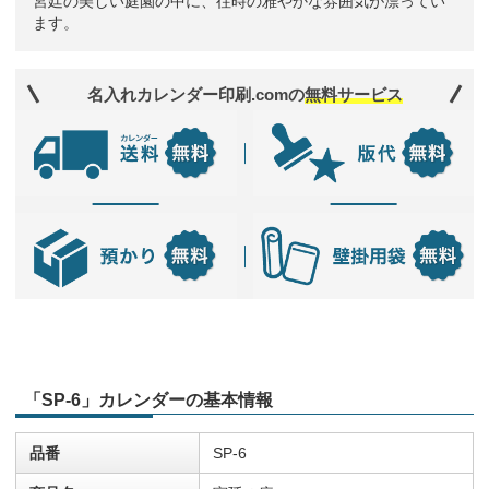
宮廷の美しい庭園の中に、往時の雅やかな雰囲気が漂ってい
ます。
名入れカレンダー印刷.comの
無料サービス
「SP-6」カレンダーの基本情報
品番
SP-6