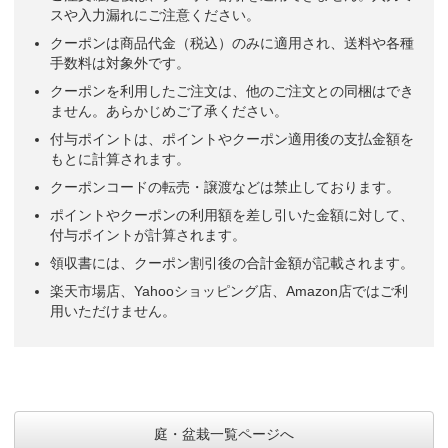
スや入力漏れにご注意ください。
クーポンは商品代金（税込）のみに適用され、送料や各種
手数料は対象外です。
クーポンを利用したご注文は、他のご注文との同梱はでき
ません。あらかじめご了承ください。
付与ポイントは、ポイントやクーポン適用後の支払金額を
もとに計算されます。
クーポンコードの転売・譲渡などは禁止しております。
ポイントやクーポンの利用額を差し引いた金額に対して、
付与ポイントが計算されます。
領収書には、クーポン割引後の合計金額が記載されます。
楽天市場店、Yahooショッピング店、Amazon店ではご利
用いただけません。
庭・盆栽一覧ページへ