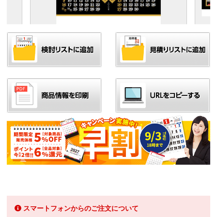
スマートフォンからのご注文について