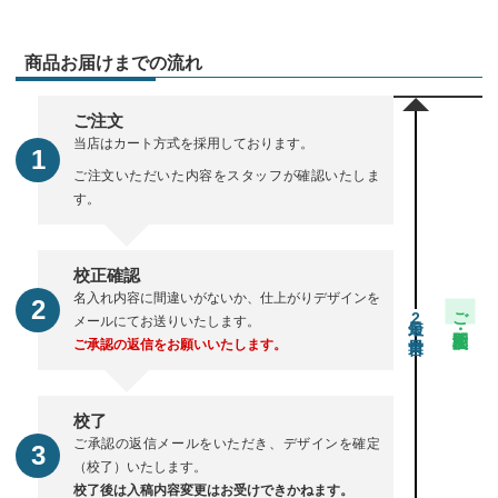
商品お届けまでの流れ
ご注文
当店はカート方式を採用しております。
ご注文いただいた内容をスタッフが確認いたしま
す。
校正確認
名入れ内容に間違いがないか、仕上がりデザインを
ご注文・校正期間
2
メールにてお送りいたします。
ご承認の返信をお願いいたします。
校了
ご承認の返信メールをいただき、デザインを確定
（校了）いたします。
校了後は入稿内容変更はお受けできかねます。