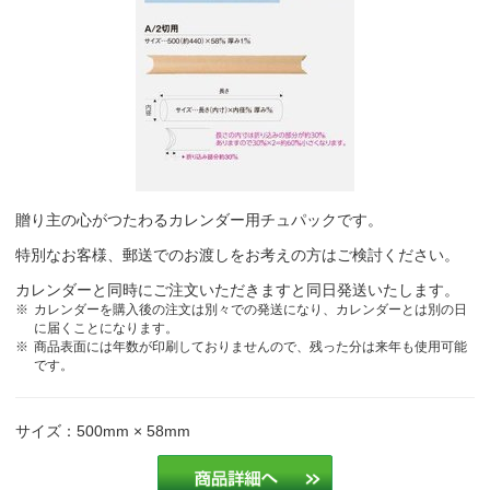
品が良く、お客様の評判も良いのでこの商品にしてます。
造園業
贈り主の心がつたわるカレンダー用チュパックです。
特別なお客様、郵送でのお渡しをお考えの方はご検討ください。
カレンダーと同時にご注文いただきますと同日発送いたします。
カレンダーを購入後の注文は別々での発送になり、カレンダーとは別の日
に届くことになります。
商品表面には年数が印刷しておりませんので、残った分は来年も使用可能
です。
サイズ：500mm × 58mm