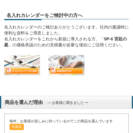
名入れカレンダーをご検討中の方へ
名入れカレンダーのご検討ありがとうございます。社内の稟議時に
便利な資料をご用意しました。
名入れカレンダーをこれから新規に導入される方、「
SP-6 宮廷の
庭
」の価格承認のための見積書が必要な場合にご活用ください。
商品を選んだ理由
― お客様に聞きました ー
毎年、お客様が楽しみに待っているのでこの商品を選んでいます
造園業