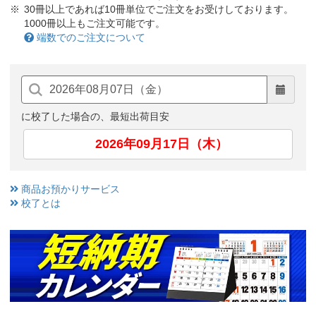
30冊以上であれば10冊単位でご注文をお受けしております。
1000冊以上もご注文可能です。
端数でのご注文について
に校了した場合の、最短出荷目安
2026年09月17日（木）
商品お預かりサービス
校了とは