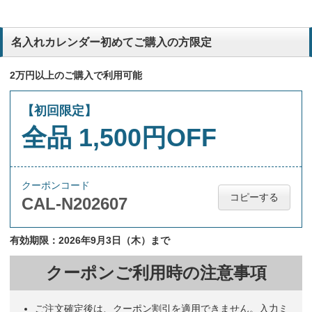
名入れカレンダー初めてご購入の方限定
2万円以上のご購入で利用可能
【初回限定】
全品 1,500円OFF
クーポンコード
コピーする
CAL-N202607
有効期限：2026年9月3日（木）まで
クーポンご利用時の注意事項
ご注文確定後は、クーポン割引を適用できません。入力ミ