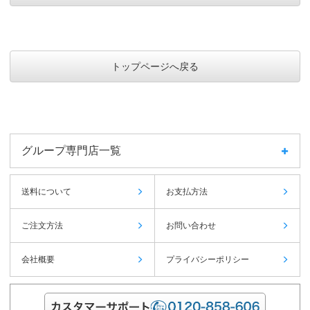
トップページへ戻る
グループ専門店一覧
送料について
お支払方法
ご注文方法
お問い合わせ
会社概要
プライバシーポリシー