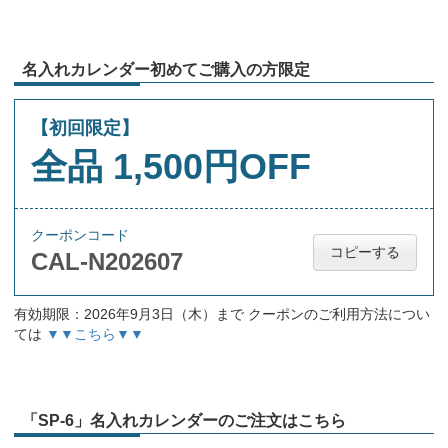
名入れカレンダー初めてご購入の方限定
【初回限定】
全品 1,500円OFF
クーポンコード
コピーする
CAL-N202607
有効期限：2026年9月3日（木）まで クーポンのご利用方法につい
ては
▼▼こちら▼▼
「SP-6」名入れカレンダーのご注文はこちら