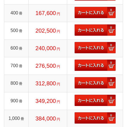
167,600
400
冊
円
202,500
500
冊
円
240,000
600
冊
円
276,500
700
冊
円
312,800
800
冊
円
349,200
900
冊
円
384,000
1,000
冊
円