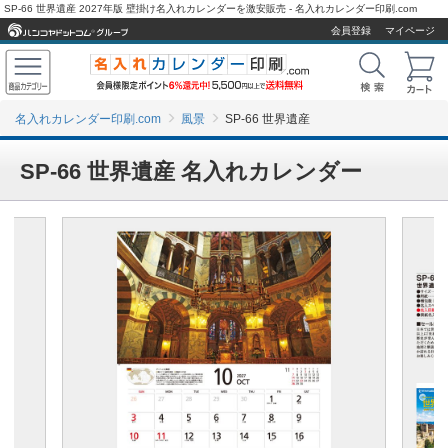
SP-66 世界遺産 2027年版 壁掛け名入れカレンダーを激安販売 - 名入れカレンダー印刷.com
会員登録
マイページ
名入れカレンダー印刷.com
風景
SP-66 世界遺産
SP-66 世界遺産 名入れカレンダー