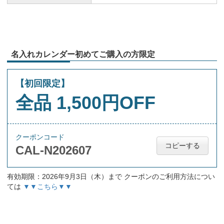
名入れカレンダー初めてご購入の方限定
【初回限定】
全品 1,500円OFF
クーポンコード
コピーする
CAL-N202607
有効期限：2026年9月3日（木）まで クーポンのご利用方法につい
ては
▼▼こちら▼▼