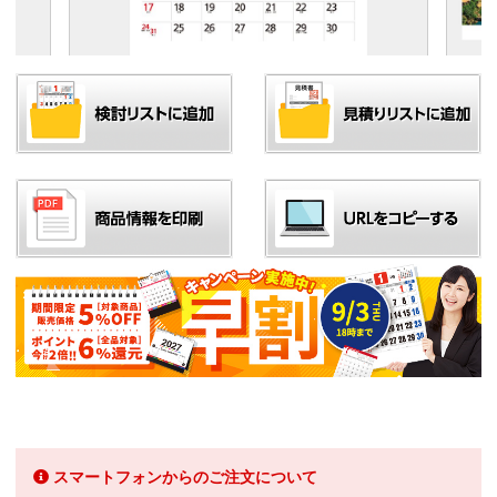
スマートフォンからのご注文について