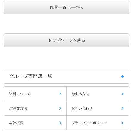
風景一覧ページへ
トップページへ戻る
グループ専門店一覧
送料について
お支払方法
ご注文方法
お問い合わせ
会社概要
プライバシーポリシー