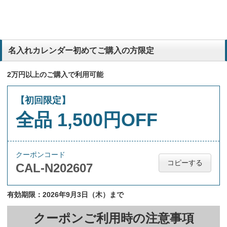
名入れカレンダー初めてご購入の方限定
2万円以上のご購入で利用可能
【初回限定】
全品 1,500円OFF
クーポンコード
コピーする
CAL-N202607
有効期限：2026年9月3日（木）まで
クーポンご利用時の注意事項