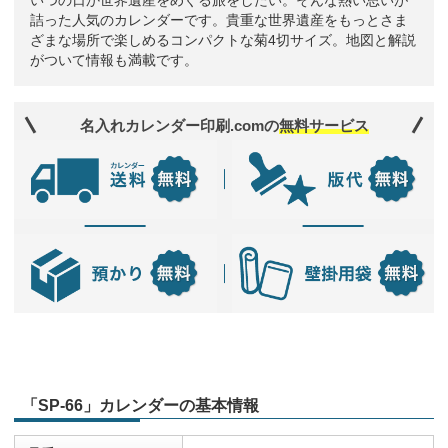
いつの日か世界遺産をめぐる旅をしたい。そんな熱い思いが
詰った人気のカレンダーです。貴重な世界遺産をもっとさま
ざまな場所で楽しめるコンパクトな菊4切サイズ。地図と解説
がついて情報も満載です。
名入れカレンダー印刷.comの
無料サービス
「SP-66」カレンダーの基本情報