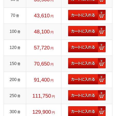
円
43,610
70
冊
円
48,100
100
冊
円
57,720
120
冊
円
70,650
150
冊
円
91,400
200
冊
円
111,750
250
冊
円
129,900
300
冊
円