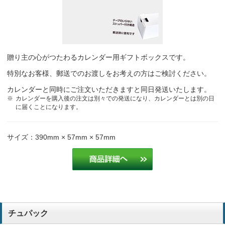
贈り主の心がつたわるカレンダー用ギフトボックスです。
特別なお客様、郵送でのお渡しをお考えの方はご検討ください。
カレンダーと同時にご注文いただきますと同日発送いたします。
カレンダーを購入後の注文は別々での発送になり、カレンダーとは別の日
に届くことになります。
サイズ：390mm × 57mm × 57mm
チュパック