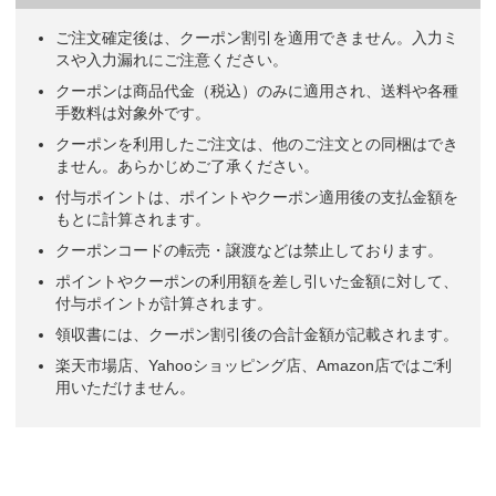
ご注文確定後は、クーポン割引を適用できません。入力ミ
スや入力漏れにご注意ください。
クーポンは商品代金（税込）のみに適用され、送料や各種
手数料は対象外です。
クーポンを利用したご注文は、他のご注文との同梱はでき
ません。あらかじめご了承ください。
付与ポイントは、ポイントやクーポン適用後の支払金額を
もとに計算されます。
クーポンコードの転売・譲渡などは禁止しております。
ポイントやクーポンの利用額を差し引いた金額に対して、
付与ポイントが計算されます。
領収書には、クーポン割引後の合計金額が記載されます。
楽天市場店、Yahooショッピング店、Amazon店ではご利
用いただけません。