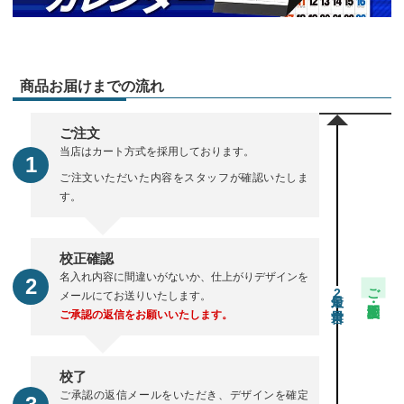
商品お届けまでの流れ
ご注文
当店はカート方式を採用しております。
ご注文いただいた内容をスタッフが確認いたしま
す。
校正確認
名入れ内容に間違いがないか、仕上がりデザインを
ご注文・校正期間
2
メールにてお送りいたします。
ご承認の返信をお願いいたします。
校了
ご承認の返信メールをいただき、デザインを確定