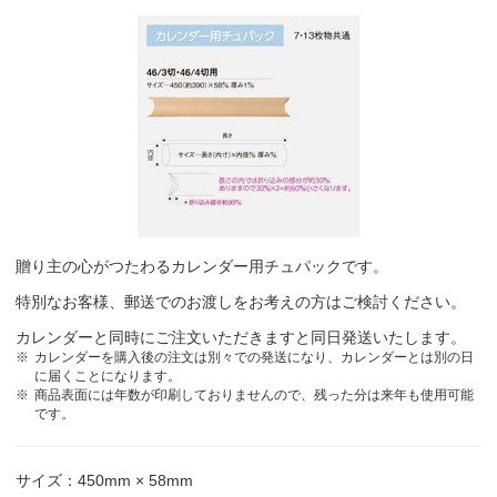
贈り主の心がつたわるカレンダー用チュパックです。
特別なお客様、郵送でのお渡しをお考えの方はご検討ください。
カレンダーと同時にご注文いただきますと同日発送いたします。
カレンダーを購入後の注文は別々での発送になり、カレンダーとは別の日
に届くことになります。
商品表面には年数が印刷しておりませんので、残った分は来年も使用可能
です。
サイズ：450mm × 58mm