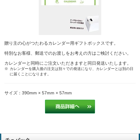
贈り主の心がつたわるカレンダー用ギフトボックスです。
特別なお客様、郵送でのお渡しをお考えの方はご検討ください。
カレンダーと同時にご注文いただきますと同日発送いたします。
カレンダーを購入後の注文は別々での発送になり、カレンダーとは別の日
に届くことになります。
サイズ：390mm × 57mm × 57mm