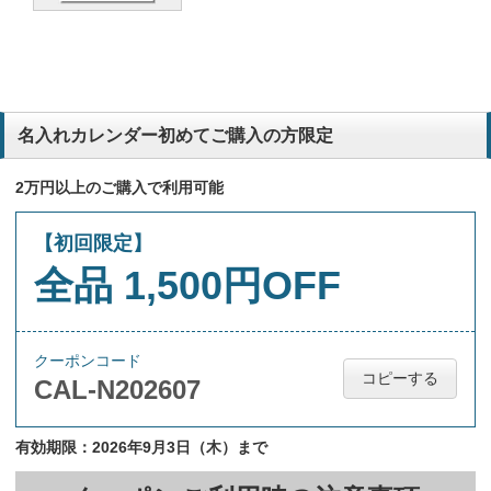
名入れカレンダー初めてご購入の方限定
2万円以上のご購入で利用可能
【初回限定】
全品 1,500円OFF
クーポンコード
コピーする
CAL-N202607
有効期限：2026年9月3日（木）まで