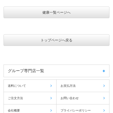
健康一覧ページへ
トップページへ戻る
グループ専門店一覧
送料について
お支払方法
ご注文方法
お問い合わせ
会社概要
プライバシーポリシー