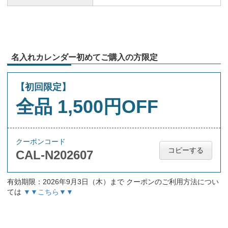
名入れカレンダー初めてご購入の方限定
【初回限定】
全品 1,500円OFF
クーポンコード
コピーする
CAL-N202607
有効期限：2026年9月3日（木）まで クーポンのご利用方法につい
ては
▼▼こちら▼▼