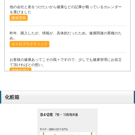
他の会社と差をつけたいから健康などの記事が載っているカレンダー
を選びました
建築塗装
昨年、購入したが、情報が、具体的だったため。健康関連の業種のた
め。
カイロプラクティック
お客様の健康あってこその我々ですので、少しでも健康管理にお役立
て頂ければとの想い。
保険代理店
患者さんに配るのに適しているから。
カイロプラクティック
化粧箱