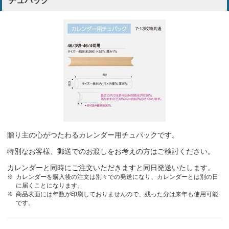
チュパック
贈り主の心がつたわるカレンダー用チュパックです。
特別なお客様、郵送でのお渡しをお考えの方はご検討ください。
カレンダーと同時にご注文いただきますと同日発送いたします。
カレンダーを購入後の注文は別々での発送になり、カレンダーとは別の日
に届くことになります。
商品表面には年数が印刷しておりませんので、残った分は来年も使用可能
です。