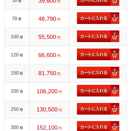
39,600
50
冊
円
48,790
70
冊
円
55,500
100
冊
円
66,600
120
冊
円
81,750
150
冊
円
106,200
200
冊
円
130,500
250
冊
円
152,100
300
冊
円