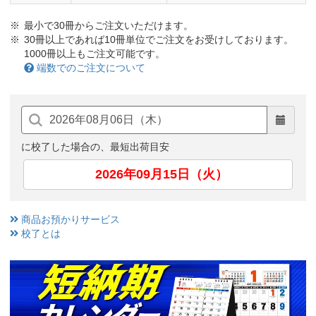
最小で30冊からご注文いただけます。
30冊以上であれば10冊単位でご注文をお受けしております。
1000冊以上もご注文可能です。
端数でのご注文について
に校了した場合の、最短出荷目安
2026年09月15日（火）
商品お預かりサービス
校了とは