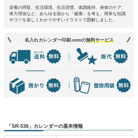
栄養の摂取、生活環境、生活習慣、体調維持、身体のケア、
体力増強など、あらゆる面から「健康」を考え、簡単な知識
やコツを楽しくわかりやすいイラストで図解しました。
名入れカレンダー印刷.comの
無料サービス
「SR-536」カレンダーの基本情報