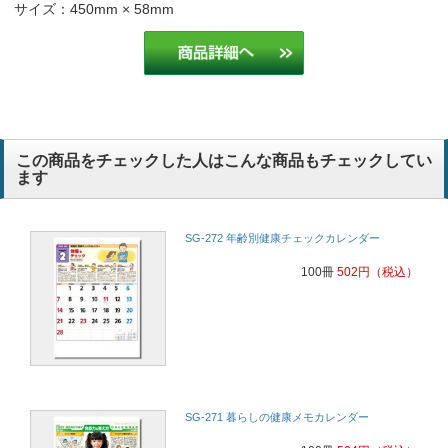
サイズ：450mm × 58mm
この商品をチェックした人はこんな商品もチェックしてい
ます
SG-272 年齢別健康チェックカレンダー
100冊
502
円
（税込）
SG-271 暮らしの健康メモカレンダー