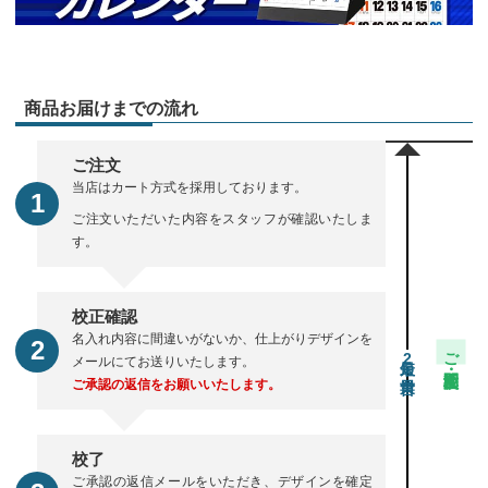
商品お届けまでの流れ
ご注文
当店はカート方式を採用しております。
ご注文いただいた内容をスタッフが確認いたしま
す。
校正確認
名入れ内容に間違いがないか、仕上がりデザインを
ご注文・校正期間
2
メールにてお送りいたします。
ご承認の返信をお願いいたします。
校了
ご承認の返信メールをいただき、デザインを確定