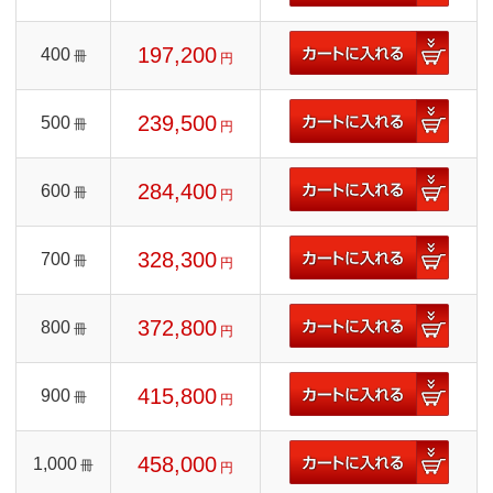
197,200
400
冊
円
239,500
500
冊
円
284,400
600
冊
円
328,300
700
冊
円
372,800
800
冊
円
415,800
900
冊
円
458,000
1,000
冊
円