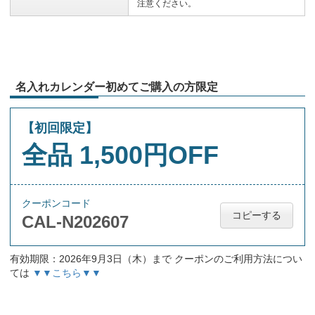
注意ください。
名入れカレンダー初めてご購入の方限定
【初回限定】
全品 1,500円OFF
クーポンコード
コピーする
CAL-N202607
有効期限：2026年9月3日（木）まで クーポンのご利用方法につい
ては
▼▼こちら▼▼