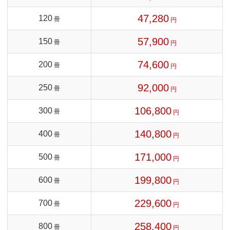
47,280
120
冊
円
57,900
150
冊
円
74,600
200
冊
円
92,000
250
冊
円
106,800
300
冊
円
140,800
400
冊
円
171,000
500
冊
円
199,800
600
冊
円
229,600
700
冊
円
258,400
800
冊
円