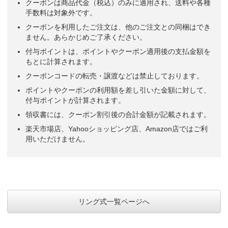
クーポンは商品代金（税込）のみに適用され、送料や各種
手数料は対象外です。
クーポンを利用したご注文は、他のご注文との同梱はでき
ません。あらかじめご了承ください。
付与ポイントは、ポイントやクーポン適用後の支払金額を
もとに計算されます。
クーポンコードの転売・譲渡などは禁止しております。
ポイントやクーポンの利用額を差し引いた金額に対して、
付与ポイントが計算されます。
領収書には、クーポン割引後の合計金額が記載されます。
楽天市場店、Yahooショッピング店、Amazon店ではご利
用いただけません。
リング式一覧ページへ