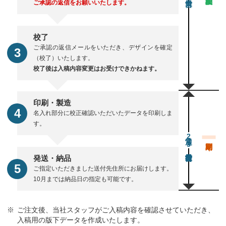
ご承認の返信をお願いいたします。
校了
ご承認の返信メールをいただき、デザインを確定
（校了）いたします。
校了後は入稿内容変更はお受けできかねます。
印刷・製造
名入れ部分に校正確認いただいたデータを印刷しま
す。
通常23営業日後出荷
発送・納品
ご指定いただきました送付先住所にお届けします。
10月までは納品日の指定も可能です。
ご注文後、当社スタッフがご入稿内容を確認させていただき、
入稿用の版下データを作成いたします。