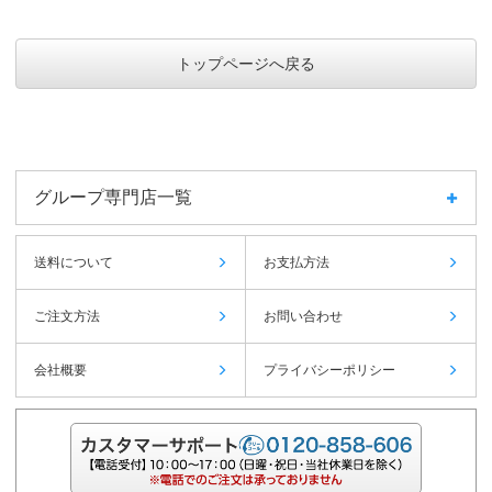
トップページへ戻る
グループ専門店一覧
送料について
お支払方法
ご注文方法
お問い合わせ
会社概要
プライバシーポリシー