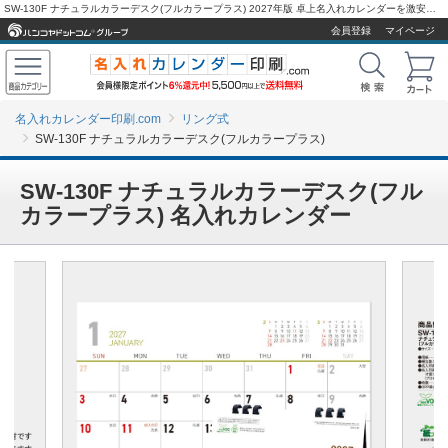
SW-130F ナチュラルカラーデスク(フルカラープラス) 2027年版 卓上名入れカレンダーを激安販売 - 名入れカレンダー印刷.com
会員登録
マイページ
名入れカレンダー印刷.com
リング式
SW-130F ナチュラルカラーデスク(フルカラープラス)
SW-130F ナチュラルカラーデスク(フル
カラープラス) 名入れカレンダー