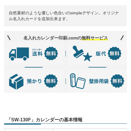
自然素材のような優しい色合いのsimpleデザイン。オリジナ
ル名入れカードを追加出来ます。
名入れカレンダー印刷.comの
無料サービス
「SW-130F」カレンダーの基本情報