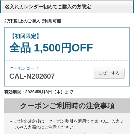
名入れカレンダー初めてご購入の方限定
2万円以上のご購入で利用可能
【初回限定】
全品 1,500円OFF
クーポンコード
コピーする
CAL-N202607
有効期限：2026年9月3日（木）まで
クーポンご利用時の注意事項
ご注文確定後は、クーポン割引を適用できません。入力ミ
スや入力漏れにご注意ください。