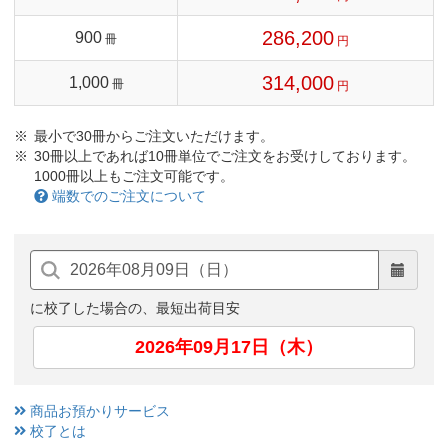
286,200
900
冊
円
314,000
1,000
冊
円
最小で30冊からご注文いただけます。
30冊以上であれば10冊単位でご注文をお受けしております。
1000冊以上もご注文可能です。
端数でのご注文について
に校了した場合の、最短出荷目安
2026年09月17日（木）
商品お預かりサービス
校了とは