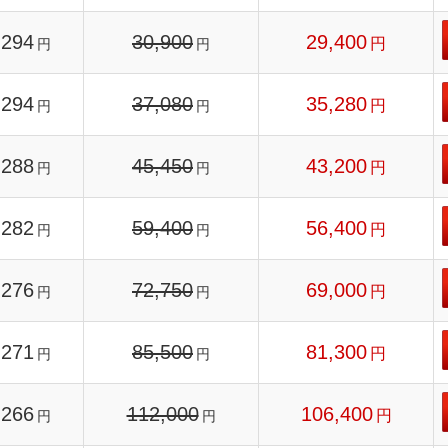
294
30,900
29,400
円
円
円
294
37,080
35,280
円
円
円
288
45,450
43,200
円
円
円
282
59,400
56,400
円
円
円
276
72,750
69,000
円
円
円
271
85,500
81,300
円
円
円
266
112,000
106,400
円
円
円