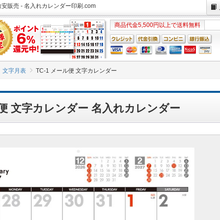
安販売 - 名入れカレンダー印刷.com
商品代金5,500円以上で送料無料
文字月表
TC-1 メール便 文字カレンダー
ール便 文字カレンダー 名入れカレンダー