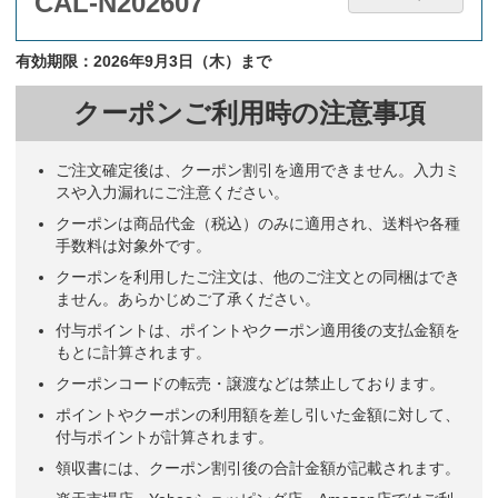
CAL-N202607
有効期限：2026年9月3日（木）まで
クーポンご利用時の注意事項
ご注文確定後は、クーポン割引を適用できません。入力ミ
スや入力漏れにご注意ください。
クーポンは商品代金（税込）のみに適用され、送料や各種
手数料は対象外です。
クーポンを利用したご注文は、他のご注文との同梱はでき
ません。あらかじめご了承ください。
付与ポイントは、ポイントやクーポン適用後の支払金額を
もとに計算されます。
クーポンコードの転売・譲渡などは禁止しております。
ポイントやクーポンの利用額を差し引いた金額に対して、
付与ポイントが計算されます。
領収書には、クーポン割引後の合計金額が記載されます。