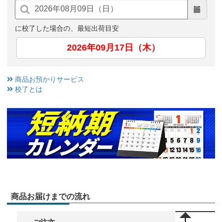
に校了した場合の、最短出荷目安
2026年09月17日（木）
商品お預かりサービス
校了とは
商品お届けまでの流れ