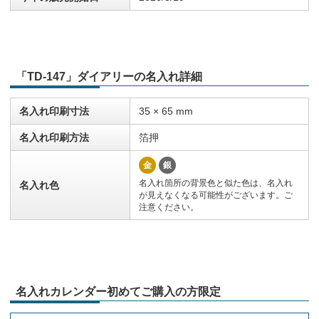
「TD-147」ダイアリーの名入れ詳細
名入れ印刷寸法
35 × 65 mm
名入れ印刷方法
箔押
金
銀
名入れ箇所の背景色と似た色は、名入れ
名入れ色
が見えなくなる可能性がございます。ご
注意ください。
名入れカレンダー初めてご購入の方限定