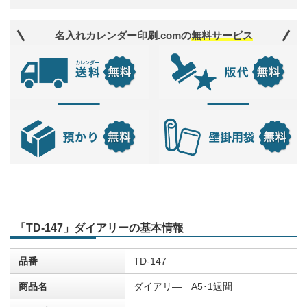
名入れカレンダー印刷.comの
無料サービス
「TD-147」ダイアリーの基本情報
品番
TD-147
商品名
ダイアリ― A5･1週間