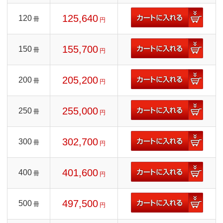
125,640
120
冊
円
155,700
150
冊
円
205,200
200
冊
円
255,000
250
冊
円
302,700
300
冊
円
401,600
400
冊
円
497,500
500
冊
円