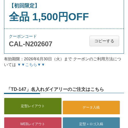
【初回限定】
全品 1,500円OFF
クーポンコード
コピーする
CAL-N202607
有効期限：2026年6月30日（火）まで クーポンのご利用方法につ
いては
▼▼こちら▼▼
「TD-147」名入れダイアリーのご注文はこちら