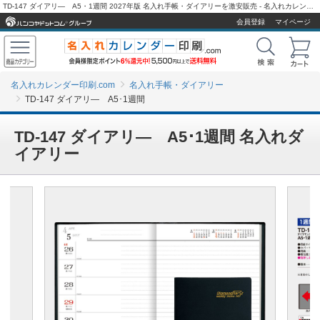
TD-147 ダイアリ― A5・1週間 2027年版 名入れ手帳・ダイアリーを激安販売 - 名入れカレンダー印刷.com
会員登録
マイページ
名入れカレンダー印刷.com
名入れ手帳・ダイアリー
TD-147 ダイアリ― A5･1週間
TD-147 ダイアリ― A5･1週間 名入れダ
イアリー