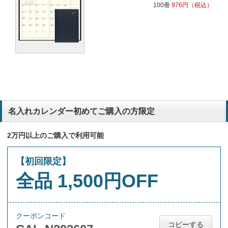
100冊
976
円
（税込）
名入れカレンダー初めてご購入の方限定
2万円以上のご購入で利用可能
【初回限定】
全品 1,500円OFF
クーポンコード
コピーする