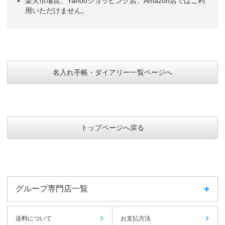
楽天市場店、Yahooショッピング店、Amazon店ではご利
用いただけません。
名入れ手帳・ダイアリー一覧ページへ
トップページへ戻る
グループ専門店一覧
送料について
お支払方法