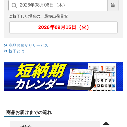
に校了した場合の、最短出荷目安
2026年09月15日（火）
商品お預かりサービス
校了とは
商品お届けまでの流れ