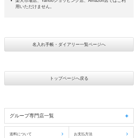
楽天市場店、Yahooショッピング店、Amazon店ではご利
用いただけません。
名入れ手帳・ダイアリー一覧ページへ
トップページへ戻る
グループ専門店一覧
送料について
お支払方法