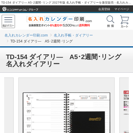
TD-154 ダイアリ― A5･2週間･リング 2027年版 名入れ手帳・ダイアリーを激安販売 - 名入れカレンダー印刷.com
会員登録
マイページ
名入れカレンダー印刷.com
名入れ手帳・ダイアリー
TD-154 ダイアリ― A5･2週間･リング
TD-154 ダイアリ― A5･2週間･リング
名入れダイアリー