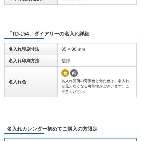
「TD-154」ダイアリーの名入れ詳細
名入れ印刷寸法
35 × 90 mm
名入れ印刷方法
箔押
金
銀
名入れ箇所の背景色と似た色は、名入れ
名入れ色
が見えなくなる可能性がございます。ご
注意ください。
名入れカレンダー初めてご購入の方限定