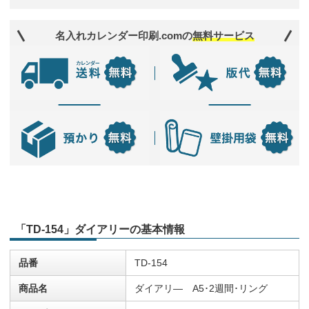
名入れカレンダー印刷.comの
無料サービス
「TD-154」ダイアリーの基本情報
品番
TD-154
商品名
ダイアリ― A5･2週間･リング