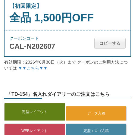
【初回限定】
全品 1,500円OFF
クーポンコード
コピーする
CAL-N202607
有効期限：2026年6月30日（火）まで クーポンのご利用方法につ
いては
▼▼こちら▼▼
「TD-154」名入れダイアリーのご注文はこちら