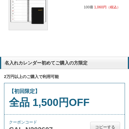
100冊
1,060
円
（税込）
名入れカレンダー初めてご購入の方限定
2万円以上のご購入で利用可能
【初回限定】
全品 1,500円OFF
クーポンコード
コピーする