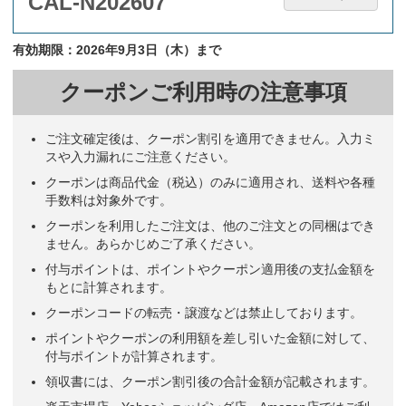
CAL-N202607
有効期限：2026年9月3日（木）まで
クーポンご利用時の注意事項
ご注文確定後は、クーポン割引を適用できません。入力ミ
スや入力漏れにご注意ください。
クーポンは商品代金（税込）のみに適用され、送料や各種
手数料は対象外です。
クーポンを利用したご注文は、他のご注文との同梱はでき
ません。あらかじめご了承ください。
付与ポイントは、ポイントやクーポン適用後の支払金額を
もとに計算されます。
クーポンコードの転売・譲渡などは禁止しております。
ポイントやクーポンの利用額を差し引いた金額に対して、
付与ポイントが計算されます。
領収書には、クーポン割引後の合計金額が記載されます。