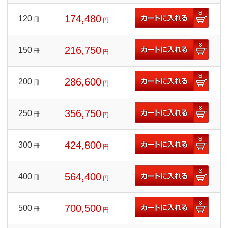
174,480
120
冊
円
216,750
150
冊
円
286,600
200
冊
円
356,750
250
冊
円
424,800
300
冊
円
564,400
400
冊
円
700,500
500
冊
円