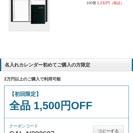
100冊
1,232
円
（税込）
名入れカレンダー初めてご購入の方限定
2万円以上のご購入で利用可能
【初回限定】
全品 1,500円OFF
クーポンコード
コピーする