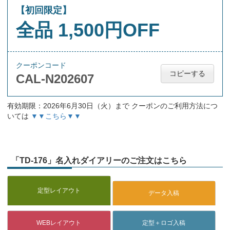
【初回限定】
全品 1,500円OFF
クーポンコード
コピーする
CAL-N202607
有効期限：2026年6月30日（火）まで クーポンのご利用方法につ
いては
▼▼こちら▼▼
「TD-176」名入れダイアリーのご注文はこちら