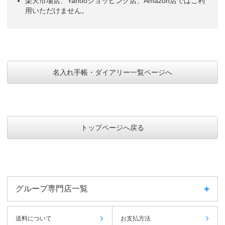
楽天市場店、Yahooショッピング店、Amazon店ではご利
用いただけません。
名入れ手帳・ダイアリー一覧ページへ
トップページへ戻る
グループ専門店一覧
送料について
お支払方法