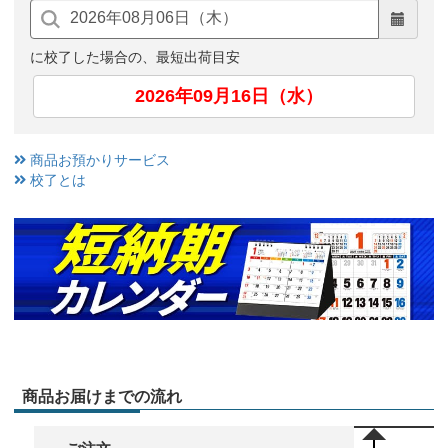
に校了した場合の、最短出荷目安
2026年09月16日（水）
商品お預かりサービス
校了とは
商品お届けまでの流れ