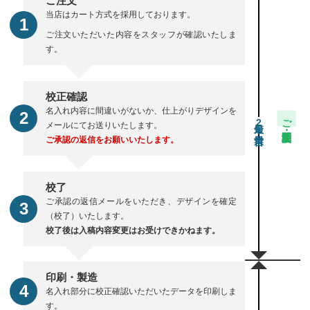
ご注文
当店はカート方式を採用しております。
ご注文いただいた内容をスタッフが確認いたしま
す。
校正確認
名入れ内容に間違いがないか、仕上がりデザインを
ご注文・校正期間
2
メールにてお送りいたします。
ご承認の返信をお願いいたします。
校了
ご承認の返信メールをいただき、デザインを確定
（校了）いたします。
校了後は入稿内容変更はお受けできかねます。
印刷・製造
名入れ部分に校正確認いただいたデータを印刷しま
す。