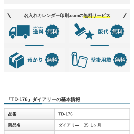
名入れカレンダー印刷.comの
無料サービス
「TD-176」ダイアリーの基本情報
品番
TD-176
商品名
ダイアリ― B5･1ヶ月