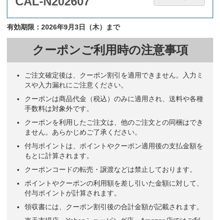
CAL-N202607
有効期限：2026年9月3日（木）まで
クーポンご利用時の注意事項
ご注文確定後は、クーポン割引を適用できません。入力ミ
スや入力漏れにご注意ください。
クーポンは商品代金（税込）のみに適用され、送料や各種
手数料は対象外です。
クーポンを利用したご注文は、他のご注文との同梱はでき
ません。あらかじめご了承ください。
付与ポイントは、ポイントやクーポン適用後の支払金額を
もとに計算されます。
クーポンコードの転売・譲渡などは禁止しております。
ポイントやクーポンの利用額を差し引いた金額に対して、
付与ポイントが計算されます。
領収書には、クーポン割引後の合計金額が記載されます。