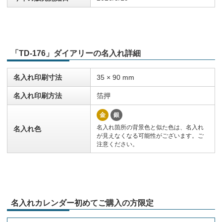
「TD-176」ダイアリーの名入れ詳細
名入れ印刷寸法
35 × 90 mm
名入れ印刷方法
箔押
金
銀
名入れ箇所の背景色と似た色は、名入れ
名入れ色
が見えなくなる可能性がございます。ご
注意ください。
名入れカレンダー初めてご購入の方限定