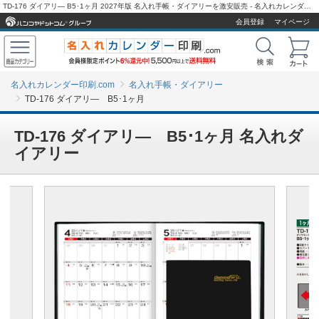
TD-176 ダイアリ― B5･1ヶ月 2027年版 名入れ手帳・ダイアリーを激安販売 - 名入れカレンダー印刷.com
会員登録
マイページ
名入れカレンダー印刷.com
名入れ手帳・ダイアリー
TD-176 ダイアリ― B5･1ヶ月
TD-176 ダイアリ― B5･1ヶ月 名入れダ
イアリー