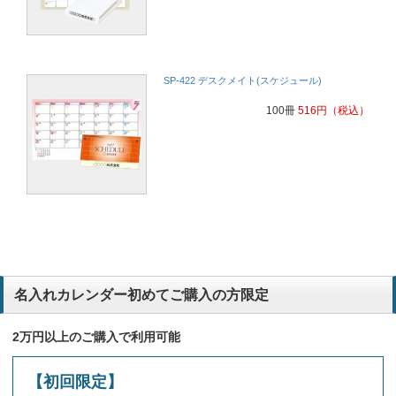
SP-422 デスクメイト(スケジュール)
100冊
516
円
（税込）
名入れカレンダー初めてご購入の方限定
2万円以上のご購入で利用可能
【初回限定】