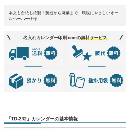
本文も台紙も紙製！製造から廃棄まで、環境にやさしいオー
ルペーパー仕様
名入れカレンダー印刷.comの
無料サービス
「TD-232」カレンダーの基本情報