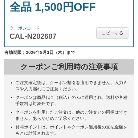
全品 1,500円OFF
クーポンコード
コピーする
CAL-N202607
有効期限：2026年9月3日（木）まで
クーポンご利用時の注意事項
ご注文確定後は、クーポン割引を適用できません。入力ミ
スや入力漏れにご注意ください。
クーポンは商品代金（税込）のみに適用され、送料や各種
手数料は対象外です。
クーポンを利用したご注文は、他のご注文との同梱はでき
ません。あらかじめご了承ください。
付与ポイントは、ポイントやクーポン適用後の支払金額を
もとに計算されます。