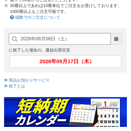
30冊以上であれば10冊単位でご注文をお受けしております。
1000冊以上もご注文可能です。
端数でのご注文について
に校了した場合の、最短出荷目安
2026年09月17日（木）
商品お預かりサービス
校了とは