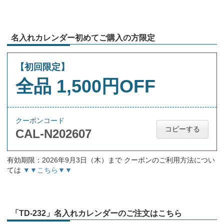
名入れカレンダー初めてご購入の方限定
【初回限定】
全品 1,500円OFF
クーポンコード
コピーする
CAL-N202607
有効期限：2026年9月3日（木）まで クーポンのご利用方法につい
ては
▼▼こちら▼▼
「TD-232」名入れカレンダーのご注文はこちら