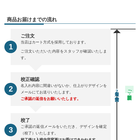
商品お届けまでの流れ
ご注文
当店はカート方式を採用しております。
ご注文いただいた内容をスタッフが確認いたしま
す。
校正確認
名入れ内容に間違いがないか、仕上がりデザインを
ご注文・校正期間
2
メールにてお送りいたします。
ご承認の返信をお願いいたします。
校了
ご承認の返信メールをいただき、デザインを確定
（校了）いたします。
校了後は入稿内容変更はお受けできかねます。