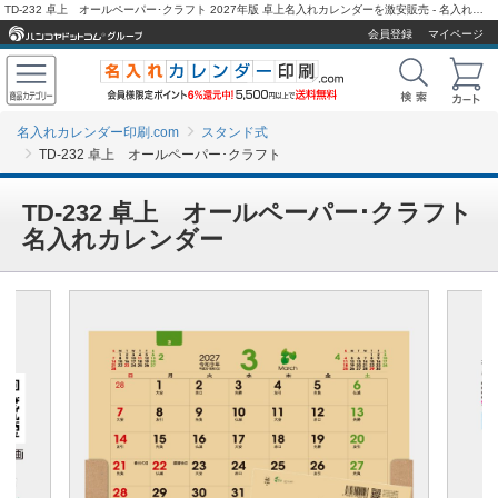
TD-232 卓上 オールペーパー･クラフト 2027年版 卓上名入れカレンダーを激安販売 - 名入れカレンダー印刷.com
会員登録
マイページ
名入れカレンダー印刷.com
スタンド式
TD-232 卓上 オールペーパー･クラフト
TD-232 卓上 オールペーパー･クラフト
名入れカレンダー