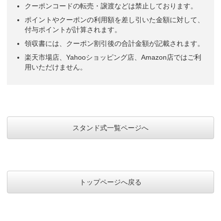
クーポンコードの転売・譲渡などは禁止しております。
ポイントやクーポンの利用額を差し引いた金額に対して、
付与ポイントが計算されます。
領収書には、クーポン割引後の合計金額が記載されます。
楽天市場店、Yahooショッピング店、Amazon店ではご利
用いただけません。
スタンド式一覧ページへ
トップページへ戻る