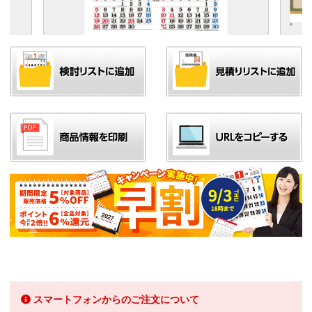
スマートフォンからのご注文について