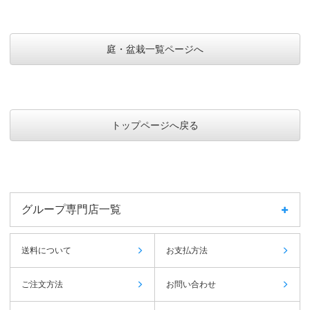
庭・盆栽一覧ページへ
トップページへ戻る
グループ専門店一覧
送料について
お支払方法
ご注文方法
お問い合わせ