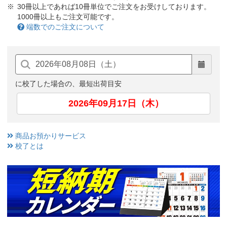
30冊以上であれば10冊単位でご注文をお受けしております。
1000冊以上もご注文可能です。
端数でのご注文について
に校了した場合の、最短出荷目安
2026年09月17日（木）
商品お預かりサービス
校了とは