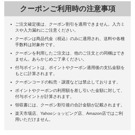
クーポンご利用時の注意事項
ご注文確定後は、クーポン割引を適用できません。入力ミ
スや入力漏れにご注意ください。
クーポンは商品代金（税込）のみに適用され、送料や各種
手数料は対象外です。
クーポンを利用したご注文は、他のご注文との同梱はでき
ません。あらかじめご了承ください。
付与ポイントは、ポイントやクーポン適用後の支払金額を
もとに計算されます。
クーポンコードの転売・譲渡などは禁止しております。
ポイントやクーポンの利用額を差し引いた金額に対して、
付与ポイントが計算されます。
領収書には、クーポン割引後の合計金額が記載されます。
楽天市場店、Yahooショッピング店、Amazon店ではご利
用いただけません。