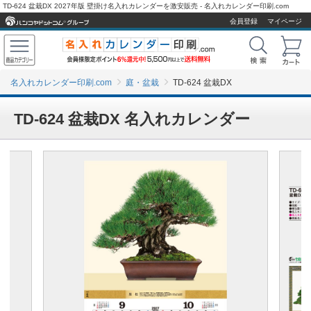
TD-624 盆栽DX 2027年版 壁掛け名入れカレンダーを激安販売 - 名入れカレンダー印刷.com
会員登録
マイページ
名入れカレンダー印刷.com
庭・盆栽
TD-624 盆栽DX
TD-624 盆栽DX 名入れカレンダー