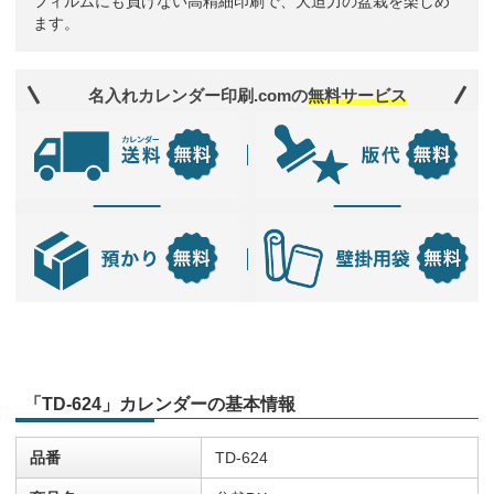
フィルムにも負けない高精細印刷で、大迫力の盆栽を楽しめ
ます。
名入れカレンダー印刷.comの
無料サービス
「TD-624」カレンダーの基本情報
品番
TD-624