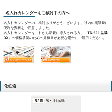
名入れカレンダーをご検討中の方へ
名入れカレンダーのご検討ありがとうございます。社内の稟議時に
便利な資料をご用意しました。
名入れカレンダーをこれから新規に導入される方、「
TD-624 盆栽
DX
」の価格承認のための見積書が必要な場合にご活用ください。
化粧箱