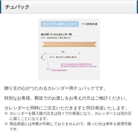
チュパック
贈り主の心がつたわるカレンダー用チュパックです。
特別なお客様、郵送でのお渡しをお考えの方はご検討ください。
カレンダーと同時にご注文いただきますと同日発送いたします。
カレンダーを購入後の注文は別々での発送になり、カレンダーとは別の日
に届くことになります。
商品表面には年数が印刷しておりませんので、残った分は来年も使用可能
です。