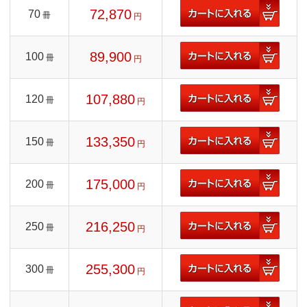
72,870
70
冊
円
89,900
100
冊
円
107,880
120
冊
円
133,350
150
冊
円
175,000
200
冊
円
216,250
250
冊
円
255,300
300
冊
円