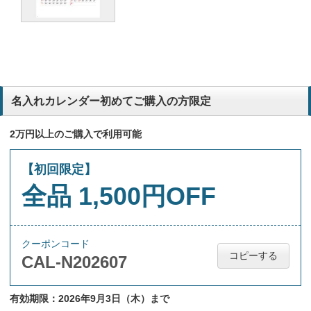
名入れカレンダー初めてご購入の方限定
2万円以上のご購入で利用可能
【初回限定】
全品 1,500円OFF
クーポンコード
コピーする
CAL-N202607
有効期限：2026年9月3日（木）まで