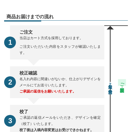
商品お届けまでの流れ
ご注文
当店はカート方式を採用しております。
ご注文いただいた内容をスタッフが確認いたしま
す。
校正確認
名入れ内容に間違いがないか、仕上がりデザインを
ご注文・校正期間
2
メールにてお送りいたします。
ご承認の返信をお願いいたします。
校了
ご承認の返信メールをいただき、デザインを確定
（校了）いたします。
校了後は入稿内容変更はお受けできかねます。