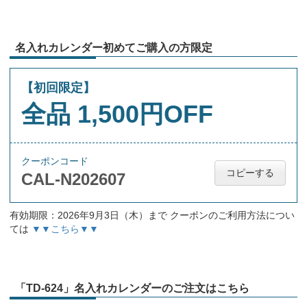
名入れカレンダー初めてご購入の方限定
【初回限定】
全品 1,500円OFF
クーポンコード
コピーする
CAL-N202607
有効期限：2026年9月3日（木）まで クーポンのご利用方法につい
ては
▼▼こちら▼▼
「TD-624」名入れカレンダーのご注文はこちら