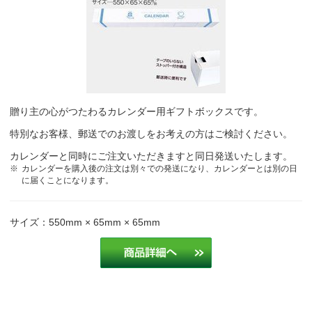
贈り主の心がつたわるカレンダー用ギフトボックスです。
特別なお客様、郵送でのお渡しをお考えの方はご検討ください。
カレンダーと同時にご注文いただきますと同日発送いたします。
カレンダーを購入後の注文は別々での発送になり、カレンダーとは別の日
に届くことになります。
サイズ：550mm × 65mm × 65mm