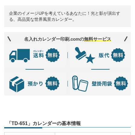
企業のイメージUPを考えているあなたに！光と影が演出す
る、高品質な世界風景カレンダー。
名入れカレンダー印刷.comの
無料サービス
「TD-651」カレンダーの基本情報