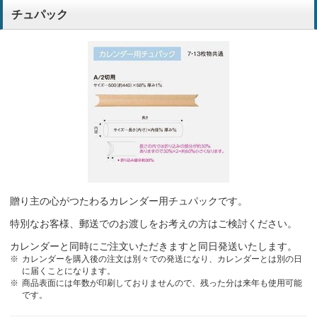
チュパック
贈り主の心がつたわるカレンダー用チュパックです。
特別なお客様、郵送でのお渡しをお考えの方はご検討ください。
カレンダーと同時にご注文いただきますと同日発送いたします。
カレンダーを購入後の注文は別々での発送になり、カレンダーとは別の日
に届くことになります。
商品表面には年数が印刷しておりませんので、残った分は来年も使用可能
です。