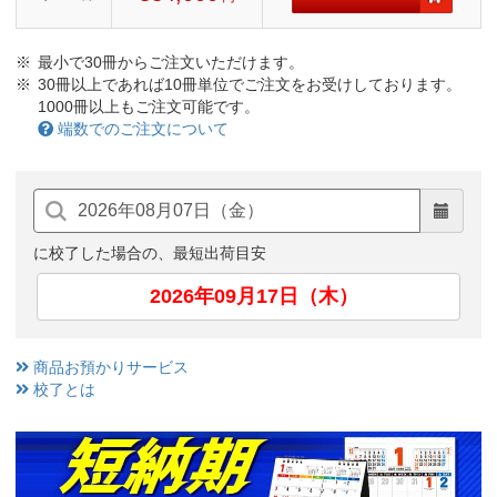
最小で30冊からご注文いただけます。
30冊以上であれば10冊単位でご注文をお受けしております。
1000冊以上もご注文可能です。
端数でのご注文について
に校了した場合の、最短出荷目安
2026年09月17日（木）
商品お預かりサービス
校了とは