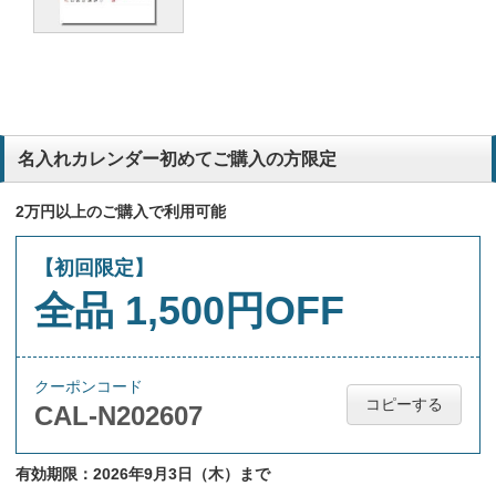
名入れカレンダー初めてご購入の方限定
2万円以上のご購入で利用可能
【初回限定】
全品 1,500円OFF
クーポンコード
コピーする
CAL-N202607
有効期限：2026年9月3日（木）まで