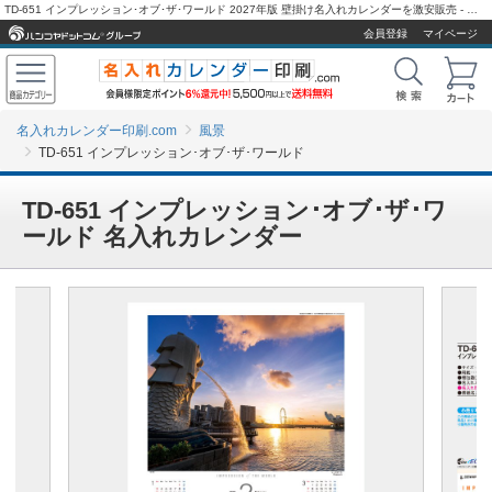
TD-651 インプレッション･オブ･ザ･ワールド 2027年版 壁掛け名入れカレンダーを激安販売 - 名入れカレンダー印刷.com
会員登録
マイページ
名入れカレンダー印刷.com
風景
TD-651 インプレッション･オブ･ザ･ワールド
TD-651 インプレッション･オブ･ザ･ワ
ールド 名入れカレンダー