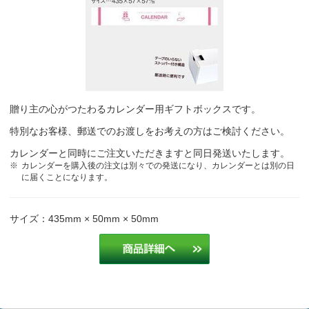
贈り主の心がつたわるカレンダー用ギフトボックスです。
特別なお客様、郵送でのお渡しをお考えの方はご検討ください。
カレンダーと同時にご注文いただきますと同日発送いたします。
カレンダーを購入後の注文は別々での発送になり、カレンダーとは別の日
に届くことになります。
サイズ：435mm × 50mm × 50mm