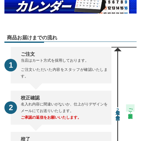
商品お届けまでの流れ
ご注文
当店はカート方式を採用しております。
ご注文いただいた内容をスタッフが確認いたしま
す。
校正確認
名入れ内容に間違いがないか、仕上がりデザインを
ご注文・校正期間
2
メールにてお送りいたします。
ご承認の返信をお願いいたします。
校了