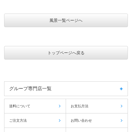
風景一覧ページへ
トップページへ戻る
グループ専門店一覧
送料について
お支払方法
ご注文方法
お問い合わせ