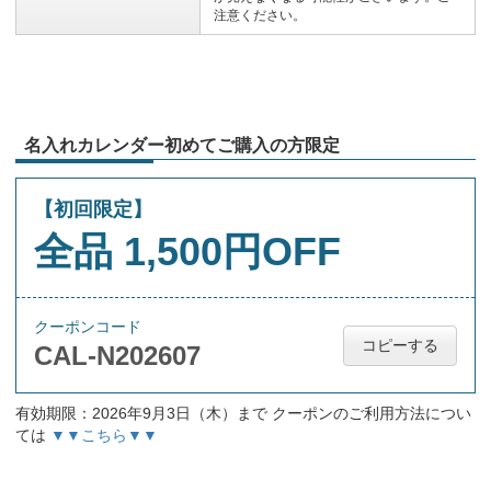
注意ください。
名入れカレンダー初めてご購入の方限定
【初回限定】
全品 1,500円OFF
クーポンコード
コピーする
CAL-N202607
有効期限：2026年9月3日（木）まで クーポンのご利用方法につい
ては
▼▼こちら▼▼