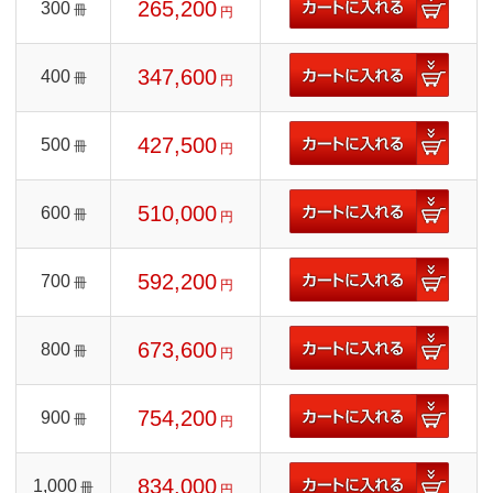
265,200
300
冊
円
347,600
400
冊
円
427,500
500
冊
円
510,000
600
冊
円
592,200
700
冊
円
673,600
800
冊
円
754,200
900
冊
円
834,000
1,000
冊
円