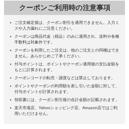
クーポンご利用時の注意事項
ご注文確定後は、クーポン割引を適用できません。入力ミ
スや入力漏れにご注意ください。
クーポンは商品代金（税込）のみに適用され、送料や各種
手数料は対象外です。
クーポンを利用したご注文は、他のご注文との同梱はでき
ません。あらかじめご了承ください。
付与ポイントは、ポイントやクーポン適用後の支払金額を
もとに計算されます。
クーポンコードの転売・譲渡などは禁止しております。
ポイントやクーポンの利用額を差し引いた金額に対して、
付与ポイントが計算されます。
領収書には、クーポン割引後の合計金額が記載されます。
楽天市場店、Yahooショッピング店、Amazon店ではご利
用いただけません。