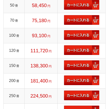
58,450
50
冊
円
75,180
70
冊
円
93,100
100
冊
円
111,720
120
冊
円
138,300
150
冊
円
181,400
200
冊
円
224,500
250
冊
円