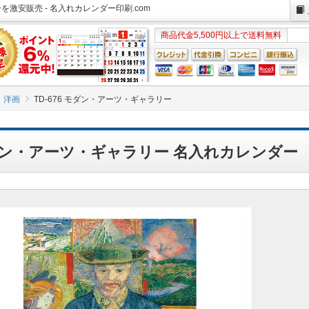
ーを激安販売 - 名入れカレンダー印刷.com
商品代金5,500円以上で送料無料
洋画
TD-676 モダン・アーツ・ギャラリー
 モダン・アーツ・ギャラリー 名入れカレンダー