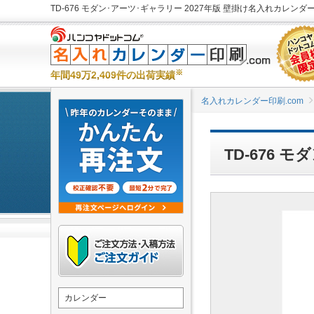
TD-676 モダン･アーツ･ギャラリー 2027年版 壁掛け名入れカレンダ
※
年間49万2,409件の出荷実績
名入れカレンダー印刷.com
TD-676
カレンダー