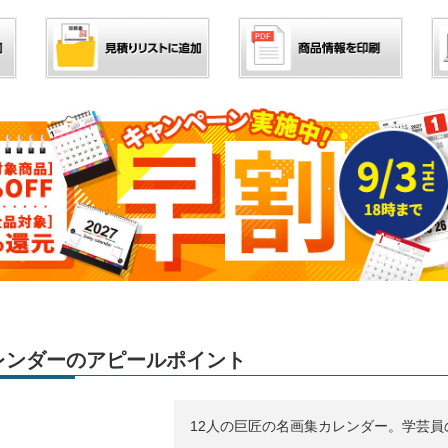
」カレンダーのアピールポイント
12人の巨匠の名画集カレンダー。学芸員