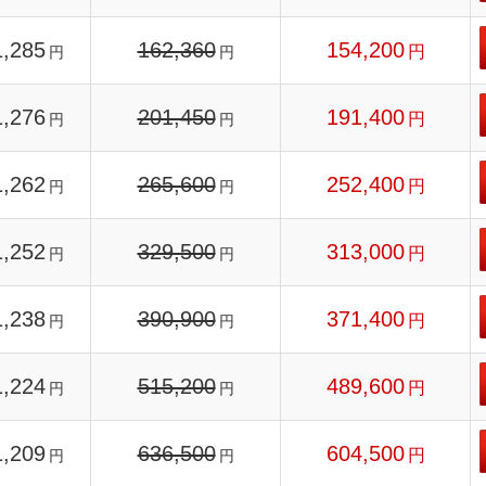
1,285
162,360
154,200
円
円
円
1,276
201,450
191,400
円
円
円
1,262
265,600
252,400
円
円
円
1,252
329,500
313,000
円
円
円
1,238
390,900
371,400
円
円
円
1,224
515,200
489,600
円
円
円
1,209
636,500
604,500
円
円
円