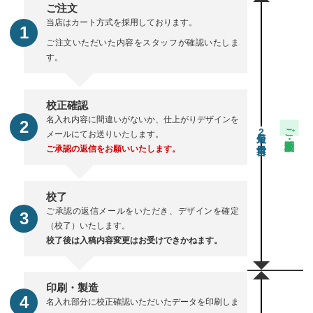
ご注文
当店はカート方式を採用しております。
ご注文いただいた内容をスタッフが確認いたしま
す。
校正確認
名入れ内容に間違いがないか、仕上がりデザインを
ご注文・校正期間
2
メールにてお送りいたします。
ご承認の返信をお願いいたします。
校了
ご承認の返信メールをいただき、デザインを確定
（校了）いたします。
校了後は入稿内容変更はお受けできかねます。
印刷・製造
名入れ部分に校正確認いただいたデータを印刷しま