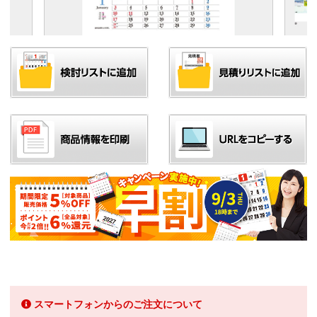
スマートフォンからのご注文について