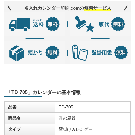
名入れカレンダー印刷.comの
無料サービス
「TD-705」カレンダーの基本情報
品番
TD-705
商品名
音の風景
タイプ
壁掛けカレンダー