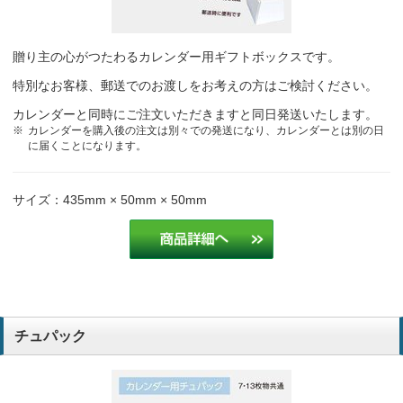
贈り主の心がつたわるカレンダー用ギフトボックスです。
特別なお客様、郵送でのお渡しをお考えの方はご検討ください。
カレンダーと同時にご注文いただきますと同日発送いたします。
カレンダーを購入後の注文は別々での発送になり、カレンダーとは別の日
に届くことになります。
サイズ：435mm × 50mm × 50mm
チュパック