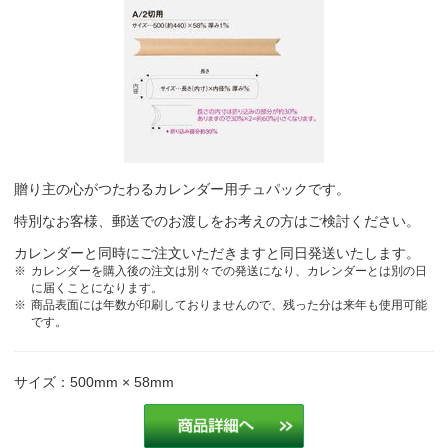
贈り主の心がつたわるカレンダー用チュパックです。
特別なお客様、郵送でのお渡しをお考えの方はご検討ください。
カレンダーと同時にご注文いただきますと同日発送いたします。
カレンダーを購入後の注文は別々での発送になり、カレンダーとは別の日
に届くことになります。
商品表面には年数が印刷しておりませんので、残った分は来年も使用可能
です。
サイズ：500mm × 58mm