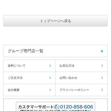
トップページへ戻る
グループ専門店一覧
送料について
お支払方法
ご注文方法
お問い合わせ
会社概要
プライバシーポリシー