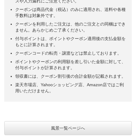
スや入力漏れにご注意ください。
クーポンは商品代金（税込）のみに適用され、送料や各種
手数料は対象外です。
クーポンを利用したご注文は、他のご注文との同梱はでき
ません。あらかじめご了承ください。
付与ポイントは、ポイントやクーポン適用後の支払金額を
もとに計算されます。
クーポンコードの転売・譲渡などは禁止しております。
ポイントやクーポンの利用額を差し引いた金額に対して、
付与ポイントが計算されます。
領収書には、クーポン割引後の合計金額が記載されます。
楽天市場店、Yahooショッピング店、Amazon店ではご利
用いただけません。
風景一覧ページへ