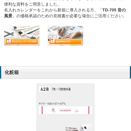
便利な資料をご用意しました。
名入れカレンダーをこれから新規に導入される方、「
TD-705 音の
風景
」の価格承認のための見積書が必要な場合にご活用ください。
化粧箱