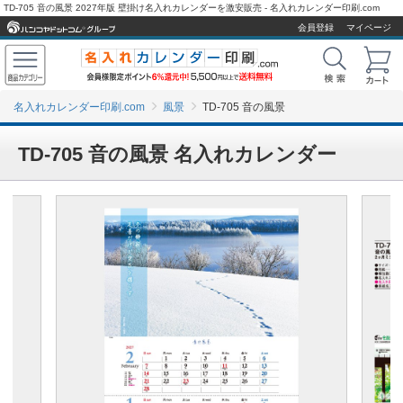
TD-705 音の風景 2027年版 壁掛け名入れカレンダーを激安販売 - 名入れカレンダー印刷.com
会員登録
マイページ
名入れカレンダー印刷.com
風景
TD-705 音の風景
TD-705 音の風景 名入れカレンダー