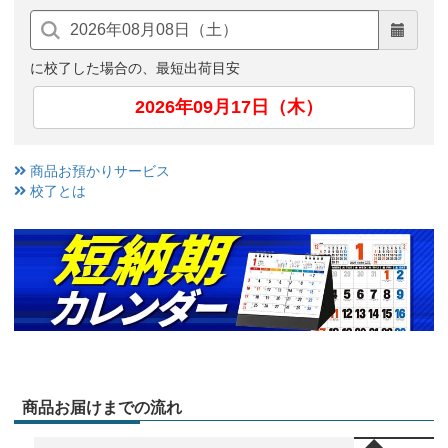
に校了した場合の、最短出荷目安
2026年09月17日（木）
商品お預かりサービス
校了とは
商品お届けまでの流れ