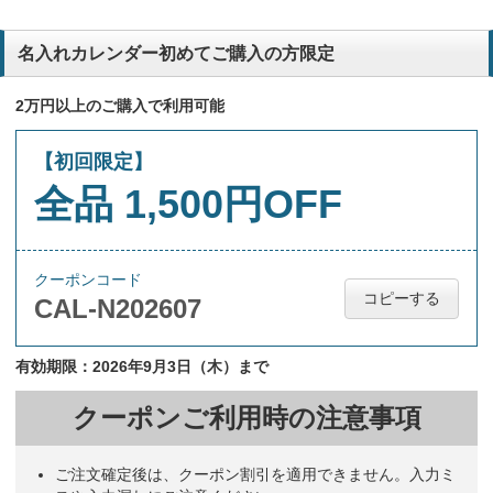
名入れカレンダー初めてご購入の方限定
2万円以上のご購入で利用可能
【初回限定】
全品 1,500円OFF
クーポンコード
コピーする
CAL-N202607
有効期限：2026年9月3日（木）まで
クーポンご利用時の注意事項
ご注文確定後は、クーポン割引を適用できません。入力ミ