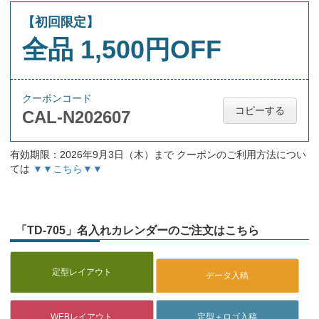
【初回限定】
全品 1,500円OFF
クーポンコード
コピーする
CAL-N202607
有効期限：2026年9月3日（木）まで クーポンのご利用方法につい
ては
▼▼こちら▼▼
「TD-705」名入れカレンダーのご注文はこちら