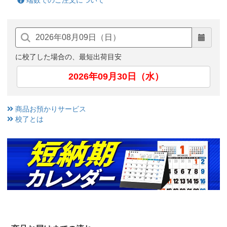
端数でのご注文について
に校了した場合の、最短出荷目安
2026年09月30日（水）
商品お預かりサービス
校了とは