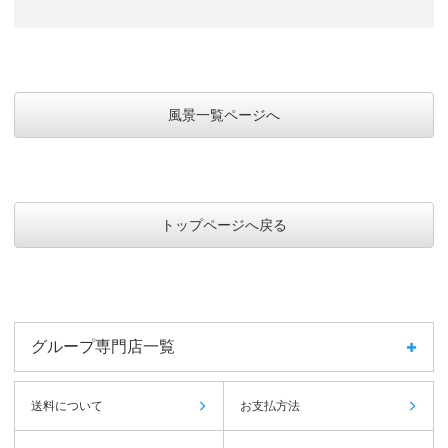
風景一覧ページへ
トップページへ戻る
グループ専門店一覧
送料について
お支払方法