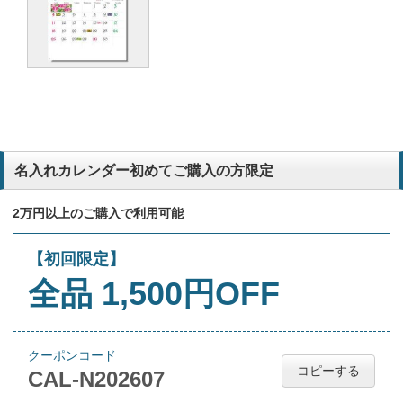
名入れカレンダー初めてご購入の方限定
2万円以上のご購入で利用可能
【初回限定】
全品 1,500円OFF
クーポンコード
コピーする
CAL-N202607