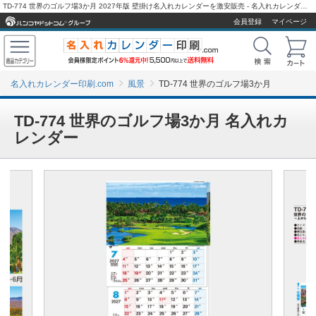
TD-774 世界のゴルフ場3か月 2027年版 壁掛け名入れカレンダーを激安販売 - 名入れカレンダー印刷.com
会員登録
マイページ
名入れカレンダー印刷.com
風景
TD-774 世界のゴルフ場3か月
TD-774 世界のゴルフ場3か月 名入れカ
レンダー