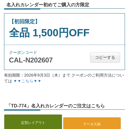
名入れカレンダー初めてご購入の方限定
【初回限定】
全品 1,500円OFF
クーポンコード
コピーする
CAL-N202607
有効期限：2026年9月3日（木）まで クーポンのご利用方法につい
ては
▼▼こちら▼▼
「TD-774」名入れカレンダーのご注文はこちら