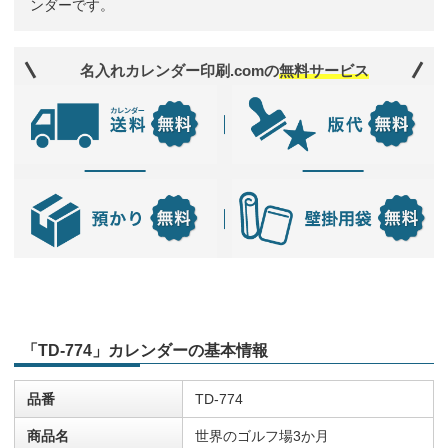
ンダーです。
名入れカレンダー印刷.comの
無料サービス
「TD-774」カレンダーの基本情報
品番
TD-774
商品名
世界のゴルフ場3か月