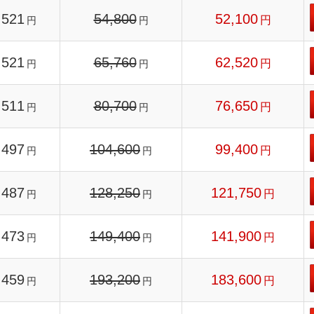
521
54,800
52,100
円
円
円
521
65,760
62,520
円
円
円
511
80,700
76,650
円
円
円
497
104,600
99,400
円
円
円
487
128,250
121,750
円
円
円
473
149,400
141,900
円
円
円
459
193,200
183,600
円
円
円