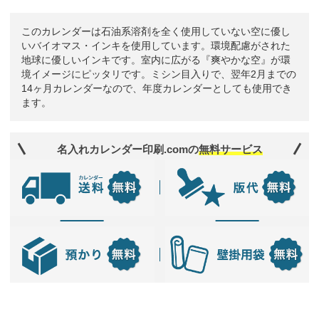
このカレンダーは石油系溶剤を全く使用していない空に優し
いバイオマス・インキを使用しています。環境配慮がされた
地球に優しいインキです。室内に広がる『爽やかな空』が環
境イメージにピッタリです。ミシン目入りで、翌年2月までの
14ヶ月カレンダーなので、年度カレンダーとしても使用でき
ます。
名入れカレンダー印刷.comの
無料サービス