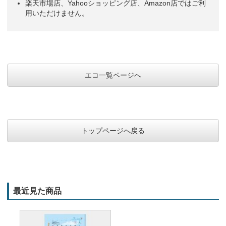
楽天市場店、Yahooショッピング店、Amazon店ではご利
用いただけません。
エコ一覧ページへ
トップページへ戻る
最近見た商品