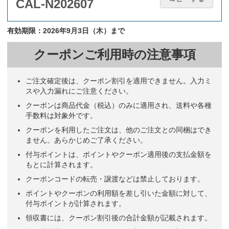
CAL-N202607
有効期限：2026年9月3日（木）まで
クーポンご利用時の注意事項
ご注文確定後は、クーポン割引を適用できません。入力ミ
スや入力漏れにご注意ください。
クーポンは商品代金（税込）のみに適用され、送料や各種
手数料は対象外です。
クーポンを利用したご注文は、他のご注文との同梱はでき
ません。あらかじめご了承ください。
付与ポイントは、ポイントやクーポン適用後の支払金額を
もとに計算されます。
クーポンコードの転売・譲渡などは禁止しております。
ポイントやクーポンの利用額を差し引いた金額に対して、
付与ポイントが計算されます。
領収書には、クーポン割引後の合計金額が記載されます。