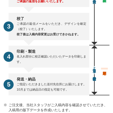
ご承認の返信をお願いいたします。
校了
ご承認の返信メールをいただき、デザインを確定
（校了）いたします。
校了後は入稿内容変更はお受けできかねます。
印刷・製造
名入れ部分に校正確認いただいたデータを印刷しま
す。
通常23営業日後出荷
発送・納品
ご指定いただきました送付先住所にお届けします。
10月までは納品日の指定も可能です。
ご注文後、当社スタッフがご入稿内容を確認させていただき、
入稿用の版下データを作成いたします。