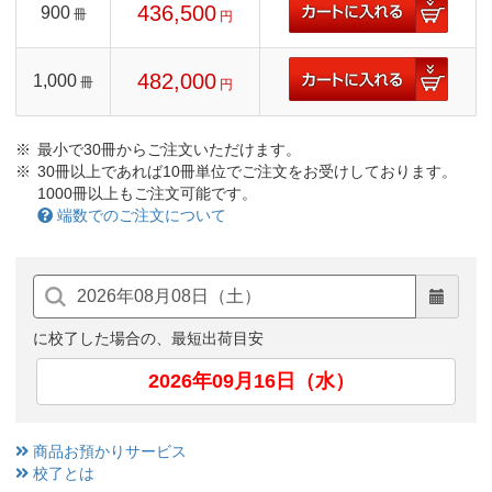
436,500
900
冊
円
482,000
1,000
冊
円
最小で30冊からご注文いただけます。
30冊以上であれば10冊単位でご注文をお受けしております。
1000冊以上もご注文可能です。
端数でのご注文について
に校了した場合の、最短出荷目安
2026年09月16日（水）
商品お預かりサービス
校了とは