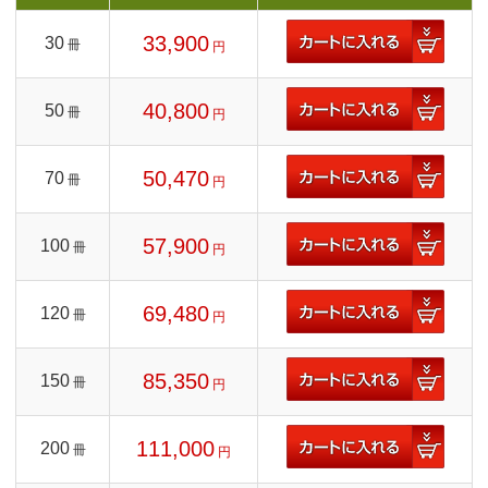
33,900
30
冊
円
40,800
50
冊
円
50,470
70
冊
円
57,900
100
冊
円
69,480
120
冊
円
85,350
150
冊
円
111,000
200
冊
円