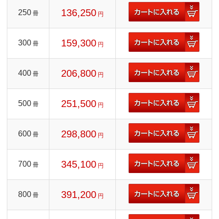
136,250
250
冊
円
159,300
300
冊
円
206,800
400
冊
円
251,500
500
冊
円
298,800
600
冊
円
345,100
700
冊
円
391,200
800
冊
円