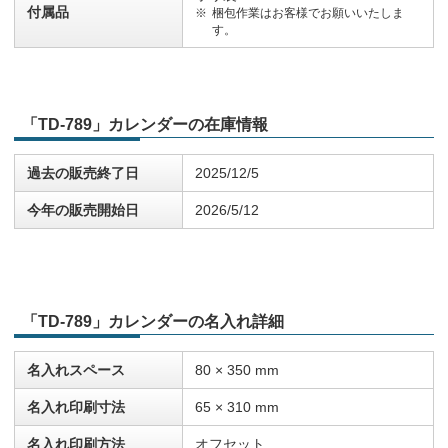
付属品
梱包作業はお客様でお願いいたしま
す。
「TD-789」カレンダーの在庫情報
過去の販売終了日
2025/12/5
今年の販売開始日
2026/5/12
「TD-789」カレンダーの名入れ詳細
名入れスペース
80 × 350 mm
名入れ印刷寸法
65 × 310 mm
名入れ印刷方法
オフセット