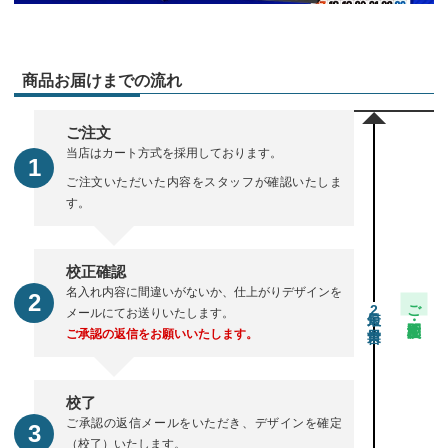
商品お届けまでの流れ
ご注文
当店はカート方式を採用しております。
ご注文いただいた内容をスタッフが確認いたしま
す。
校正確認
名入れ内容に間違いがないか、仕上がりデザインを
ご注文・校正期間
2
メールにてお送りいたします。
ご承認の返信をお願いいたします。
校了
ご承認の返信メールをいただき、デザインを確定
（校了）いたします。