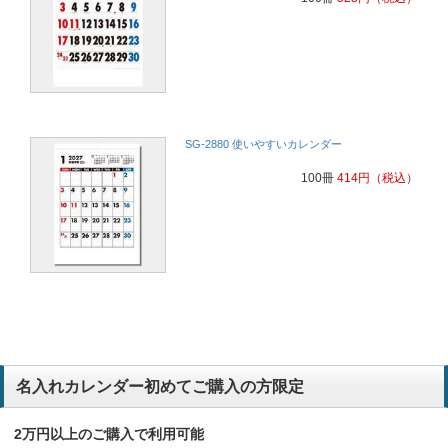
SG-2880 使いやすいカレンダー
100冊
414
円
（税込）
名入れカレンダー初めてご購入の方限定
2万円以上のご購入で利用可能