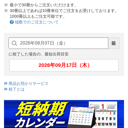
最小で30冊からご注文いただけます。
30冊以上であれば10冊単位でご注文をお受けしております。
1000冊以上もご注文可能です。
端数でのご注文について
に校了した場合の、最短出荷目安
2026年09月17日（木）
商品お預かりサービス
校了とは