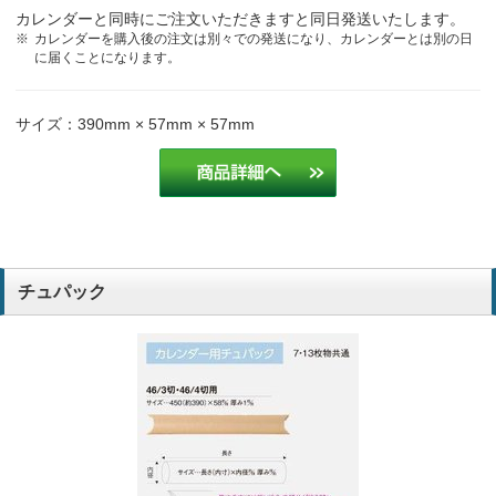
カレンダーと同時にご注文いただきますと同日発送いたします。
カレンダーを購入後の注文は別々での発送になり、カレンダーとは別の日
に届くことになります。
サイズ：390mm × 57mm × 57mm
チュパック