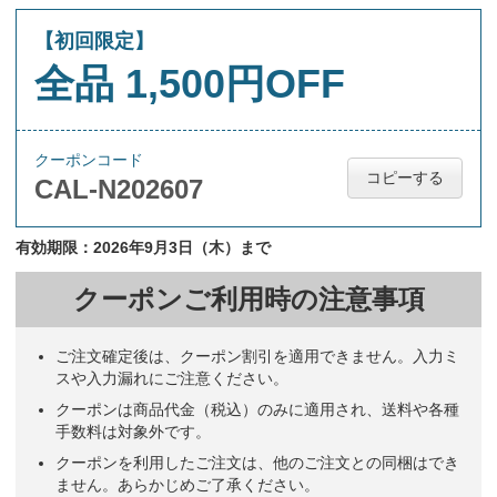
【初回限定】
全品 1,500円OFF
クーポンコード
コピーする
CAL-N202607
有効期限：2026年9月3日（木）まで
クーポンご利用時の注意事項
ご注文確定後は、クーポン割引を適用できません。入力ミ
スや入力漏れにご注意ください。
クーポンは商品代金（税込）のみに適用され、送料や各種
手数料は対象外です。
クーポンを利用したご注文は、他のご注文との同梱はでき
ません。あらかじめご了承ください。