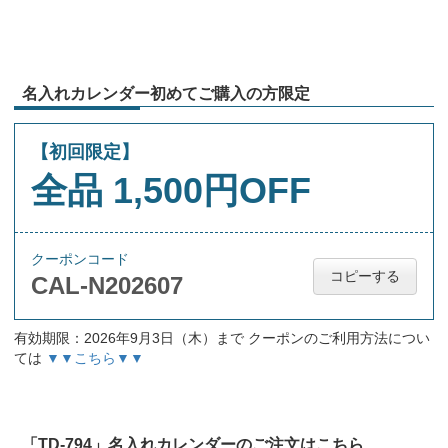
名入れカレンダー初めてご購入の方限定
【初回限定】
全品 1,500円OFF
クーポンコード
コピーする
CAL-N202607
有効期限：2026年9月3日（木）まで クーポンのご利用方法につい
ては
▼▼こちら▼▼
「TD-794」名入れカレンダーのご注文はこちら