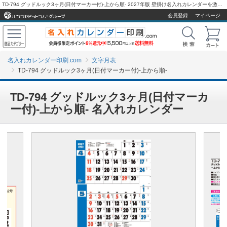
TD-794 グッドルック3ヶ月(日付マーカー付)-上から順- 2027年版 壁掛け名入れカレンダーを激安販売 - 名入れカレンダー印刷.com
会員登録
マイページ
名入れカレンダー印刷.com
文字月表
TD-794 グッドルック3ヶ月(日付マーカー付)-上から順-
TD-794 グッドルック3ヶ月(日付マーカ
ー付)-上から順- 名入れカレンダー