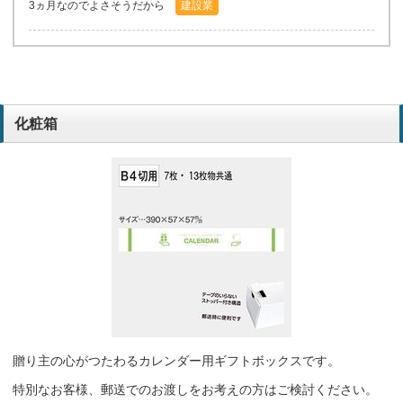
3ヵ月なのでよさそうだから
建設業
化粧箱
贈り主の心がつたわるカレンダー用ギフトボックスです。
特別なお客様、郵送でのお渡しをお考えの方はご検討ください。