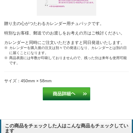
贈り主の心がつたわるカレンダー用チュパックです。
特別なお客様、郵送でのお渡しをお考えの方はご検討ください。
カレンダーと同時にご注文いただきますと同日発送いたします。
カレンダーを購入後の注文は別々での発送になり、カレンダーとは別の日
に届くことになります。
商品表面には年数が印刷しておりませんので、残った分は来年も使用可能
です。
サイズ：450mm × 58mm
この商品をチェックした人はこんな商品もチェックしてい
ます