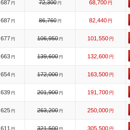
687
72,300
68,700
円
円
円
687
86,760
82,440
円
円
円
677
106,950
101,550
円
円
円
663
139,600
132,600
円
円
円
654
172,000
163,500
円
円
円
639
201,900
191,700
円
円
円
625
263,200
250,000
円
円
円
611
321,500
305,500
円
円
円