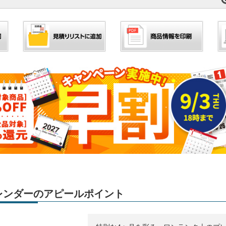
」カレンダーのアピールポイント