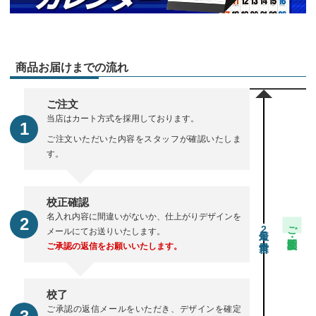
商品お届けまでの流れ
ご注文
当店はカート方式を採用しております。
ご注文いただいた内容をスタッフが確認いたしま
す。
校正確認
名入れ内容に間違いがないか、仕上がりデザインを
ご注文・校正期間
2
メールにてお送りいたします。
ご承認の返信をお願いいたします。
校了
ご承認の返信メールをいただき、デザインを確定