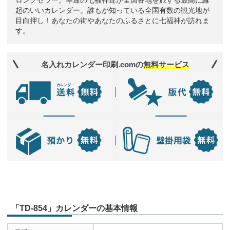
ロングセラー。幸運の七福神達が全国各地を旅する最高に縁
起のいいカレンダー。誰もが知っている全国有数の観光地が
目白押し！あなたの街やあなたのふるさとに七福神が訪れま
す。
名入れカレンダー印刷.comの
無料サービス
「TD-854」カレンダーの基本情報