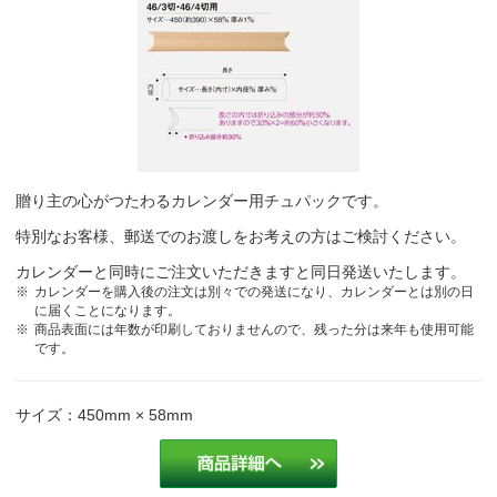
贈り主の心がつたわるカレンダー用チュパックです。
特別なお客様、郵送でのお渡しをお考えの方はご検討ください。
カレンダーと同時にご注文いただきますと同日発送いたします。
カレンダーを購入後の注文は別々での発送になり、カレンダーとは別の日
に届くことになります。
商品表面には年数が印刷しておりませんので、残った分は来年も使用可能
です。
サイズ：450mm × 58mm