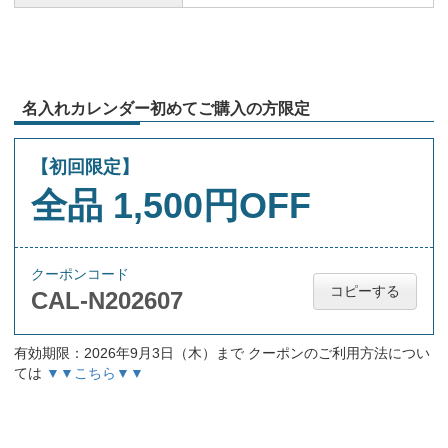
名入れカレンダー初めてご購入の方限定
【初回限定】
全品 1,500円OFF
クーポンコード
コピーする
CAL-N202607
有効期限：2026年9月3日（木）まで クーポンのご利用方法につい
ては
▼▼こちら▼▼