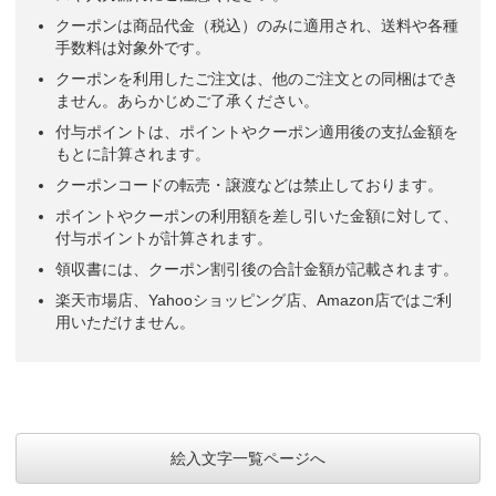
クーポンは商品代金（税込）のみに適用され、送料や各種
手数料は対象外です。
クーポンを利用したご注文は、他のご注文との同梱はでき
ません。あらかじめご了承ください。
付与ポイントは、ポイントやクーポン適用後の支払金額を
もとに計算されます。
クーポンコードの転売・譲渡などは禁止しております。
ポイントやクーポンの利用額を差し引いた金額に対して、
付与ポイントが計算されます。
領収書には、クーポン割引後の合計金額が記載されます。
楽天市場店、Yahooショッピング店、Amazon店ではご利
用いただけません。
絵入文字一覧ページへ