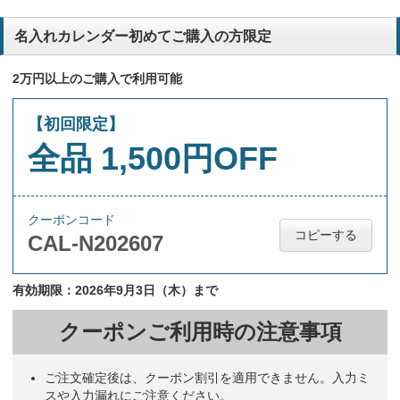
名入れカレンダー初めてご購入の方限定
2万円以上のご購入で利用可能
【初回限定】
全品 1,500円OFF
クーポンコード
コピーする
CAL-N202607
有効期限：2026年9月3日（木）まで
クーポンご利用時の注意事項
ご注文確定後は、クーポン割引を適用できません。入力ミ
スや入力漏れにご注意ください。