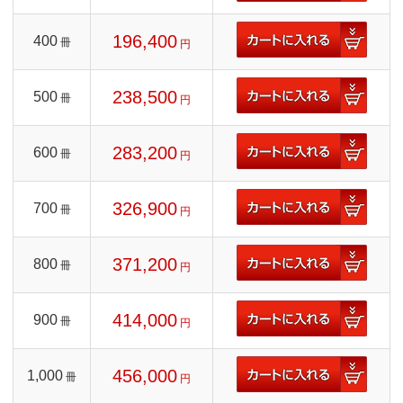
196,400
400
冊
円
238,500
500
冊
円
283,200
600
冊
円
326,900
700
冊
円
371,200
800
冊
円
414,000
900
冊
円
456,000
1,000
冊
円