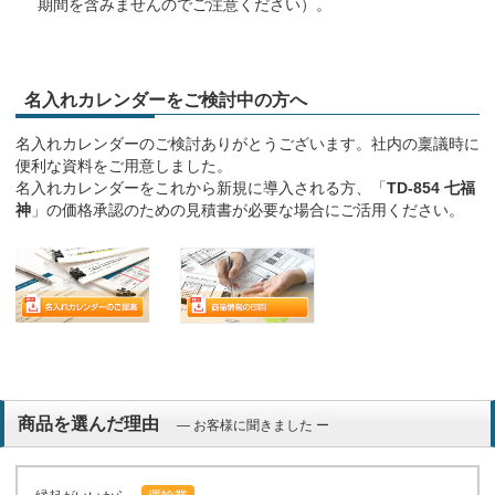
期間を含みませんのでご注意ください）。
名入れカレンダーをご検討中の方へ
名入れカレンダーのご検討ありがとうございます。社内の稟議時に
便利な資料をご用意しました。
名入れカレンダーをこれから新規に導入される方、「
TD-854 七福
神
」の価格承認のための見積書が必要な場合にご活用ください。
商品を選んだ理由
― お客様に聞きました ー