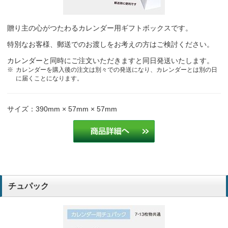
贈り主の心がつたわるカレンダー用ギフトボックスです。
特別なお客様、郵送でのお渡しをお考えの方はご検討ください。
カレンダーと同時にご注文いただきますと同日発送いたします。
カレンダーを購入後の注文は別々での発送になり、カレンダーとは別の日
に届くことになります。
サイズ：390mm × 57mm × 57mm
チュパック