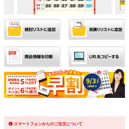
スマートフォンからのご注文について