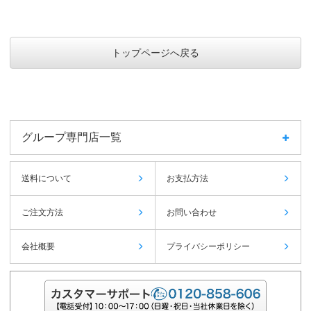
トップページへ戻る
グループ専門店一覧
送料について
お支払方法
ご注文方法
お問い合わせ
会社概要
プライバシーポリシー