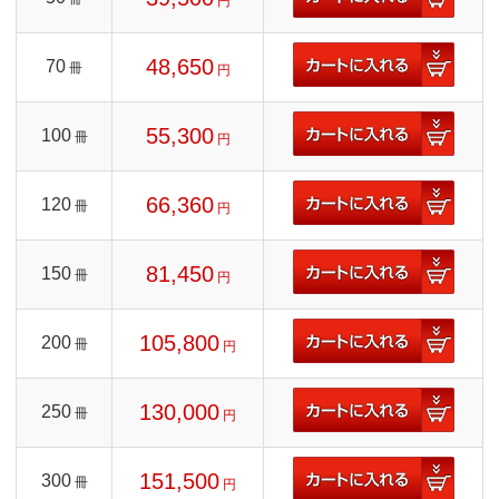
円
48,650
70
冊
円
55,300
100
冊
円
66,360
120
冊
円
81,450
150
冊
円
105,800
200
冊
円
130,000
250
冊
円
151,500
300
冊
円