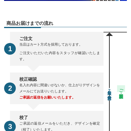
商品お届けまでの流れ
ご注文
当店はカート方式を採用しております。
ご注文いただいた内容をスタッフが確認いたしま
す。
校正確認
名入れ内容に間違いがないか、仕上がりデザインを
ご注文・校正期間
2
メールにてお送りいたします。
ご承認の返信をお願いいたします。
校了
ご承認の返信メールをいただき、デザインを確定
（校了）いたします。