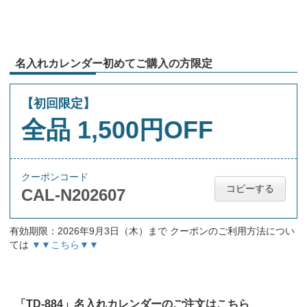
名入れカレンダー初めてご購入の方限定
【初回限定】
全品 1,500円OFF
クーポンコード
コピーする
CAL-N202607
有効期限：2026年9月3日（木）まで クーポンのご利用方法につい
ては
▼▼こちら▼▼
「TD-884」名入れカレンダーのご注文はこちら