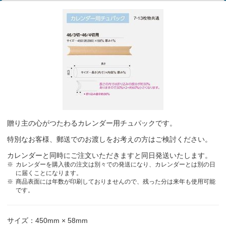
贈り主の心がつたわるカレンダー用チュパックです。
特別なお客様、郵送でのお渡しをお考えの方はご検討ください。
カレンダーと同時にご注文いただきますと同日発送いたします。
カレンダーを購入後の注文は別々での発送になり、カレンダーとは別の日
に届くことになります。
商品表面には年数が印刷しておりませんので、残った分は来年も使用可能
です。
サイズ：450mm × 58mm