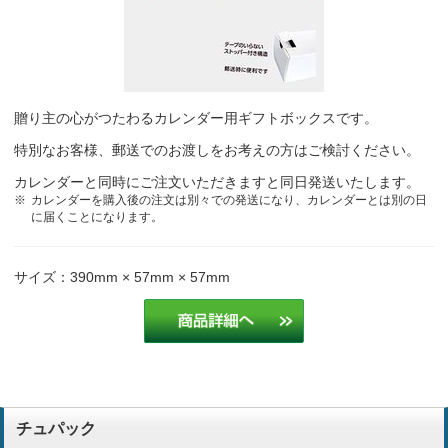
贈り主の心がつたわるカレンダー用ギフトボックスです。
特別なお客様、郵送でのお渡しをお考えの方はご検討ください。
カレンダーと同時にご注文いただきますと同日発送いたします。
カレンダーを購入後の注文は別々での発送になり、カレンダーとは別の日
に届くことになります。
サイズ：390mm × 57mm × 57mm
チュパック