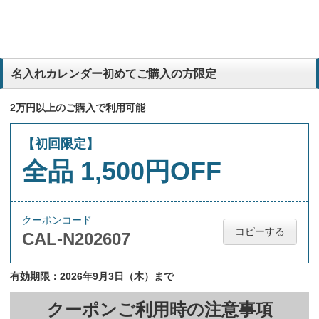
名入れカレンダー初めてご購入の方限定
2万円以上のご購入で利用可能
【初回限定】
全品 1,500円OFF
クーポンコード
コピーする
CAL-N202607
有効期限：2026年9月3日（木）まで
クーポンご利用時の注意事項