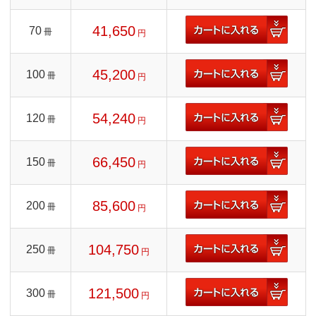
41,650
70
冊
円
45,200
100
冊
円
54,240
120
冊
円
66,450
150
冊
円
85,600
200
冊
円
104,750
250
冊
円
121,500
300
冊
円