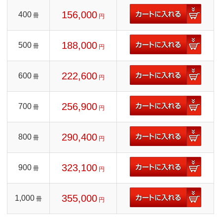
156,000
400
冊
円
188,000
500
冊
円
222,600
600
冊
円
256,900
700
冊
円
290,400
800
冊
円
323,100
900
冊
円
355,000
1,000
冊
円