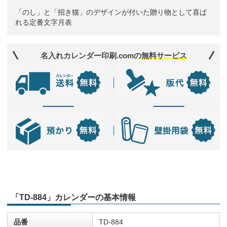
「のし」と「招き猫」のデザインが付いた贈り物として喜ば
れる定番文字月表
名入れカレンダー印刷.comの
無料サービス
「TD-884」カレンダーの基本情報
品番
TD-884