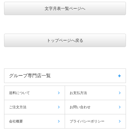
文字月表一覧ページへ
トップページへ戻る
グループ専門店一覧
送料について
お支払方法
ご注文方法
お問い合わせ
会社概要
プライバシーポリシー