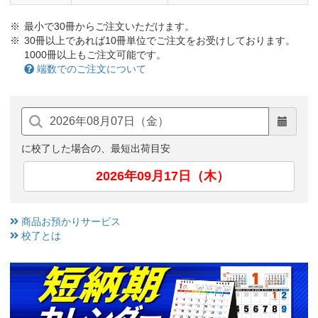
最小で30冊からご注文いただけます。
30冊以上であれば10冊単位でご注文をお受けしております。
1000冊以上もご注文可能です。
端数でのご注文について
に校了した場合の、最短出荷目安
2026年09月17日（木）
商品お預かりサービス
校了とは