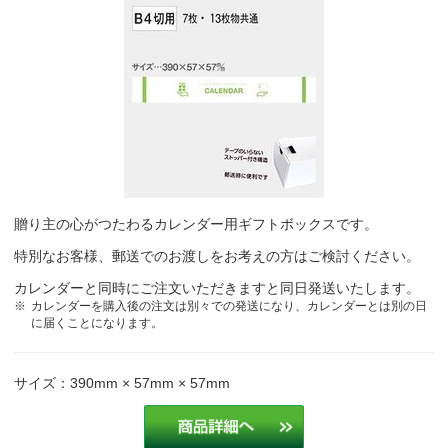
贈り主の心がつたわるカレンダー用ギフトボックスです。
特別なお客様、郵送でのお渡しをお考えの方はご検討ください。
カレンダーと同時にご注文いただきますと同日発送いたします。
カレンダーを購入後の注文は別々での発送になり、カレンダーとは別の日
に届くことになります。
サイズ：390mm × 57mm × 57mm