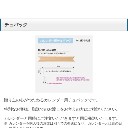
チュパック
贈り主の心がつたわるカレンダー用チュパックです。
特別なお客様、郵送でのお渡しをお考えの方はご検討ください。
カレンダーと同時にご注文いただきますと同日発送いたします。
カレンダーを購入後の注文は別々での発送になり、カレンダーとは別の日