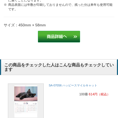
に届くことになります。
商品表面には年数が印刷しておりませんので、残った分は来年も使用可能
です。
サイズ：450mm × 58mm
この商品をチェックした人はこんな商品もチェックしてい
ます
SA-070S6 ハッピースマイルキャット
100冊
614
円
（税込）