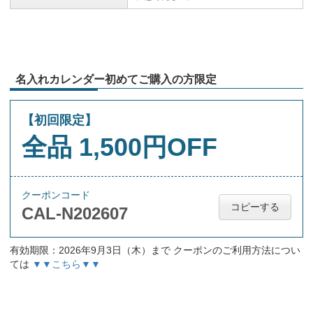
名入れカレンダー初めてご購入の方限定
【初回限定】
全品 1,500円OFF
クーポンコード
コピーする
CAL-N202607
有効期限：2026年9月3日（木）まで クーポンのご利用方法につい
ては
▼▼こちら▼▼