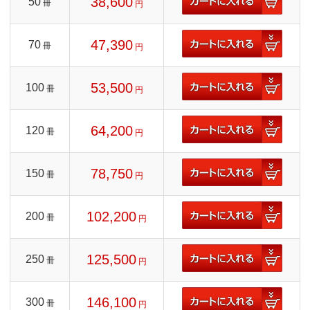
38,600
50
冊
円
47,390
70
冊
円
53,500
100
冊
円
64,200
120
冊
円
78,750
150
冊
円
102,200
200
冊
円
125,500
250
冊
円
146,100
300
冊
円