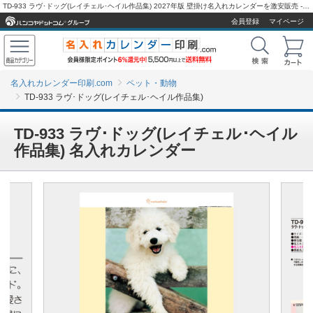
TD-933 ラヴ･ドッグ(レイチェル･ヘイル作品集) 2027年版 壁掛け名入れカレンダーを激安販売 - 名入れカレンダー印刷.com
会員登録
マイページ
名入れカレンダー印刷.com
ペット・動物
TD-933 ラヴ･ドッグ(レイチェル･ヘイル作品集)
TD-933 ラヴ･ドッグ(レイチェル･ヘイル
作品集) 名入れカレンダー