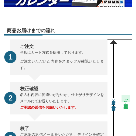
商品お届けまでの流れ
ご注文
当店はカート方式を採用しております。
ご注文いただいた内容をスタッフが確認いたしま
す。
校正確認
名入れ内容に間違いがないか、仕上がりデザインを
ご注文・校正期間
2
メールにてお送りいたします。
ご承認の返信をお願いいたします。
校了
ご承認の返信メールをいただき、デザインを確定