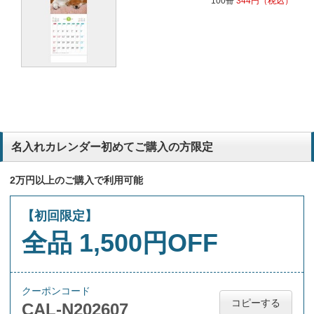
100冊
344
円
（税込）
名入れカレンダー初めてご購入の方限定
2万円以上のご購入で利用可能
【初回限定】
全品 1,500円OFF
クーポンコード
コピーする
CAL-N202607