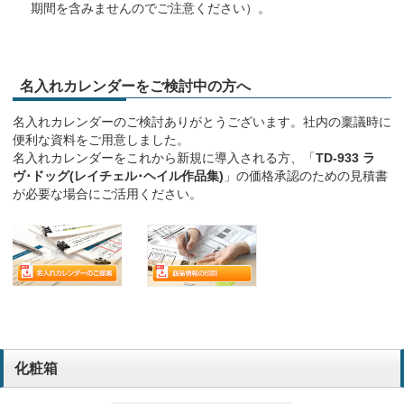
期間を含みませんのでご注意ください）。
名入れカレンダーをご検討中の方へ
名入れカレンダーのご検討ありがとうございます。社内の稟議時に
便利な資料をご用意しました。
名入れカレンダーをこれから新規に導入される方、「
TD-933 ラ
ヴ･ドッグ(レイチェル･ヘイル作品集)
」の価格承認のための見積書
が必要な場合にご活用ください。
化粧箱