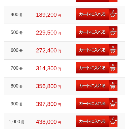
189,200
400
冊
円
229,500
500
冊
円
272,400
600
冊
円
314,300
700
冊
円
356,800
800
冊
円
397,800
900
冊
円
438,000
1,000
冊
円