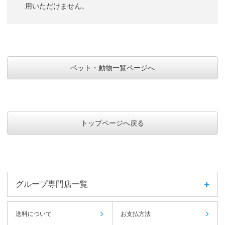
用いただけません。
ペット・動物一覧ページへ
トップページへ戻る
グループ専門店一覧
送料について
お支払方法