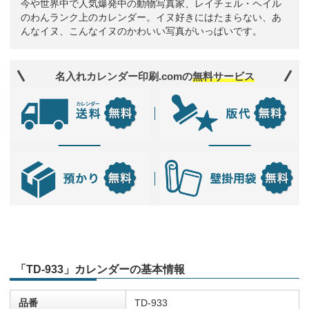
今や世界中で人気爆発中の動物写真家、レイチェル・ヘイル
のわんランク上のカレンダー。イヌ好きにはたまらない、あ
んなイヌ、こんなイヌのかわいい写真がいっぱいです。
名入れカレンダー印刷.comの
無料サービス
「TD-933」カレンダーの基本情報
品番
TD-933