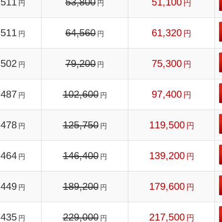
511
53,800
51,100
円
円
円
511
64,560
61,320
円
円
円
502
79,200
75,300
円
円
円
487
102,600
97,400
円
円
円
478
125,750
119,500
円
円
円
464
146,400
139,200
円
円
円
449
189,200
179,600
円
円
円
435
229,000
217,500
円
円
円