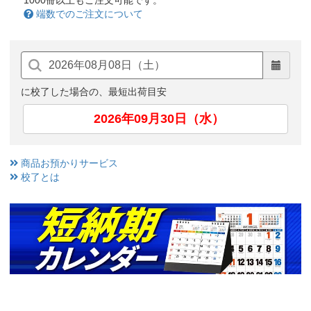
1000冊以上もご注文可能です。
端数でのご注文について
に校了した場合の、最短出荷目安
2026年09月30日（水）
商品お預かりサービス
校了とは