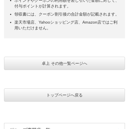
ポイントやクーポンの利用額を差し引いた金額に対して、
付与ポイントが計算されます。
領収書には、クーポン割引後の合計金額が記載されます。
楽天市場店、Yahooショッピング店、Amazon店ではご利
用いただけません。
卓上 その他一覧ページへ
トップページへ戻る