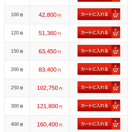
42,800
100
冊
円
51,360
120
冊
円
63,450
150
冊
円
83,400
200
冊
円
102,750
250
冊
円
121,800
300
冊
円
160,400
400
冊
円