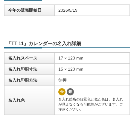
今年の販売開始日
2026/5/19
「TT-11」カレンダーの名入れ詳細
名入れスペース
17 × 120 mm
名入れ印刷寸法
15 × 120 mm
名入れ印刷方法
箔押
金
銀
名入れ箇所の背景色と似た色は、名入れ
名入れ色
が見えなくなる可能性がございます。ご
注意ください。