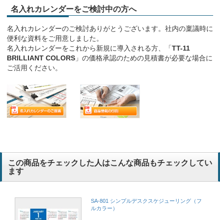
名入れカレンダーをご検討中の方へ
名入れカレンダーのご検討ありがとうございます。社内の稟議時に
便利な資料をご用意しました。
名入れカレンダーをこれから新規に導入される方、「
TT-11
BRILLIANT COLORS
」の価格承認のための見積書が必要な場合に
ご活用ください。
この商品をチェックした人はこんな商品もチェックしてい
ます
SA-801 シンプルデスクスケジューリング（フ
ルカラー）