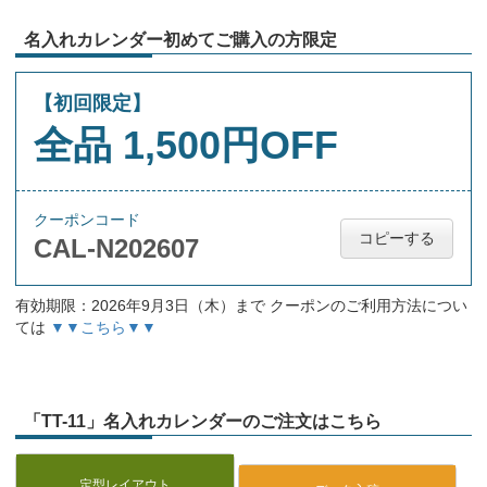
名入れカレンダー初めてご購入の方限定
【初回限定】
全品 1,500円OFF
クーポンコード
コピーする
CAL-N202607
有効期限：2026年9月3日（木）まで クーポンのご利用方法につい
ては
▼▼こちら▼▼
「TT-11」名入れカレンダーのご注文はこちら