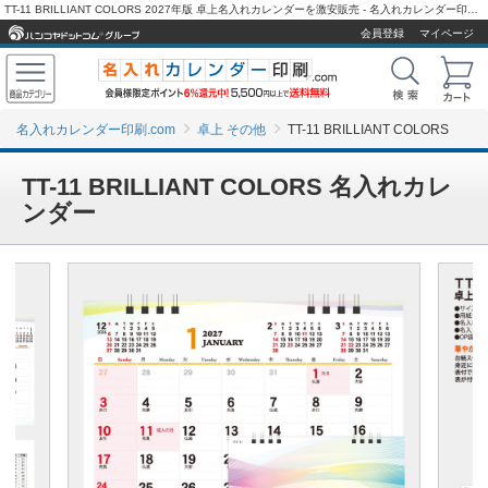
TT-11 BRILLIANT COLORS 2027年版 卓上名入れカレンダーを激安販売 - 名入れカレンダー印刷.com
会員登録
マイページ
名入れカレンダー印刷.com
卓上 その他
TT-11 BRILLIANT COLORS
TT-11 BRILLIANT COLORS 名入れカレ
ンダー