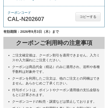
クーポンコード
コピーする
CAL-N202607
有効期限：2026年9月3日（木）まで
クーポンご利用時の注意事項
ご注文確定後は、クーポン割引を適用できません。入力ミ
スや入力漏れにご注意ください。
クーポンは商品代金（税込）のみに適用され、送料や各種
手数料は対象外です。
クーポンを利用したご注文は、他のご注文との同梱はでき
ません。あらかじめご了承ください。
付与ポイントは、ポイントやクーポン適用後の支払金額を
もとに計算されます。
クーポンコードの転売・譲渡などは禁止しております。