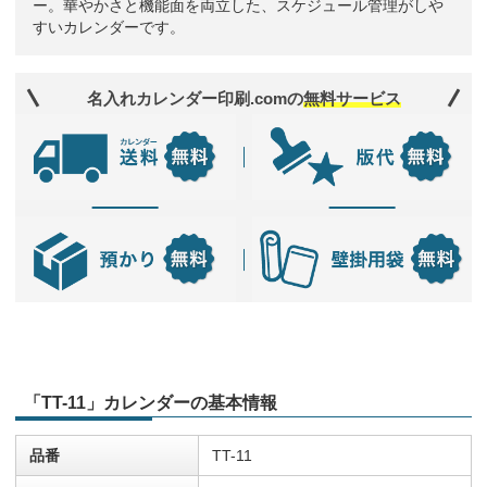
ー。華やかさと機能面を両立した、スケジュール管理がしや
すいカレンダーです。
名入れカレンダー印刷.comの
無料サービス
「TT-11」カレンダーの基本情報
品番
TT-11