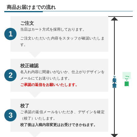
商品お届けまでの流れ
ご注文
当店はカート方式を採用しております。
ご注文いただいた内容をスタッフが確認いたしま
す。
校正確認
名入れ内容に間違いがないか、仕上がりデザインを
ご注文・校正期間
2
メールにてお送りいたします。
ご承認の返信をお願いいたします。
校了
ご承認の返信メールをいただき、デザインを確定
（校了）いたします。
校了後は入稿内容変更はお受けできかねます。