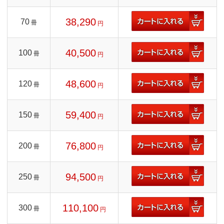
38,290
70
冊
円
40,500
100
冊
円
48,600
120
冊
円
59,400
150
冊
円
76,800
200
冊
円
94,500
250
冊
円
110,100
300
冊
円