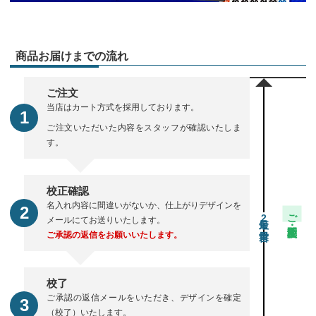
商品お届けまでの流れ
ご注文
当店はカート方式を採用しております。
ご注文いただいた内容をスタッフが確認いたしま
す。
校正確認
名入れ内容に間違いがないか、仕上がりデザインを
ご注文・校正期間
2
メールにてお送りいたします。
ご承認の返信をお願いいたします。
校了
ご承認の返信メールをいただき、デザインを確定
（校了）いたします。