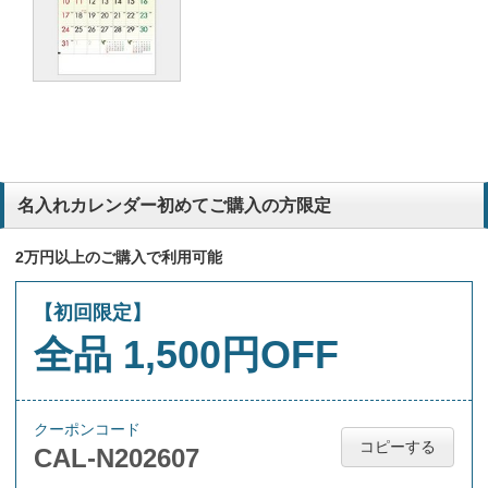
名入れカレンダー初めてご購入の方限定
2万円以上のご購入で利用可能
【初回限定】
全品 1,500円OFF
クーポンコード
コピーする
CAL-N202607