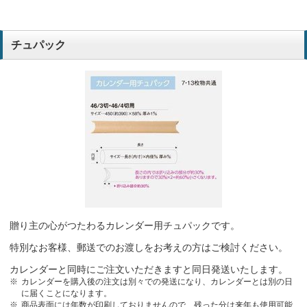
チュパック
贈り主の心がつたわるカレンダー用チュパックです。
特別なお客様、郵送でのお渡しをお考えの方はご検討ください。
カレンダーと同時にご注文いただきますと同日発送いたします。
カレンダーを購入後の注文は別々での発送になり、カレンダーとは別の日
に届くことになります。
商品表面には年数が印刷しておりませんので、残った分は来年も使用可能