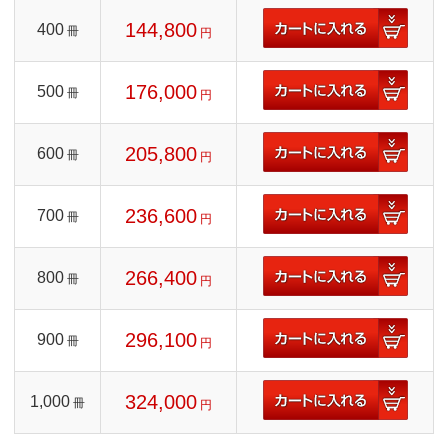
144,800
400
冊
円
176,000
500
冊
円
205,800
600
冊
円
236,600
700
冊
円
266,400
800
冊
円
296,100
900
冊
円
324,000
1,000
冊
円