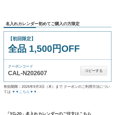
名入れカレンダー初めてご購入の方限定
【初回限定】
全品 1,500円OFF
クーポンコード
コピーする
CAL-N202607
有効期限：2026年9月3日（木）まで クーポンのご利用方法につい
ては
▼▼こちら▼▼
「YG-20」名入れカレンダーのご注文はこちら