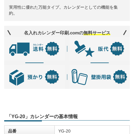
実用性に優れた万能タイプ。カレンダーとしての機能を集
約。
名入れカレンダー印刷.comの
無料サービス
「YG-20」カレンダーの基本情報
品番
YG-20