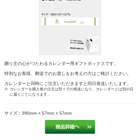
贈り主の心がつたわるカレンダー用ギフトボックスです。
特別なお客様、郵送でのお渡しをお考えの方はご検討ください。
カレンダーと同時にご注文いただきますと同日発送いたします。
カレンダーを購入後の注文は別々での発送になり、カレンダーとは別の日
に届くことになります。
サイズ：390mm × 57mm × 57mm