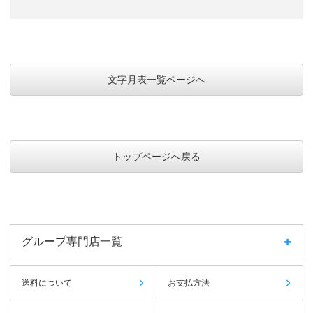
文字月表一覧ページへ
トップページへ戻る
グループ専門店一覧
送料について
お支払方法