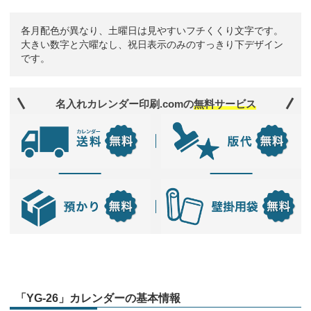
各月配色が異なり、土曜日は見やすいフチくくり文字です。
大きい数字と六曜なし、祝日表示のみのすっきり下デザイン
です。
名入れカレンダー印刷.comの
無料サービス
「YG-26」カレンダーの基本情報