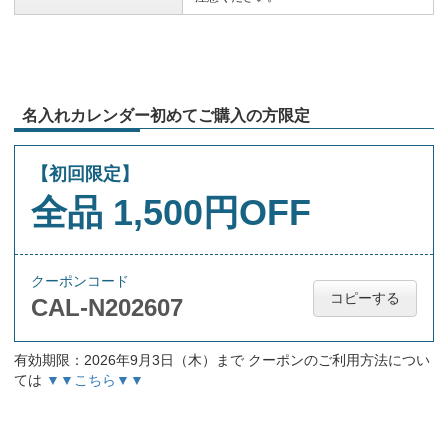
名入れカレンダー初めてご購入の方限定
【初回限定】
全品 1,500円OFF
クーポンコード
コピーする
CAL-N202607
有効期限：2026年9月3日（木）まで クーポンのご利用方法につい
ては
▼▼こちら▼▼