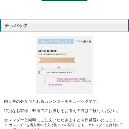
チュパック
贈り主の心がつたわるカレンダー用チュパックです。
特別なお客様、郵送でのお渡しをお考えの方はご検討ください。
カレンダーと同時にご注文いただきますと同日発送いたします。
カレンダーを購入後の注文は別々での発送になり、カレンダーとは別の日