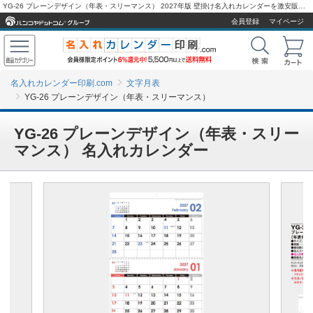
YG-26 プレーンデザイン（年表・スリーマンス） 2027年版 壁掛け名入れカレンダーを激安販売 - 名入れカレンダー印刷.com
会員登録
マイページ
名入れカレンダー印刷.com
文字月表
YG-26 プレーンデザイン（年表・スリーマンス）
YG-26 プレーンデザイン（年表・スリー
マンス） 名入れカレンダー