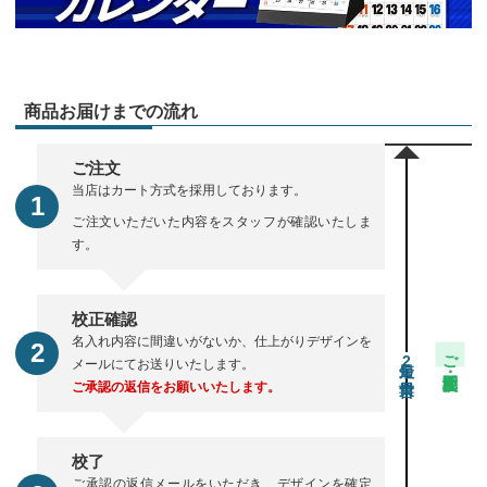
商品お届けまでの流れ
ご注文
当店はカート方式を採用しております。
ご注文いただいた内容をスタッフが確認いたしま
す。
校正確認
名入れ内容に間違いがないか、仕上がりデザインを
ご注文・校正期間
2
メールにてお送りいたします。
ご承認の返信をお願いいたします。
校了
ご承認の返信メールをいただき、デザインを確定