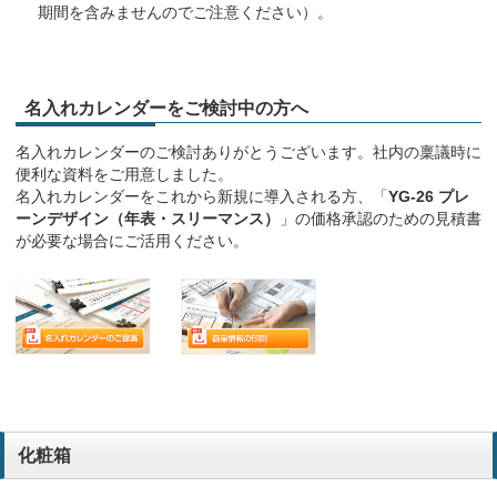
期間を含みませんのでご注意ください）。
名入れカレンダーをご検討中の方へ
名入れカレンダーのご検討ありがとうございます。社内の稟議時に
便利な資料をご用意しました。
名入れカレンダーをこれから新規に導入される方、「
YG-26 プレ
ーンデザイン（年表・スリーマンス）
」の価格承認のための見積書
が必要な場合にご活用ください。
化粧箱