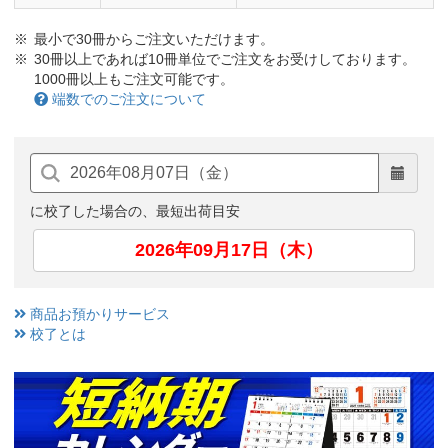
最小で30冊からご注文いただけます。
30冊以上であれば10冊単位でご注文をお受けしております。
1000冊以上もご注文可能です。
端数でのご注文について
に校了した場合の、最短出荷目安
2026年09月17日（木）
商品お預かりサービス
校了とは