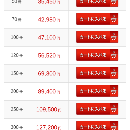
35,450
50
冊
円
42,980
70
冊
円
47,100
100
冊
円
56,520
120
冊
円
69,300
150
冊
円
89,400
200
冊
円
109,500
250
冊
円
127,200
300
冊
円