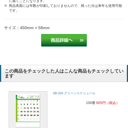
に届くことになります。
商品表面には年数が印刷しておりませんので、残った分は来年も使用可能
です。
サイズ：450mm × 58mm
この商品をチェックした人はこんな商品もチェックしてい
ます
SB-204 グリーンスケジュール
100冊
605
円
（税込）