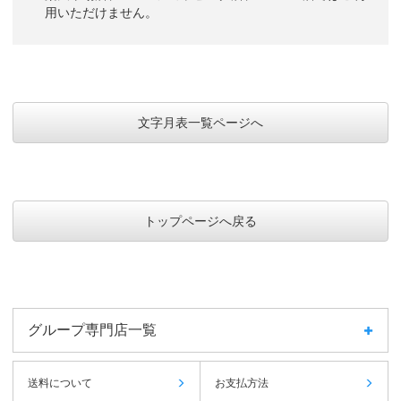
用いただけません。
文字月表一覧ページへ
トップページへ戻る
グループ専門店一覧
送料について
お支払方法