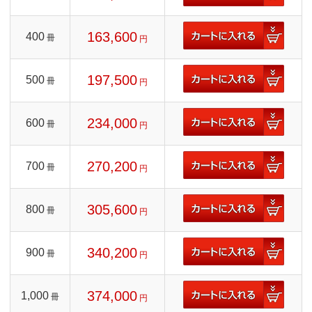
163,600
400
冊
円
197,500
500
冊
円
234,000
600
冊
円
270,200
700
冊
円
305,600
800
冊
円
340,200
900
冊
円
374,000
1,000
冊
円