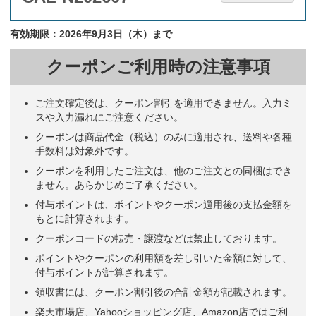
有効期限：2026年9月3日（木）まで
クーポンご利用時の注意事項
ご注文確定後は、クーポン割引を適用できません。入力ミ
スや入力漏れにご注意ください。
クーポンは商品代金（税込）のみに適用され、送料や各種
手数料は対象外です。
クーポンを利用したご注文は、他のご注文との同梱はでき
ません。あらかじめご了承ください。
付与ポイントは、ポイントやクーポン適用後の支払金額を
もとに計算されます。
クーポンコードの転売・譲渡などは禁止しております。
ポイントやクーポンの利用額を差し引いた金額に対して、
付与ポイントが計算されます。
領収書には、クーポン割引後の合計金額が記載されます。
楽天市場店、Yahooショッピング店、Amazon店ではご利