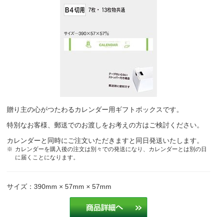
贈り主の心がつたわるカレンダー用ギフトボックスです。
特別なお客様、郵送でのお渡しをお考えの方はご検討ください。
カレンダーと同時にご注文いただきますと同日発送いたします。
カレンダーを購入後の注文は別々での発送になり、カレンダーとは別の日
に届くことになります。
サイズ：390mm × 57mm × 57mm