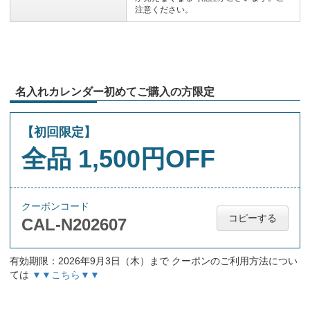
注意ください。
名入れカレンダー初めてご購入の方限定
【初回限定】
全品 1,500円OFF
クーポンコード
コピーする
CAL-N202607
有効期限：2026年9月3日（木）まで クーポンのご利用方法につい
ては
▼▼こちら▼▼