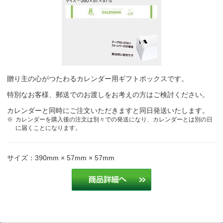
贈り主の心がつたわるカレンダー用ギフトボックスです。
特別なお客様、郵送でのお渡しをお考えの方はご検討ください。
カレンダーと同時にご注文いただきますと同日発送いたします。
カレンダーを購入後の注文は別々での発送になり、カレンダーとは別の日
に届くことになります。
サイズ：390mm × 57mm × 57mm