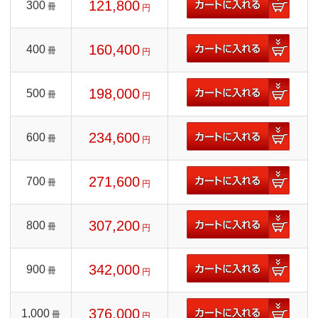
121,800
300
冊
円
160,400
400
冊
円
198,000
500
冊
円
234,600
600
冊
円
271,600
700
冊
円
307,200
800
冊
円
342,000
900
冊
円
376,000
1,000
冊
円