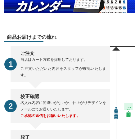
商品お届けまでの流れ
ご注文
当店はカート方式を採用しております。
ご注文いただいた内容をスタッフが確認いたしま
す。
校正確認
名入れ内容に間違いがないか、仕上がりデザインを
ご注文・校正期間
2
メールにてお送りいたします。
ご承認の返信をお願いいたします。
校了