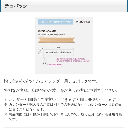
チュパック
贈り主の心がつたわるカレンダー用チュパックです。
特別なお客様、郵送でのお渡しをお考えの方はご検討ください。
カレンダーと同時にご注文いただきますと同日発送いたします。
カレンダーを購入後の注文は別々での発送になり、カレンダーとは別の日
に届くことになります。
商品表面には年数が印刷しておりませんので、残った分は来年も使用可能
です。