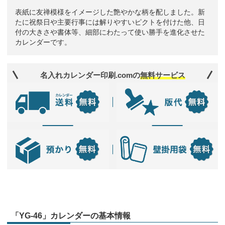
表紙に友禅模様をイメージした艶やかな柄を配しました。新
たに祝祭日や主要行事には解りやすいピクトを付けた他、日
付の大きさや書体等、細部にわたって使い勝手を進化させた
カレンダーです。
名入れカレンダー印刷.comの
無料サービス
「YG-46」カレンダーの基本情報