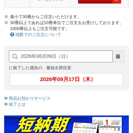
最小で30冊からご注文いただけます。
30冊以上であれば10冊単位でご注文をお受けしております。
1000冊以上もご注文可能です。
端数でのご注文について
に校了した場合の、最短出荷目安
2026年09月17日（木）
商品お預かりサービス
校了とは