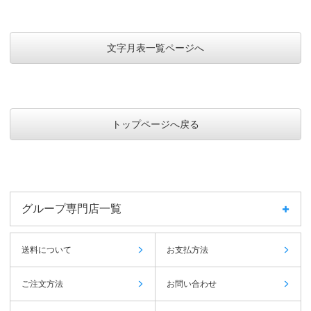
文字月表一覧ページへ
トップページへ戻る
グループ専門店一覧
送料について
お支払方法
ご注文方法
お問い合わせ