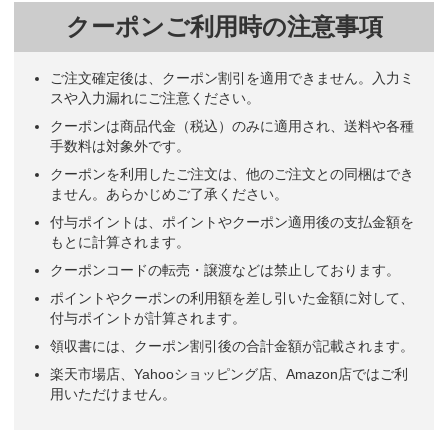
クーポンご利用時の注意事項
ご注文確定後は、クーポン割引を適用できません。入力ミ
スや入力漏れにご注意ください。
クーポンは商品代金（税込）のみに適用され、送料や各種
手数料は対象外です。
クーポンを利用したご注文は、他のご注文との同梱はでき
ません。あらかじめご了承ください。
付与ポイントは、ポイントやクーポン適用後の支払金額を
もとに計算されます。
クーポンコードの転売・譲渡などは禁止しております。
ポイントやクーポンの利用額を差し引いた金額に対して、
付与ポイントが計算されます。
領収書には、クーポン割引後の合計金額が記載されます。
楽天市場店、Yahooショッピング店、Amazon店ではご利
用いただけません。