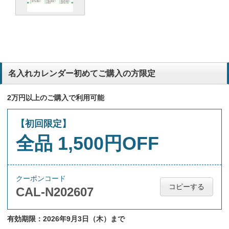
名入れカレンダー初めてご購入の方限定
2万円以上のご購入で利用可能
【初回限定】
全品 1,500円OFF
クーポンコード
コピーする
CAL-N202607
有効期限：2026年9月3日（木）まで