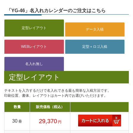
「YG-46」名入れカレンダーのご注文はこちら
定型レイアウト
テキストを入力するだけで名入れできる最も簡単な入稿方法です。
印刷位置、書体、レイアウトはカート内でお選びいただけます。
数量
販売価格（税込）
29,370
30
冊
円