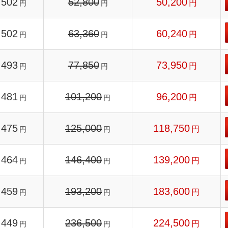
502
52,800
50,200
円
円
円
502
63,360
60,240
円
円
円
493
77,850
73,950
円
円
円
481
101,200
96,200
円
円
円
475
125,000
118,750
円
円
円
464
146,400
139,200
円
円
円
459
193,200
183,600
円
円
円
449
236,500
224,500
円
円
円