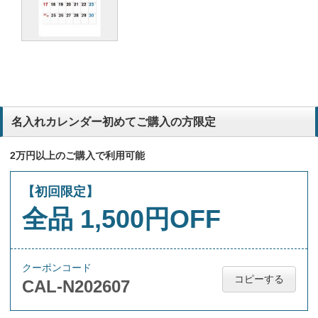
名入れカレンダー初めてご購入の方限定
2万円以上のご購入で利用可能
【初回限定】
全品 1,500円OFF
クーポンコード
コピーする
CAL-N202607