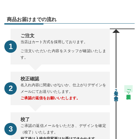
商品お届けまでの流れ
ご注文
当店はカート方式を採用しております。
ご注文いただいた内容をスタッフが確認いたしま
す。
校正確認
名入れ内容に間違いがないか、仕上がりデザインを
ご注文・校正期間
2
メールにてお送りいたします。
ご承認の返信をお願いいたします。
校了
ご承認の返信メールをいただき、デザインを確定
（校了）いたします。
校了後は入稿内容変更はお受けできかねます。