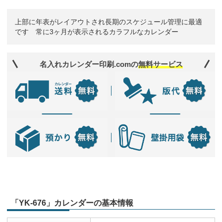
上部に年表がレイアウトされ長期のスケジュール管理に最適
です 常に3ヶ月が表示されるカラフルなカレンダー
名入れカレンダー印刷.comの
無料サービス
「YK-676」カレンダーの基本情報