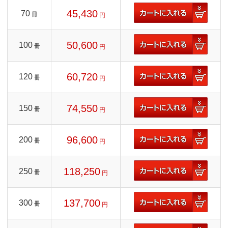
45,430
70
冊
円
50,600
100
冊
円
60,720
120
冊
円
74,550
150
冊
円
96,600
200
冊
円
118,250
250
冊
円
137,700
300
冊
円