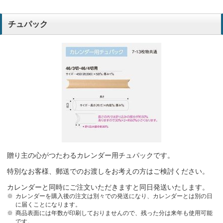
チュパック
贈り主の心がつたわるカレンダー用チュパックです。
特別なお客様、郵送でのお渡しをお考えの方はご検討ください。
カレンダーと同時にご注文いただきますと同日発送いたします。
カレンダーを購入後の注文は別々での発送になり、カレンダーとは別の日
に届くことになります。
商品表面には年数が印刷しておりませんので、残った分は来年も使用可能
です。