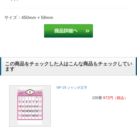
サイズ：450mm × 58mm
この商品をチェックした人はこんな商品もチェックしてい
ます
NP-29 ジャンボ文字
100冊
972
円
（税込）