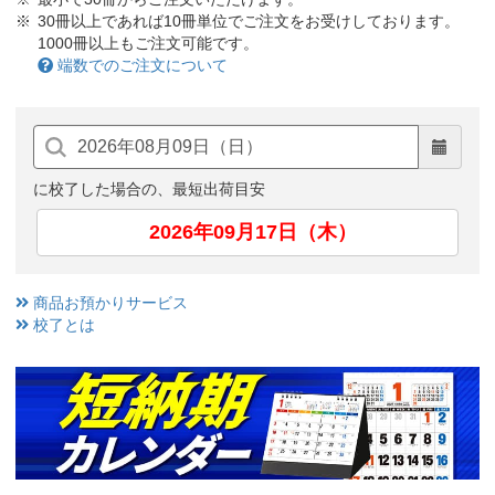
30冊以上であれば10冊単位でご注文をお受けしております。
1000冊以上もご注文可能です。
端数でのご注文について
に校了した場合の、最短出荷目安
2026年09月17日（木）
商品お預かりサービス
校了とは