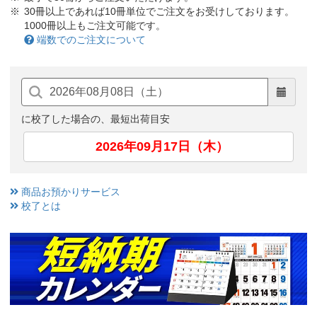
30冊以上であれば10冊単位でご注文をお受けしております。
1000冊以上もご注文可能です。
端数でのご注文について
に校了した場合の、最短出荷目安
2026年09月17日（木）
商品お預かりサービス
校了とは