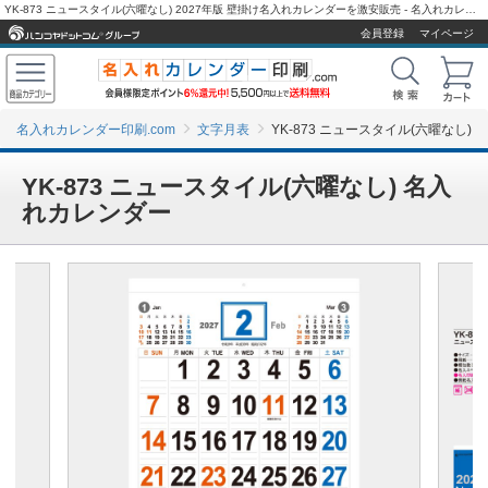
YK-873 ニュースタイル(六曜なし) 2027年版 壁掛け名入れカレンダーを激安販売 - 名入れカレンダー印刷.com
会員登録
マイページ
名入れカレンダー印刷.com
文字月表
YK-873 ニュースタイル(六曜なし)
YK-873 ニュースタイル(六曜なし) 名入
れカレンダー