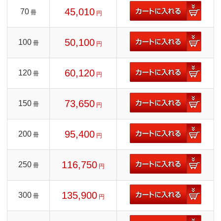
45,010
70
冊
円
50,100
100
冊
円
60,120
120
冊
円
73,650
150
冊
円
95,400
200
冊
円
116,750
250
冊
円
135,900
300
冊
円