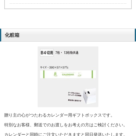
化粧箱
贈り主の心がつたわるカレンダー用ギフトボックスです。
特別なお客様、郵送でのお渡しをお考えの方はご検討ください。
カレンダーと同時にご注文いただきますと同日発送いたします。