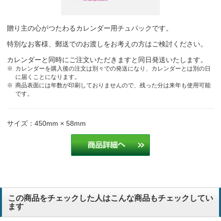
贈り主の心がつたわるカレンダー用チュパックです。
特別なお客様、郵送でのお渡しをお考えの方はご検討ください。
カレンダーと同時にご注文いただきますと同日発送いたします。
カレンダーを購入後の注文は別々での発送になり、カレンダーとは別の日
に届くことになります。
商品表面には年数が印刷しておりませんので、残った分は来年も使用可能
です。
サイズ：450mm × 58mm
この商品をチェックした人はこんな商品もチェックしてい
ます