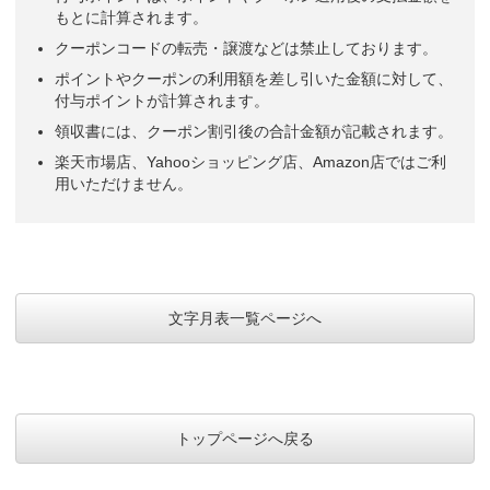
もとに計算されます。
クーポンコードの転売・譲渡などは禁止しております。
ポイントやクーポンの利用額を差し引いた金額に対して、
付与ポイントが計算されます。
領収書には、クーポン割引後の合計金額が記載されます。
楽天市場店、Yahooショッピング店、Amazon店ではご利
用いただけません。
文字月表一覧ページへ
トップページへ戻る