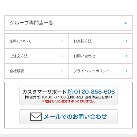
グループ専門店一覧
送料について
お支払方法
ご注文方法
お問い合わせ
会社概要
プライバシーポリシー