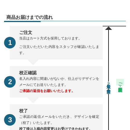
商品お届けまでの流れ
ご注文
当店はカート方式を採用しております。
ご注文いただいた内容をスタッフが確認いたしま
す。
校正確認
名入れ内容に間違いがないか、仕上がりデザインを
ご注文・校正期間
2
メールにてお送りいたします。
ご承認の返信をお願いいたします。
校了
ご承認の返信メールをいただき、デザインを確定
（校了）いたします。
校了後は入稿内容変更はお受けできかねます。