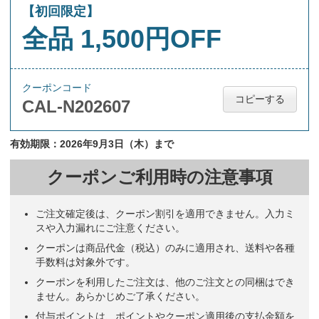
【初回限定】
全品 1,500円OFF
クーポンコード
コピーする
CAL-N202607
有効期限：2026年9月3日（木）まで
クーポンご利用時の注意事項
ご注文確定後は、クーポン割引を適用できません。入力ミ
スや入力漏れにご注意ください。
クーポンは商品代金（税込）のみに適用され、送料や各種
手数料は対象外です。
クーポンを利用したご注文は、他のご注文との同梱はでき
ません。あらかじめご了承ください。
付与ポイントは、ポイントやクーポン適用後の支払金額を