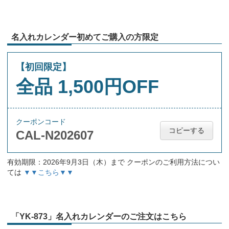
名入れカレンダー初めてご購入の方限定
【初回限定】
全品 1,500円OFF
クーポンコード
コピーする
CAL-N202607
有効期限：2026年9月3日（木）まで クーポンのご利用方法につい
ては
▼▼こちら▼▼
「YK-873」名入れカレンダーのご注文はこちら