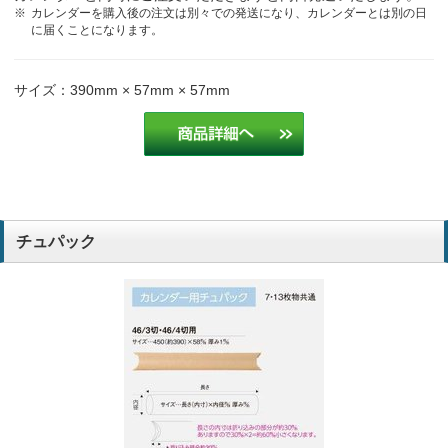
カレンダーを購入後の注文は別々での発送になり、カレンダーとは別の日
に届くことになります。
サイズ：390mm × 57mm × 57mm
チュパック