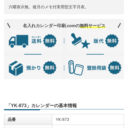
六曜表示無。後月のメモ付実用型文字月表。
名入れカレンダー印刷.comの
無料サービス
「YK-873」カレンダーの基本情報
品番
YK-873