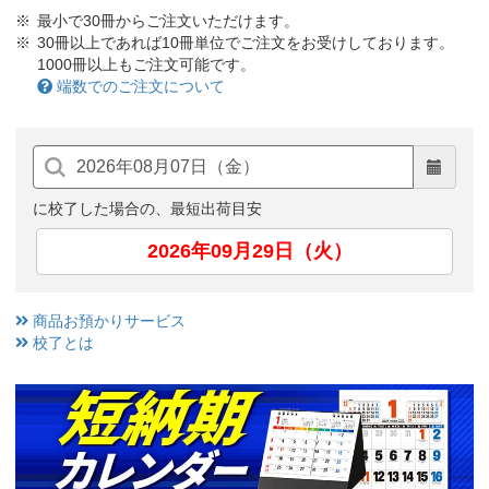
最小で30冊からご注文いただけます。
30冊以上であれば10冊単位でご注文をお受けしております。
1000冊以上もご注文可能です。
端数でのご注文について
に校了した場合の、最短出荷目安
2026年09月29日（火）
商品お預かりサービス
校了とは