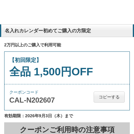
名入れカレンダー初めてご購入の方限定
2万円以上のご購入で利用可能
【初回限定】
全品 1,500円OFF
クーポンコード
コピーする
CAL-N202607
有効期限：2026年9月3日（木）まで
クーポンご利用時の注意事項