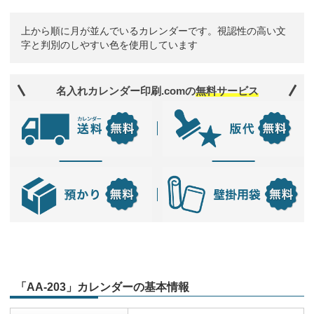
上から順に月が並んでいるカレンダーです。視認性の高い文
字と判別のしやすい色を使用しています
名入れカレンダー印刷.comの
無料サービス
「AA-203」カレンダーの基本情報