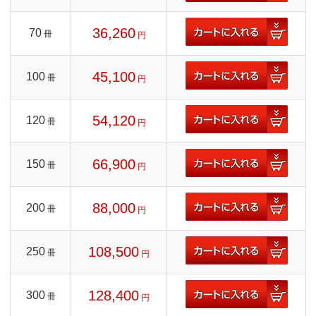
36,260
70
冊
円
45,100
100
冊
円
54,120
120
冊
円
66,900
150
冊
円
88,000
200
冊
円
108,500
250
冊
円
128,400
300
冊
円