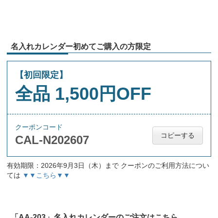
名入れカレンダー初めてご購入の方限定
【初回限定】
全品 1,500円OFF
クーポンコード
コピーする
CAL-N202607
有効期限：2026年9月3日（木）まで クーポンのご利用方法につい
ては
▼▼こちら▼▼
「AA-203」名入れカレンダーのご注文はこちら