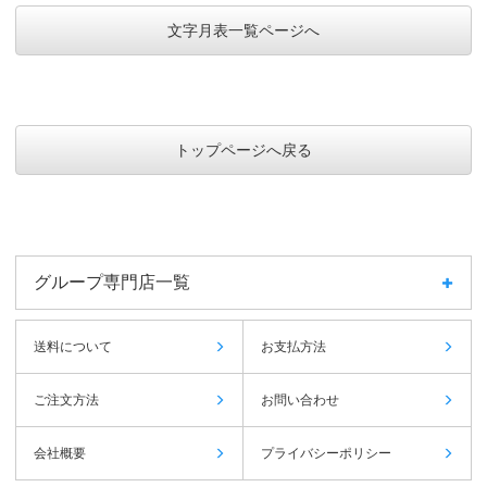
文字月表一覧ページへ
トップページへ戻る
グループ専門店一覧
送料について
お支払方法
ご注文方法
お問い合わせ
会社概要
プライバシーポリシー