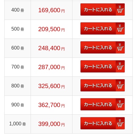
169,600
400
冊
円
209,500
500
冊
円
248,400
600
冊
円
287,000
700
冊
円
325,600
800
冊
円
362,700
900
冊
円
399,000
1,000
冊
円