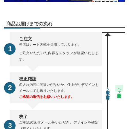
商品お届けまでの流れ
ご注文
当店はカート方式を採用しております。
ご注文いただいた内容をスタッフが確認いたしま
す。
校正確認
名入れ内容に間違いがないか、仕上がりデザインを
ご注文・校正期間
2
メールにてお送りいたします。
ご承認の返信をお願いいたします。
校了
ご承認の返信メールをいただき、デザインを確定
（校了）いたします。