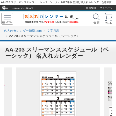
AA-203 スリーマンススケジュール（ベーシック） 2027年版 壁掛け名入れカレンダーを激安販売 - 名入れカレンダー印刷.com
会員登録
マイページ
名入れカレンダー印刷.com
文字月表
AA-203 スリーマンススケジュール（ベーシック）
AA-203 スリーマンススケジュール（ベ
ーシック） 名入れカレンダー