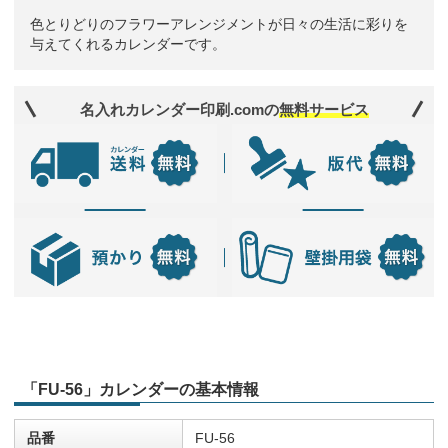
色とりどりのフラワーアレンジメントが日々の生活に彩りを
与えてくれるカレンダーです。
名入れカレンダー印刷.comの
無料サービス
「FU-56」カレンダーの基本情報
品番
FU-56