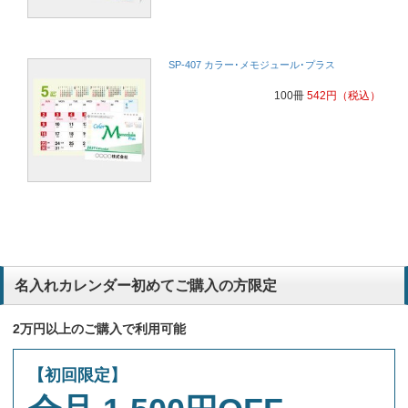
SP-407 カラー･メモジュール･プラス
100冊
542
円
（税込）
名入れカレンダー初めてご購入の方限定
2万円以上のご購入で利用可能
【初回限定】