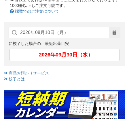
1000冊以上もご注文可能です。
端数でのご注文について
に校了した場合の、最短出荷目安
2026年09月30日（水）
商品お預かりサービス
校了とは