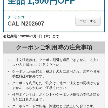
全品 1,500円OFF
クーポンコード
コピーする
CAL-N202607
有効期限：2026年9月3日（木）まで
クーポンご利用時の注意事項
ご注文確定後は、クーポン割引を適用できません。入力ミ
スや入力漏れにご注意ください。
クーポンは商品代金（税込）のみに適用され、送料や各種
手数料は対象外です。
クーポンを利用したご注文は、他のご注文との同梱はでき
ません。あらかじめご了承ください。
付与ポイントは、ポイントやクーポン適用後の支払金額を
もとに計算されます。
クーポンコードの転売・譲渡などは禁止しております。