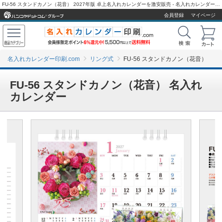
FU-56 スタンドカノン（花音） 2027年版 卓上名入れカレンダーを激安販売 - 名入れカレンダー印刷.com
会員登録
マイページ
名入れカレンダー印刷.com
リング式
FU-56 スタンドカノン（花音）
FU-56 スタンドカノン（花音） 名入れ
カレンダー