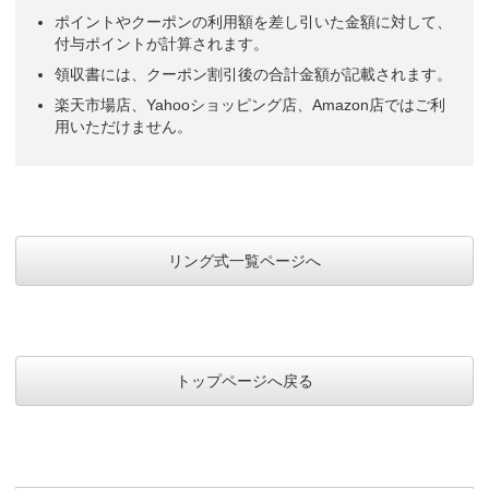
ポイントやクーポンの利用額を差し引いた金額に対して、
付与ポイントが計算されます。
領収書には、クーポン割引後の合計金額が記載されます。
楽天市場店、Yahooショッピング店、Amazon店ではご利
用いただけません。
リング式一覧ページへ
トップページへ戻る