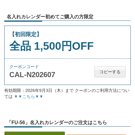
名入れカレンダー初めてご購入の方限定
【初回限定】
全品 1,500円OFF
クーポンコード
コピーする
CAL-N202607
有効期限：2026年9月3日（木）まで クーポンのご利用方法につい
ては
▼▼こちら▼▼
「FU-56」名入れカレンダーのご注文はこちら