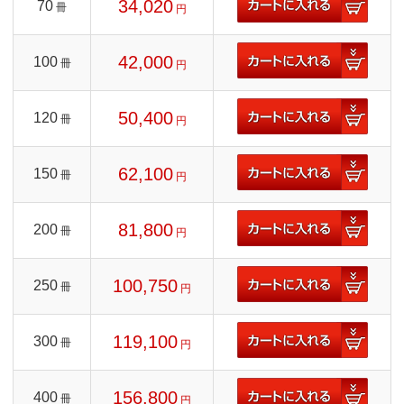
34,020
70
冊
円
42,000
100
冊
円
50,400
120
冊
円
62,100
150
冊
円
81,800
200
冊
円
100,750
250
冊
円
119,100
300
冊
円
156,800
400
冊
円