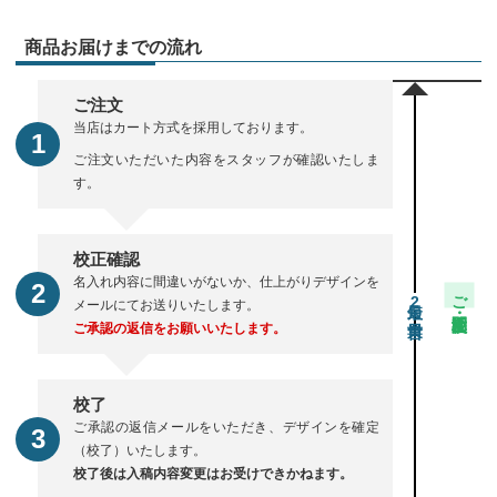
商品お届けまでの流れ
ご注文
当店はカート方式を採用しております。
ご注文いただいた内容をスタッフが確認いたしま
す。
校正確認
名入れ内容に間違いがないか、仕上がりデザインを
ご注文・校正期間
2
メールにてお送りいたします。
ご承認の返信をお願いいたします。
校了
ご承認の返信メールをいただき、デザインを確定
（校了）いたします。
校了後は入稿内容変更はお受けできかねます。