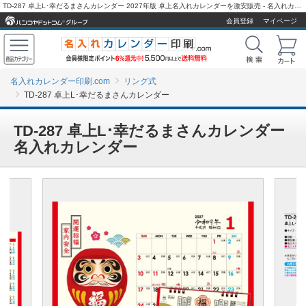
TD-287 卓上L･幸だるまさんカレンダー 2027年版 卓上名入れカレンダーを激安販売 - 名入れカレンダー印刷.com
会員登録
マイページ
名入れカレンダー印刷.com
リング式
TD-287 卓上L･幸だるまさんカレンダー
TD-287 卓上L･幸だるまさんカレンダー
名入れカレンダー