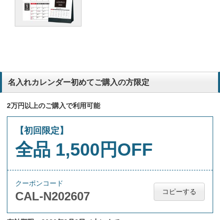
名入れカレンダー初めてご購入の方限定
2万円以上のご購入で利用可能
【初回限定】
全品 1,500円OFF
クーポンコード
コピーする
CAL-N202607