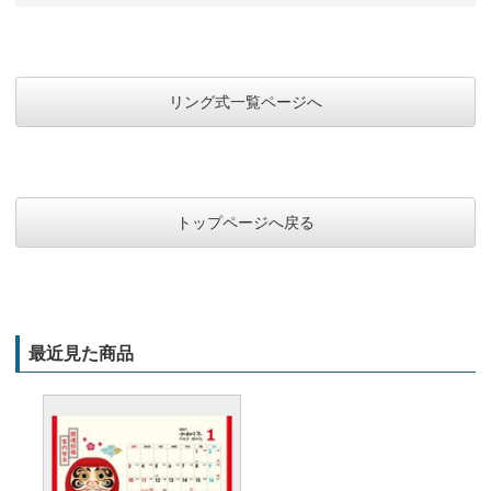
リング式一覧ページへ
トップページへ戻る
最近見た商品