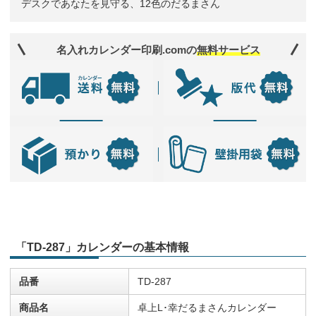
デスクであなたを見守る、12色のだるまさん
名入れカレンダー印刷.comの
無料サービス
「TD-287」カレンダーの基本情報
品番
TD-287
商品名
卓上L･幸だるまさんカレンダー