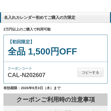
名入れカレンダー初めてご購入の方限定
2万円以上のご購入で利用可能
【初回限定】
全品 1,500円OFF
クーポンコード
コピーする
CAL-N202607
有効期限：2026年9月3日（木）まで
クーポンご利用時の注意事項