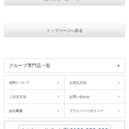
トップページへ戻る
グループ専門店一覧
送料について
お支払方法
ご注文方法
お問い合わせ
会社概要
プライバシーポリシー