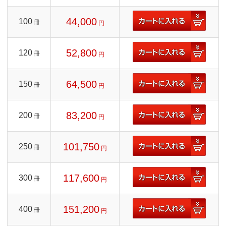
44,000
100
冊
円
52,800
120
冊
円
64,500
150
冊
円
83,200
200
冊
円
101,750
250
冊
円
117,600
300
冊
円
151,200
400
冊
円