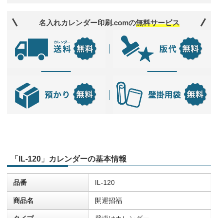
名入れカレンダー印刷.comの
無料サービス
「IL-120」カレンダーの基本情報
品番
IL-120
商品名
開運招福