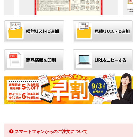
スマートフォンからのご注文について