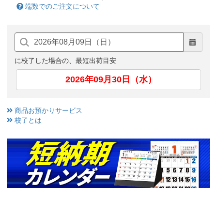
端数でのご注文について
に校了した場合の、最短出荷目安
2026年09月30日（水）
商品お預かりサービス
校了とは