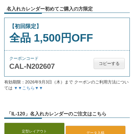
名入れカレンダー初めてご購入の方限定
【初回限定】
全品 1,500円OFF
クーポンコード
コピーする
CAL-N202607
有効期限：2026年9月3日（木）まで クーポンのご利用方法につい
ては
▼▼こちら▼▼
「IL-120」名入れカレンダーのご注文はこちら