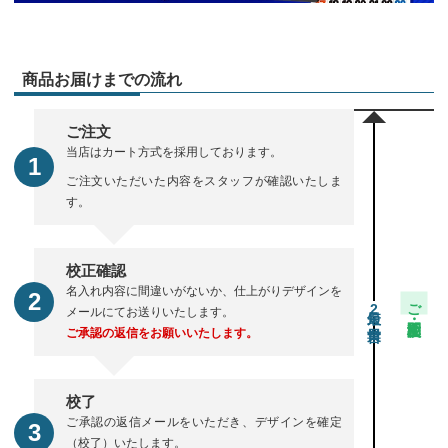
商品お届けまでの流れ
ご注文
当店はカート方式を採用しております。
ご注文いただいた内容をスタッフが確認いたしま
す。
校正確認
名入れ内容に間違いがないか、仕上がりデザインを
ご注文・校正期間
2
メールにてお送りいたします。
ご承認の返信をお願いいたします。
校了
ご承認の返信メールをいただき、デザインを確定
（校了）いたします。