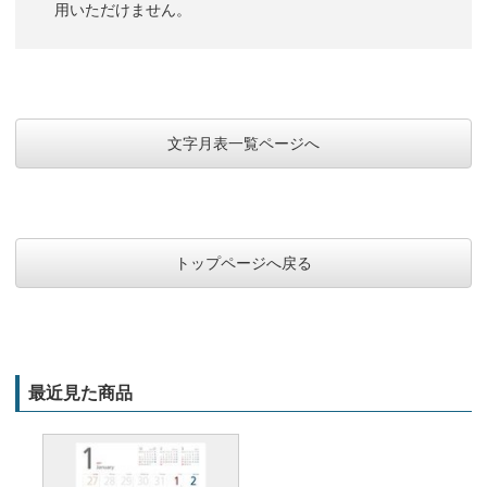
用いただけません。
文字月表一覧ページへ
トップページへ戻る
最近見た商品