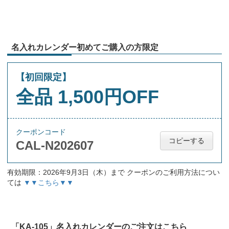
名入れカレンダー初めてご購入の方限定
【初回限定】
全品 1,500円OFF
クーポンコード
コピーする
CAL-N202607
有効期限：2026年9月3日（木）まで クーポンのご利用方法につい
ては
▼▼こちら▼▼
「KA-105」名入れカレンダーのご注文はこちら