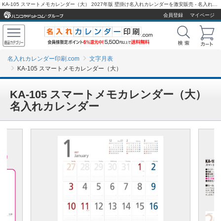
KA-105 スマートメモカレンダー（大） 2027年版 壁掛け名入れカレンダーを激安販売 - 名入れカレンダー印刷.com
会員登録
マイページ
名入れカレンダー印刷.com
文字月表
KA-105 スマートメモカレンダー（大）
KA-105 スマートメモカレンダー（大）
名入れカレンダー