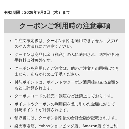
有効期限：2026年9月3日（木）まで
クーポンご利用時の注意事項
ご注文確定後は、クーポン割引を適用できません。入力ミ
スや入力漏れにご注意ください。
クーポンは商品代金（税込）のみに適用され、送料や各種
手数料は対象外です。
クーポンを利用したご注文は、他のご注文との同梱はでき
ません。あらかじめご了承ください。
付与ポイントは、ポイントやクーポン適用後の支払金額を
もとに計算されます。
クーポンコードの転売・譲渡などは禁止しております。
ポイントやクーポンの利用額を差し引いた金額に対して、
付与ポイントが計算されます。
領収書には、クーポン割引後の合計金額が記載されます。
楽天市場店、Yahooショッピング店、Amazon店ではご利