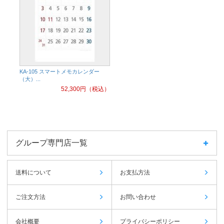
KA-105 スマートメモカレンダー
（大）...
52,300
円（税込）
グループ専門店一覧
送料について
お支払方法
ご注文方法
お問い合わせ
会社概要
プライバシーポリシー