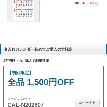
100冊
632
円
（税込）
名入れカレンダー初めてご購入の方限定
2万円以上のご購入で利用可能
【初回限定】
全品 1,500円OFF
クーポンコード
コピーする
CAL-N202607