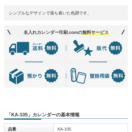
シンプルなデザインで落ち着いた色調です。
名入れカレンダー印刷.comの
無料サービス
「KA-105」カレンダーの基本情報
品番
KA-105