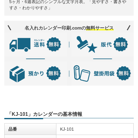
5ヶ月・6週表記のシンプルな文字月表。「見やすさ・書きや
すさ・わかりやすさ」
名入れカレンダー印刷.comの
無料サービス
「KJ-101」カレンダーの基本情報
品番
KJ-101