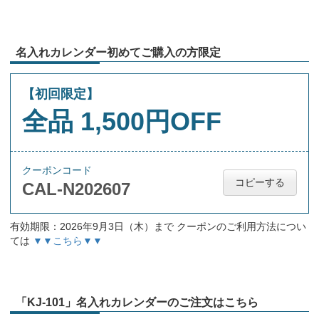
名入れカレンダー初めてご購入の方限定
【初回限定】
全品 1,500円OFF
クーポンコード
コピーする
CAL-N202607
有効期限：2026年9月3日（木）まで クーポンのご利用方法につい
ては
▼▼こちら▼▼
「KJ-101」名入れカレンダーのご注文はこちら