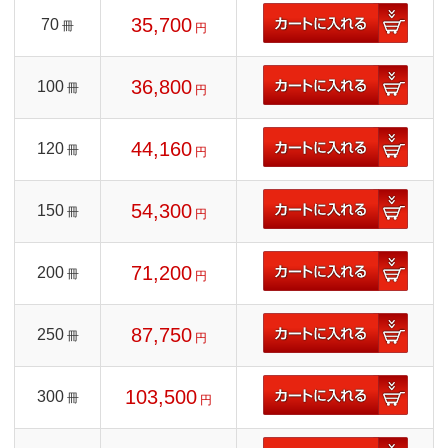
35,700
70
冊
円
36,800
100
冊
円
44,160
120
冊
円
54,300
150
冊
円
71,200
200
冊
円
87,750
250
冊
円
103,500
300
冊
円