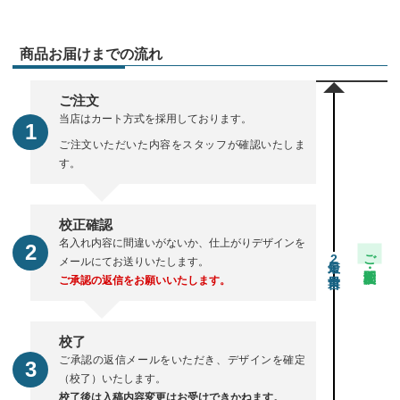
商品お届けまでの流れ
ご注文
当店はカート方式を採用しております。
ご注文いただいた内容をスタッフが確認いたしま
す。
校正確認
名入れ内容に間違いがないか、仕上がりデザインを
ご注文・校正期間
2
メールにてお送りいたします。
ご承認の返信をお願いいたします。
校了
ご承認の返信メールをいただき、デザインを確定
（校了）いたします。
校了後は入稿内容変更はお受けできかねます。