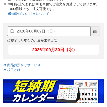
30冊以上であれば10冊単位でご注文をお受けしております。
1000冊以上もご注文可能です。
端数でのご注文について
に校了した場合の、最短出荷目安
2026年09月30日（水）
商品お預かりサービス
校了とは