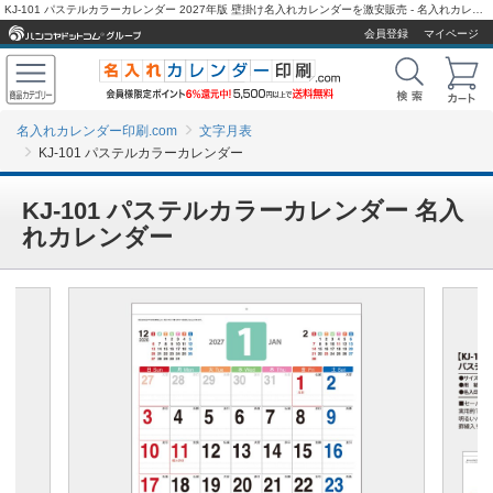
KJ-101 パステルカラーカレンダー 2027年版 壁掛け名入れカレンダーを激安販売 - 名入れカレンダー印刷.com
会員登録
マイページ
名入れカレンダー印刷.com
文字月表
KJ-101 パステルカラーカレンダー
KJ-101 パステルカラーカレンダー 名入
れカレンダー