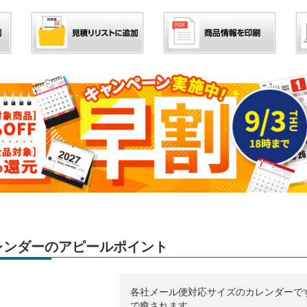
カレンダーのアピールポイント
各社メール便対応サイズのカレンダーで
で癒されます。