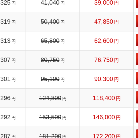
325
41,040
39,000
円
円
円
319
50,400
47,850
円
円
円
313
65,800
62,600
円
円
円
307
80,750
76,750
円
円
円
301
95,100
90,300
円
円
円
296
124,800
118,400
円
円
円
292
153,500
146,000
円
円
円
287
181,200
172,200
円
円
円