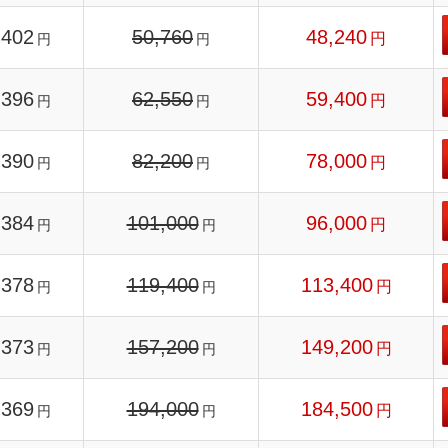
402
50,760
48,240
円
円
円
396
62,550
59,400
円
円
円
390
82,200
78,000
円
円
円
384
101,000
96,000
円
円
円
378
119,400
113,400
円
円
円
373
157,200
149,200
円
円
円
369
194,000
184,500
円
円
円