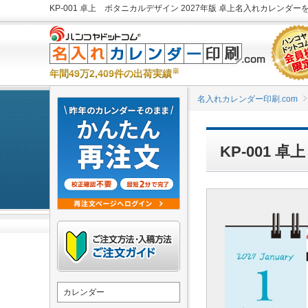
KP-001 卓上 ボタニカルデザイン 2027年版 卓上名入れカレンダーを
※
年間49万2,409件の出荷実績
名入れカレンダー印刷.com
KP-001
カレンダー